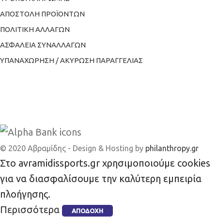
ΑΠΟΣΤΟΛΗ ΠΡΟΪΟΝΤΩΝ
ΠΟΛΙΤΙΚΗ ΑΛΛΑΓΩΝ
ΑΣΦΑΛΕΙΑ ΣΥΝΑΛΛΑΓΩΝ
ΥΠΑΝΑΧΩΡΗΣΗ / ΑΚΥΡΩΣΗ ΠΑΡΑΓΓΕΛΙΑΣ
© 2020 Αβραμίδης - Design & Hosting by
philanthropy.gr
Στο avramidissports.gr χρησιμοποιούμε cookies
για να διασφαλίσουμε την καλύτερη εμπειρία
πλοήγησης.
Περισσότερα
ΑΠΟΔΟΧΉ