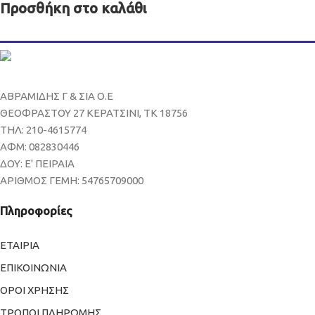
Προσθήκη στο καλάθι
ΑΒΡΑΜΙΔΗΣ Γ & ΣΙΑ Ο.Ε
ΘΕΟΦΡΑΣΤΟΥ 27 ΚΕΡΑΤΣΙΝΙ, ΤΚ 18756
ΤΗΛ: 210-4615774
ΑΦΜ: 082830446
ΔΟΥ: Ε' ΠΕΙΡΑΙΑ
ΑΡΙΘΜΟΣ ΓΕΜΗ: 54765709000
Πληροφορίες
ΕΤΑΙΡΙΑ
ΕΠΙΚΟΙΝΩΝΙΑ
ΟΡΟΙ ΧΡΗΣΗΣ
ΤΡΟΠΟΙ ΠΛΗΡΩΜΗΣ