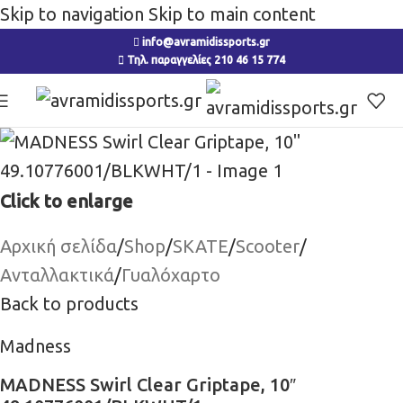
Skip to navigation
Skip to main content
info@avramidissports.gr
Τηλ. παραγγελίες 210 46 15 774
Click to enlarge
Αρχική σελίδα
/
Shop
/
SKATE
/
Scooter
/
Ανταλλακτικά
/
Γυαλόχαρτο
Back to products
Madness
MADNESS Swirl Clear Griptape, 10″