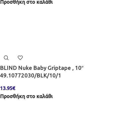
Προσθήκη στο καλάθι
BLIND Nuke Baby Griptape , 10″
49.10772030/BLK/10/1
13.95
€
Προσθήκη στο καλάθι