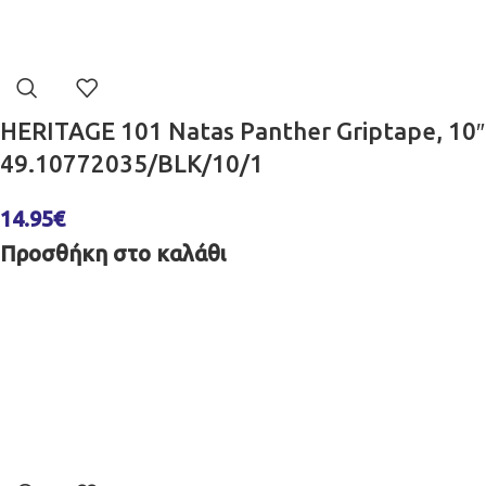
HERITAGE 101 Natas Panther Griptape, 10″
49.10772035/BLK/10/1
14.95
€
Προσθήκη στο καλάθι