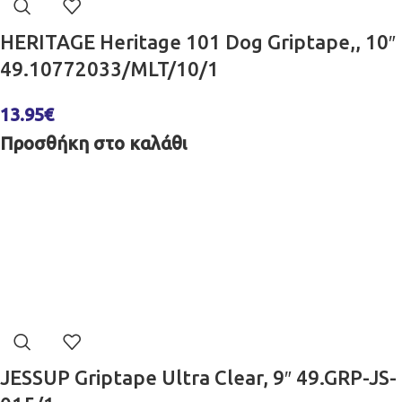
HERITAGE Heritage 101 Dog Griptape,, 10″
49.10772033/MLT/10/1
13.95
€
Προσθήκη στο καλάθι
JESSUP Griptape Ultra Clear, 9″ 49.GRP-JS-