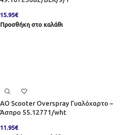
15.95
€
Προσθήκη στο καλάθι
AO Scooter Overspray Γυαλόχαρτο –
Άσπρο 55.12771/wht
11.95
€