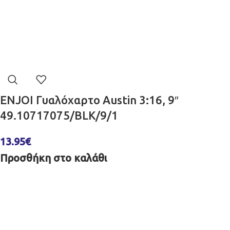
ENJOI Γυαλόχαρτο Austin 3:16, 9″
49.10717075/BLK/9/1
13.95
€
Προσθήκη στο καλάθι