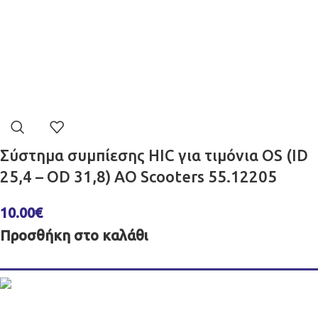
Σύστημα συμπίεσης HIC για τιμόνια OS (ID
25,4 – OD 31,8) AO Scooters 55.12205
10.00
€
Προσθήκη στο καλάθι