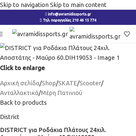
Skip to navigation
Skip to main content
info@avramidissports.gr
Τηλ. παραγγελίες 210 46 15 774
Click to enlarge
Αρχική σελίδα
/
Shop
/
SKATE
/
Scooter
/
Ανταλλακτικά
/
Μέρη Πατινιού
Back to products
District
DISTRICT για Ροδάκια Πλάτους 24χιλ.