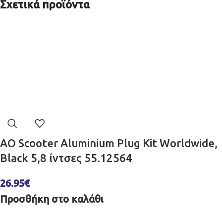
Σχετικά προϊόντα
AO Scooter Aluminium Plug Kit Worldwide,
Βlack 5,8 ίντσες 55.12564
26.95
€
Προσθήκη στο καλάθι