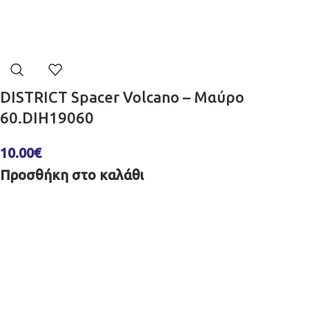
DISTRICT Spacer Volcano – Μαύρο
60.DIH19060
10.00
€
Προσθήκη στο καλάθι