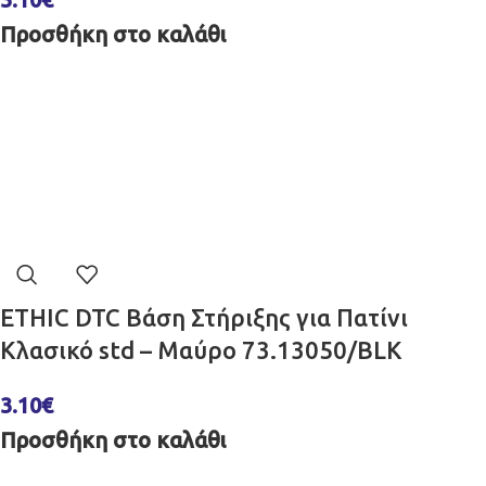
Προσθήκη στο καλάθι
ETHIC DTC Βάση Στήριξης για Πατίνι
Κλασικό std – Μαύρο 73.13050/BLK
3.10
€
Προσθήκη στο καλάθι