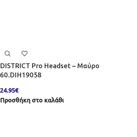
DISTRICT Pro Headset – Μαύρο
60.DIH19058
24.95
€
Προσθήκη στο καλάθι