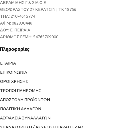
ΑΒΡΑΜΙΔΗΣ Γ & ΣΙΑ Ο.Ε
ΘΕΟΦΡΑΣΤΟΥ 27 ΚΕΡΑΤΣΙΝΙ, ΤΚ 18756
ΤΗΛ: 210-4615774
ΑΦΜ: 082830446
ΔΟΥ: Ε' ΠΕΙΡΑΙΑ
ΑΡΙΘΜΟΣ ΓΕΜΗ: 54765709000
Πληροφορίες
ΕΤΑΙΡΙΑ
ΕΠΙΚΟΙΝΩΝΙΑ
ΟΡΟΙ ΧΡΗΣΗΣ
ΤΡΟΠΟΙ ΠΛΗΡΩΜΗΣ
ΑΠΟΣΤΟΛΗ ΠΡΟΪΟΝΤΩΝ
ΠΟΛΙΤΙΚΗ ΑΛΛΑΓΩΝ
ΑΣΦΑΛΕΙΑ ΣΥΝΑΛΛΑΓΩΝ
ΥΠΑΝΑΧΩΡΗΣΗ / ΑΚΥΡΩΣΗ ΠΑΡΑΓΓΕΛΙΑΣ