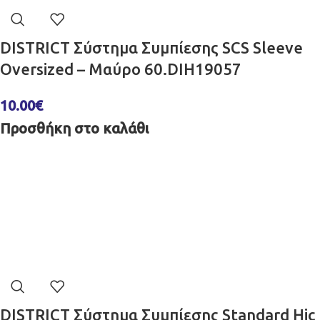
DISTRICT Σύστημα Συμπίεσης SCS Sleeve
Oversized – Μαύρο 60.DIH19057
10.00
€
Προσθήκη στο καλάθι
DISTRICT Σύστημα Συμπίεσης Standard Hic