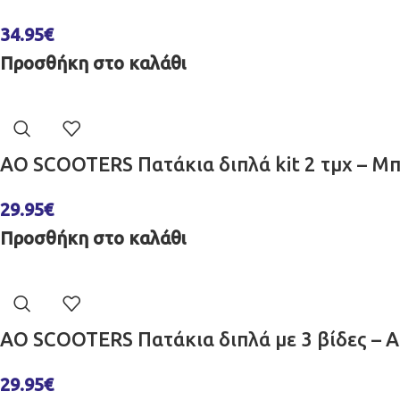
34.95
€
Προσθήκη στο καλάθι
AO SCOOTERS Πατάκια διπλά kit 2 τμχ – Μπ
29.95
€
Προσθήκη στο καλάθι
AO SCOOTERS Πατάκια διπλά με 3 βίδες – Α
29.95
€