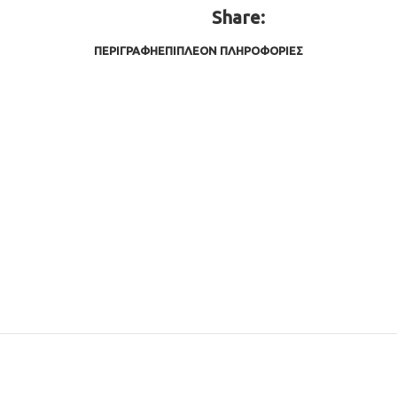
Share:
ΠΕΡΙΓΡΑΦΉ
ΕΠΙΠΛΈΟΝ ΠΛΗΡΟΦΟΡΊΕΣ