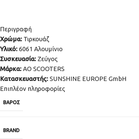
Περιγραφή
Χρώμα:
Τιρκουάζ
Υλικό:
6061 Αλουμίνιο
Συσκευασία:
Ζεύγος
Μάρκα:
AO SCOOTERS
Κατασκευαστής:
SUNSHINE EUROPE GmbH
Επιπλέον πληροφορίες
ΒΆΡΟΣ
BRAND