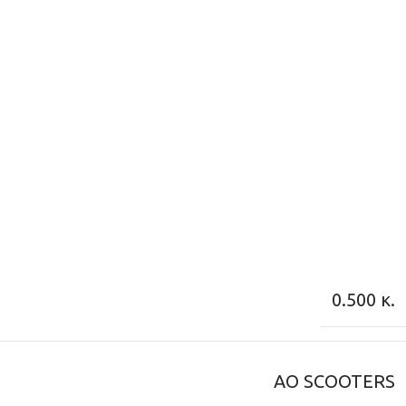
0.500 κ.
AO SCOOTERS