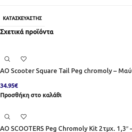
ΚΑΤΑΣΚΕΥΑΣΤΉΣ
Σχετικά προϊόντα
AO Scooter Square Tail Peg chromoly – Μα
34.95
€
Προσθήκη στο καλάθι
AO SCOOTERS Peg Chromoly Kit 2τμχ. 1,3″