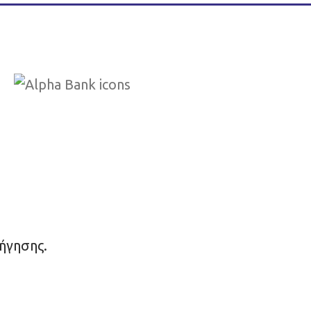
ήγησης.