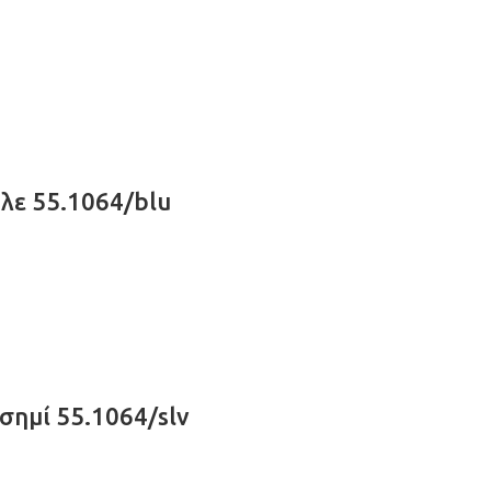
λε 55.1064/blu
σημί 55.1064/slv