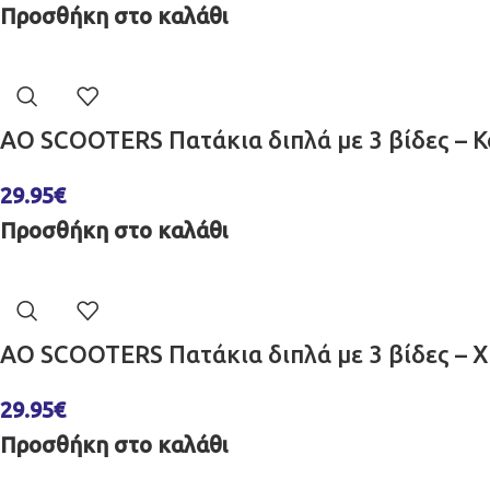
Προσθήκη στο καλάθι
AO SCOOTERS Πατάκια διπλά με 3 βίδες – Κ
29.95
€
Προσθήκη στο καλάθι
AO SCOOTERS Πατάκια διπλά με 3 βίδες – 
29.95
€
Προσθήκη στο καλάθι