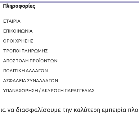
Πληροφορίες
ΕΤΑΙΡΙΑ
ΕΠΙΚΟΙΝΩΝΙΑ
ΟΡΟΙ ΧΡΗΣΗΣ
ΤΡΟΠΟΙ ΠΛΗΡΩΜΗΣ
ΑΠΟΣΤΟΛΗ ΠΡΟΪΟΝΤΩΝ
ΠΟΛΙΤΙΚΗ ΑΛΛΑΓΩΝ
ΑΣΦΑΛΕΙΑ ΣΥΝΑΛΛΑΓΩΝ
ΥΠΑΝΑΧΩΡΗΣΗ / ΑΚΥΡΩΣΗ ΠΑΡΑΓΓΕΛΙΑΣ
για να διασφαλίσουμε την καλύτερη εμπειρία πλο