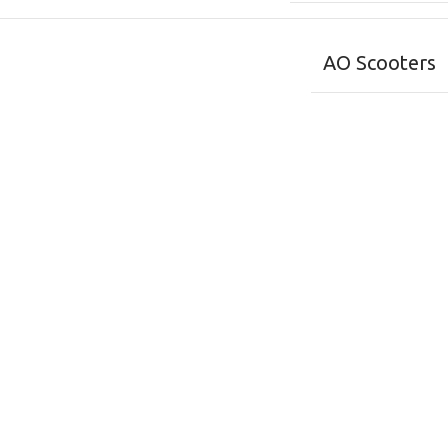
AO Scooters