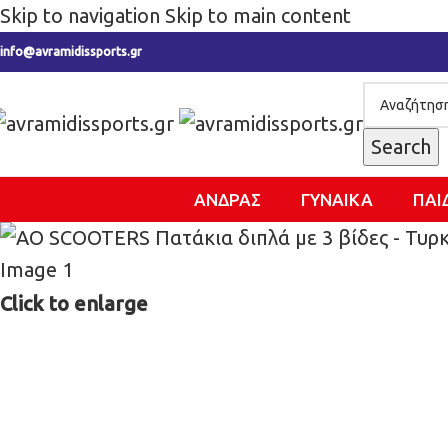
Skip to navigation
Skip to main content
info@avramidissports.gr
Search
ΑΝΔΡΑΣ
ΓΥΝΑΙΚΑ
ΠΑΙ
Click to enlarge