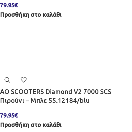
79.95
€
Προσθήκη στο καλάθι
AO SCOOTERS Diamond V2 7000 SCS
Πιρούνι – Μπλε 55.12184/blu
79.95
€
Προσθήκη στο καλάθι