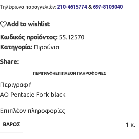
Τηλέφωνα παραγγελιών:
210-4615774
&
697-8103040
Add to wishlist
Κωδικός προϊόντος:
55.12570
Κατηγορία:
Πιρούνια
Share:
ΠΕΡΙΓΡΑΦΉ
ΕΠΙΠΛΈΟΝ ΠΛΗΡΟΦΟΡΊΕΣ
Περιγραφή
AO Pentacle Fork black
Επιπλέον πληροφορίες
1 κ.
ΒΆΡΟΣ