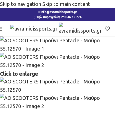
Skip to navigation
Skip to main content
info@avramidissports.gr
Τηλ. παραγγελίες 210 46 15 774
Click to enlarge