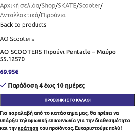
Αρχική σελίδα
/
Shop
/
SKATE
/
Scooter
/
Ανταλλακτικά
/
Πιρούνια
Back to products
AO Scooters
AO SCOOTERS Πιρούνι Pentacle – Μαύρο
55.12570
69.95
€
Παράδοση 4 έως 10 ημέρες
ΠΡΟΣΘΉΚΗ ΣΤΟ ΚΑΛΆΘΙ
Για παραλαβή από το κατάστημα μας, θα πρέπει να
υπάρξει τηλεφωνική επικοινωνία για την
διαθεσιμότητα
και την
κράτηση
του προϊόντος. Ευχαριστούμε πολύ !