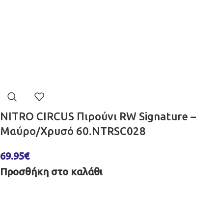
NITRO CIRCUS Πιρούνι RW Signature –
Μαύρο/Χρυσό 60.NTRSC028
69.95
€
Προσθήκη στο καλάθι