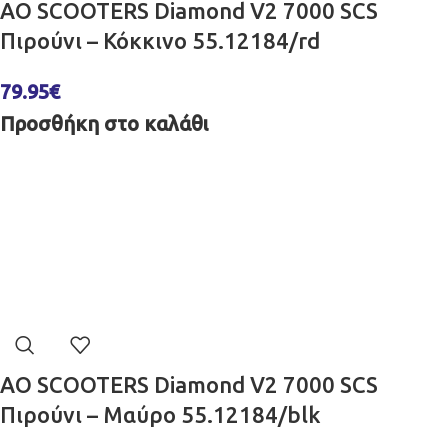
AO SCOOTERS Diamond V2 7000 SCS
Πιρούνι – Κόκκινο 55.12184/rd
79.95
€
Προσθήκη στο καλάθι
AO SCOOTERS Diamond V2 7000 SCS
Πιρούνι – Μαύρο 55.12184/blk