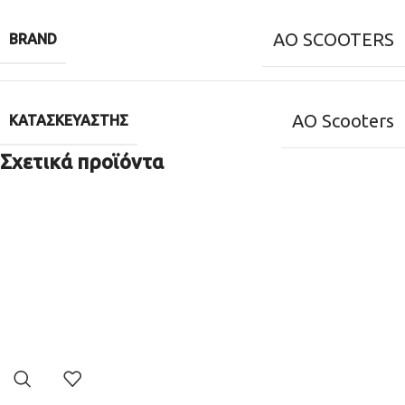
AO SCOOTERS
BRAND
AO Scooters
ΚΑΤΑΣΚΕΥΑΣΤΉΣ
Σχετικά προϊόντα