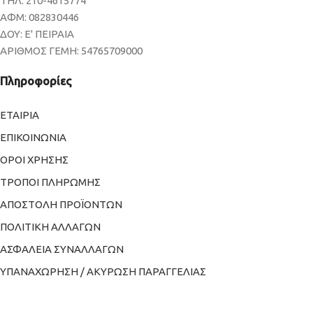
ΤΗΛ: 210-4615774
ΑΦΜ: 082830446
ΔΟΥ: Ε' ΠΕΙΡΑΙΑ
ΑΡΙΘΜΟΣ ΓΕΜΗ: 54765709000
Πληροφορίες
ΕΤΑΙΡΙΑ
ΕΠΙΚΟΙΝΩΝΙΑ
ΟΡΟΙ ΧΡΗΣΗΣ
ΤΡΟΠΟΙ ΠΛΗΡΩΜΗΣ
ΑΠΟΣΤΟΛΗ ΠΡΟΪΟΝΤΩΝ
ΠΟΛΙΤΙΚΗ ΑΛΛΑΓΩΝ
ΑΣΦΑΛΕΙΑ ΣΥΝΑΛΛΑΓΩΝ
ΥΠΑΝΑΧΩΡΗΣΗ / ΑΚΥΡΩΣΗ ΠΑΡΑΓΓΕΛΙΑΣ