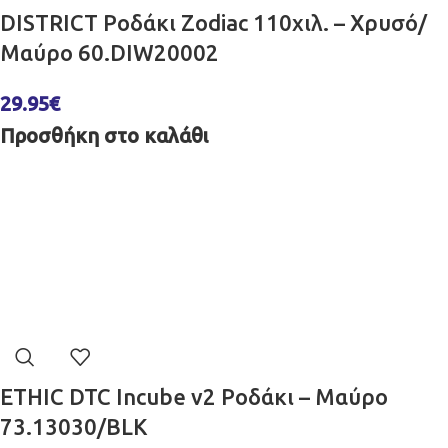
DISTRICT Ροδάκι Zodiac 110χιλ. – Χρυσό/
Μαύρο 60.DIW20002
29.95
€
Προσθήκη στο καλάθι
ETHIC DTC Incube v2 Ροδάκι – Μαύρο
73.13030/BLK