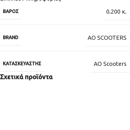
0.200 κ.
ΒΆΡΟΣ
AO SCOOTERS
BRAND
AO Scooters
ΚΑΤΑΣΚΕΥΑΣΤΉΣ
Σχετικά προϊόντα