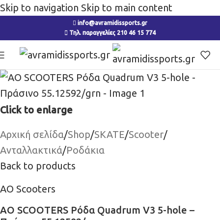
Skip to navigation
Skip to main content
info@avramidissports.gr
Τηλ. παραγγελίες 210 46 15 774
Click to enlarge
Αρχική σελίδα
/
Shop
/
SKATE
/
Scooter
/
Ανταλλακτικά
/
Ροδάκια
Back to products
AO Scooters
AO SCOOTERS Ρόδα Quadrum V3 5-hole –