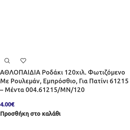
ΑΘΛΟΠΑΙΔΙΑ Ροδάκι 120χιλ. Φωτιζόμενο
Με Ρουλεμάν, Εμπρόσθιο, Για Πατίνι 61215
– Μέντα 004.61215/MN/120
4.00
€
Προσθήκη στο καλάθι