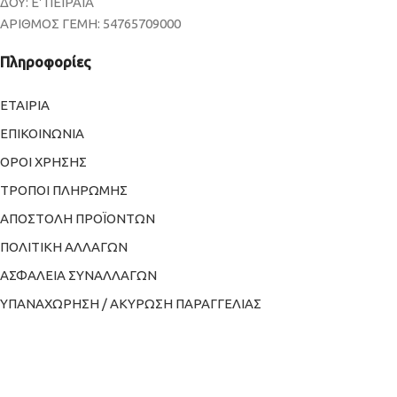
ΔΟΥ: Ε' ΠΕΙΡΑΙΑ
ΑΡΙΘΜΟΣ ΓΕΜΗ: 54765709000
Πληροφορίες
ΕΤΑΙΡΙΑ
ΕΠΙΚΟΙΝΩΝΙΑ
ΟΡΟΙ ΧΡΗΣΗΣ
ΤΡΟΠΟΙ ΠΛΗΡΩΜΗΣ
ΑΠΟΣΤΟΛΗ ΠΡΟΪΟΝΤΩΝ
ΠΟΛΙΤΙΚΗ ΑΛΛΑΓΩΝ
ΑΣΦΑΛΕΙΑ ΣΥΝΑΛΛΑΓΩΝ
ΥΠΑΝΑΧΩΡΗΣΗ / ΑΚΥΡΩΣΗ ΠΑΡΑΓΓΕΛΙΑΣ