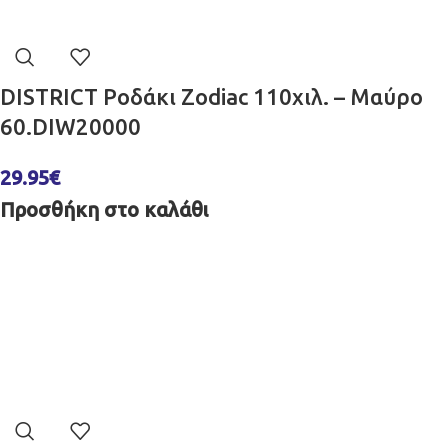
DISTRICT Ροδάκι Zodiac 110χιλ. – Μαύρο
60.DIW20000
29.95
€
Προσθήκη στο καλάθι