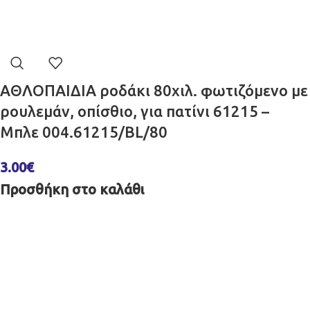
ΑΘΛΟΠΑΙΔΙΑ ροδάκι 80χιλ. φωτιζόμενο με
ρουλεμάν, οπίσθιο, για πατίνι 61215 –
Μπλε 004.61215/BL/80
3.00
€
Προσθήκη στο καλάθι