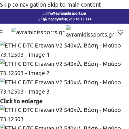
Skip to navigation
Skip to main content
info@avramidissports.gr
Τηλ. παραγγελίες 210 46 15 774
Click to enlarge