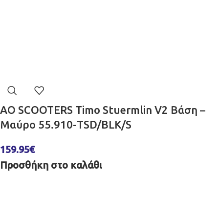
AO SCOOTERS Timo Stuermlin V2 Βάση –
Μαύρο 55.910-TSD/BLK/S
159.95
€
Προσθήκη στο καλάθι