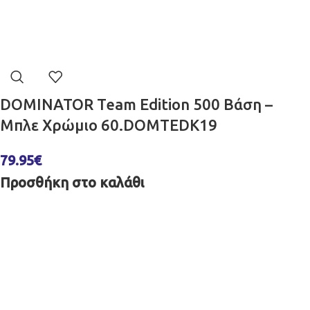
DOMINATOR Team Edition 500 Βάση –
Μπλε Χρώμιο 60.DOMTEDK19
79.95
€
Προσθήκη στο καλάθι