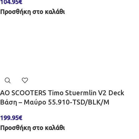
104.95
€
Προσθήκη στο καλάθι
AO SCOOTERS Timo Stuermlin V2 Deck
Βάση – Μαύρο 55.910-TSD/BLK/M
199.95
€
Προσθήκη στο καλάθι