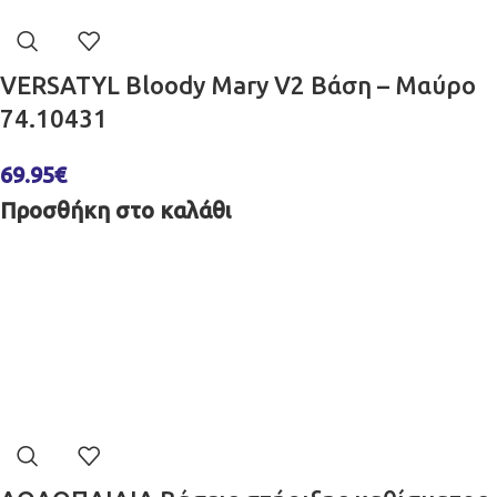
VERSATYL Bloody Mary V2 Βάση – Μαύρο
74.10431
69.95
€
Προσθήκη στο καλάθι