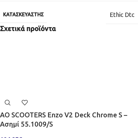
Ethic Dtc
ΚΑΤΑΣΚΕΥΑΣΤΉΣ
Σχετικά προϊόντα
AO SCOOTERS Enzo V2 Deck Chrome S –
Ασημί 55.1009/S