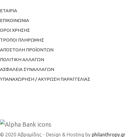
ΕΤΑΙΡΙΑ
ΕΠΙΚΟΙΝΩΝΙΑ
ΟΡΟΙ ΧΡΗΣΗΣ
ΤΡΟΠΟΙ ΠΛΗΡΩΜΗΣ
ΑΠΟΣΤΟΛΗ ΠΡΟΪΟΝΤΩΝ
ΠΟΛΙΤΙΚΗ ΑΛΛΑΓΩΝ
ΑΣΦΑΛΕΙΑ ΣΥΝΑΛΛΑΓΩΝ
ΥΠΑΝΑΧΩΡΗΣΗ / ΑΚΥΡΩΣΗ ΠΑΡΑΓΓΕΛΙΑΣ
© 2020 Αβραμίδης - Design & Hosting by
philanthropy.gr