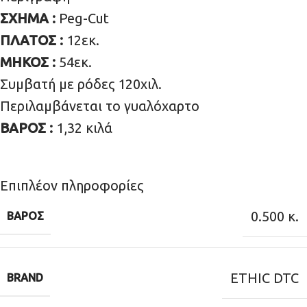
ΣΧΗΜΑ :
Peg-Cut
ΠΛΑΤΟΣ :
12εκ.
ΜΗΚΟΣ :
54εκ.
Συμβατή με ρόδες 120χιλ.
Περιλαμβάνεται το γυαλόχαρτο
ΒΑΡΟΣ :
1,32 κιλά
Επιπλέον πληροφορίες
0.500 κ.
ΒΆΡΟΣ
ETHIC DTC
BRAND