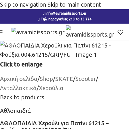
Skip to navigation
Skip to main content
info@avramidissports.gr
Τηλ. παραγγελίες 210 46 15 774
Click to enlarge
Αρχική σελίδα
/
Shop
/
SKATE
/
Scooter
/
Ανταλλακτικά
/
Χερούλια
Back to products
Αθλοπαιδιά
ΑΘΛΟΠΑΙΔΙΑ Χερούλι για Πατίνι 61215 –