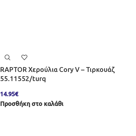
RAPTOR Χερούλια Cory V – Τιρκουάζ
55.11552/turq
14.95
€
Προσθήκη στο καλάθι