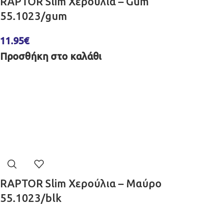
RAPTOR Slim Χερούλια – Gum
55.1023/gum
11.95
€
Προσθήκη στο καλάθι
RAPTOR Slim Χερούλια – Μαύρο
55.1023/blk