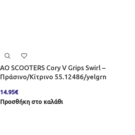
AO SCOOTERS Cory V Grips Swirl –
Πράσινο/Κίτρινο 55.12486/yelgrn
14.95
€
Προσθήκη στο καλάθι