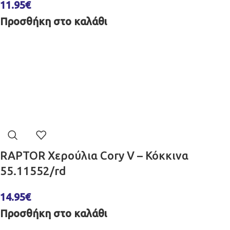
11.95
€
Προσθήκη στο καλάθι
RAPTOR Χερούλια Cory V – Κόκκινα
55.11552/rd
14.95
€
Προσθήκη στο καλάθι