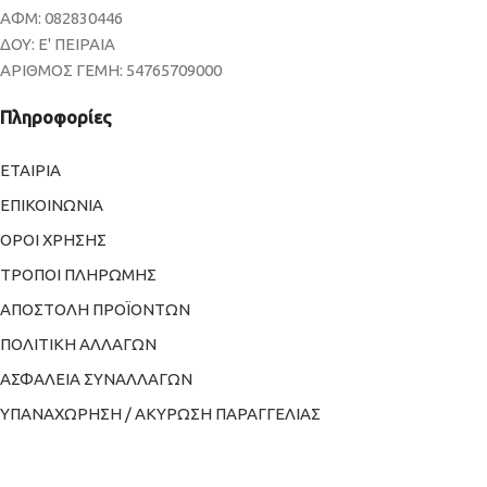
ΑΦΜ: 082830446
ΔΟΥ: Ε' ΠΕΙΡΑΙΑ
ΑΡΙΘΜΟΣ ΓΕΜΗ: 54765709000
Πληροφορίες
ΕΤΑΙΡΙΑ
ΕΠΙΚΟΙΝΩΝΙΑ
ΟΡΟΙ ΧΡΗΣΗΣ
ΤΡΟΠΟΙ ΠΛΗΡΩΜΗΣ
ΑΠΟΣΤΟΛΗ ΠΡΟΪΟΝΤΩΝ
ΠΟΛΙΤΙΚΗ ΑΛΛΑΓΩΝ
ΑΣΦΑΛΕΙΑ ΣΥΝΑΛΛΑΓΩΝ
ΥΠΑΝΑΧΩΡΗΣΗ / ΑΚΥΡΩΣΗ ΠΑΡΑΓΓΕΛΙΑΣ