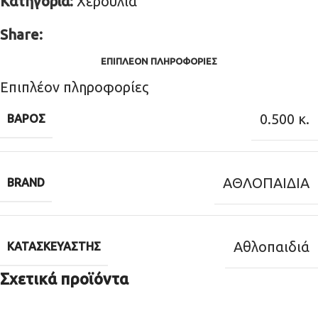
Κατηγορία:
Χερούλια
Share:
ΕΠΙΠΛΈΟΝ ΠΛΗΡΟΦΟΡΊΕΣ
Επιπλέον πληροφορίες
0.500 κ.
ΒΆΡΟΣ
ΑΘΛΟΠΑΙΔΙΑ
BRAND
Αθλοπαιδιά
ΚΑΤΑΣΚΕΥΑΣΤΉΣ
Σχετικά προϊόντα