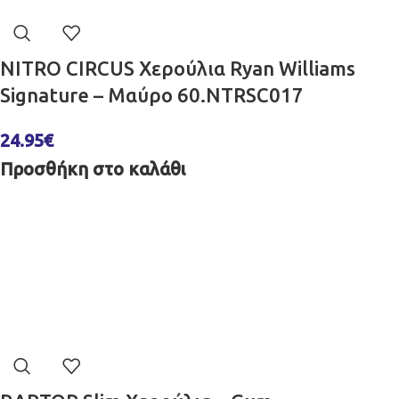
NITRO CIRCUS Χερούλια Ryan Williams
Signature – Μαύρο 60.NTRSC017
24.95
€
Προσθήκη στο καλάθι