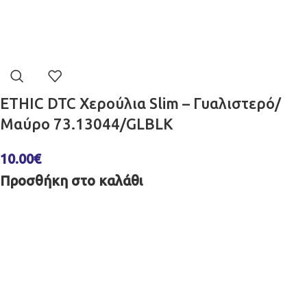
ETHIC DTC Χερούλια Slim – Γυαλιστερό/
Μαύρο 73.13044/GLBLK
10.00
€
Προσθήκη στο καλάθι