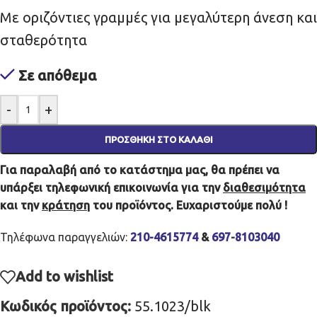
Με οριζόντιες γραμμές για μεγαλύτερη άνεση και
σταθερότητα
Σε απόθεμα
-
+
ΠΡΟΣΘΉΚΗ ΣΤΟ ΚΑΛΆΘΙ
Για παραλαβή από το κατάστημα μας, θα πρέπει να
υπάρξει τηλεφωνική επικοινωνία για την
διαθεσιμότητα
και την
κράτηση
του προϊόντος. Ευχαριστούμε πολύ !
Τηλέφωνα παραγγελιών:
210-4615774
&
697-8103040
Add to wishlist
Κωδικός προϊόντος:
55.1023/blk