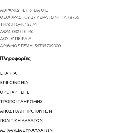
ΑΒΡΑΜΙΔΗΣ Γ & ΣΙΑ Ο.Ε
ΘΕΟΦΡΑΣΤΟΥ 27 ΚΕΡΑΤΣΙΝΙ, ΤΚ 18756
ΤΗΛ: 210-4615774
ΑΦΜ: 082830446
ΔΟΥ: Ε' ΠΕΙΡΑΙΑ
ΑΡΙΘΜΟΣ ΓΕΜΗ: 54765709000
Πληροφορίες
ΕΤΑΙΡΙΑ
ΕΠΙΚΟΙΝΩΝΙΑ
ΟΡΟΙ ΧΡΗΣΗΣ
ΤΡΟΠΟΙ ΠΛΗΡΩΜΗΣ
ΑΠΟΣΤΟΛΗ ΠΡΟΪΟΝΤΩΝ
ΠΟΛΙΤΙΚΗ ΑΛΛΑΓΩΝ
ΑΣΦΑΛΕΙΑ ΣΥΝΑΛΛΑΓΩΝ