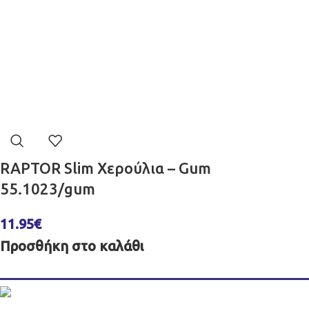
RAPTOR Slim Χερούλια – Gum
55.1023/gum
11.95
€
Προσθήκη στο καλάθι