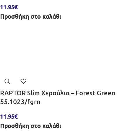
11.95
€
Προσθήκη στο καλάθι
RAPTOR Slim Χερούλια – Forest Green
55.1023/fgrn
11.95
€
Προσθήκη στο καλάθι