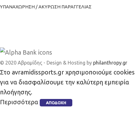
ΥΠΑΝΑΧΩΡΗΣΗ / ΑΚΥΡΩΣΗ ΠΑΡΑΓΓΕΛΙΑΣ
© 2020 Αβραμίδης - Design & Hosting by
philanthropy.gr
Στο avramidissports.gr χρησιμοποιούμε cookies
για να διασφαλίσουμε την καλύτερη εμπειρία
πλοήγησης.
Περισσότερα
ΑΠΟΔΟΧΉ