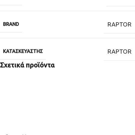
RAPTOR
BRAND
RAPTOR
ΚΑΤΑΣΚΕΥΑΣΤΉΣ
Σχετικά προϊόντα