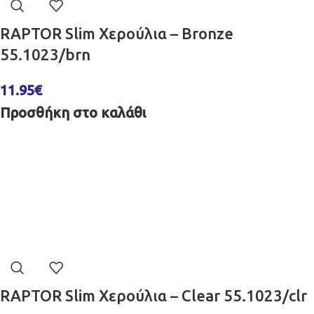
RAPTOR Slim Χερούλια – Bronze
55.1023/brn
11.95
€
Προσθήκη στο καλάθι
RAPTOR Slim Χερούλια – Clear 55.1023/clr