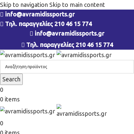
Skip to navigation
Skip to main content
info@avramidissports.gr
Τηλ. παραγγελίες 210 46 15 774
info@avramidissports.gr
Τηλ. παραγγελίες 210 46 15 774
Search
0
0
items
0
0
items