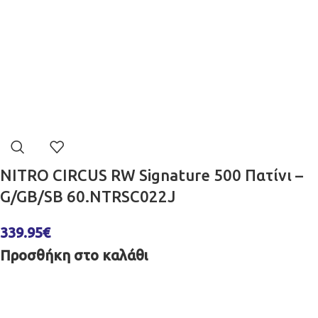
NITRO CIRCUS RW Signature 500 Πατίνι –
G/GB/SB 60.NTRSC022J
339.95
€
Προσθήκη στο καλάθι