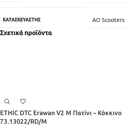
AO Scooters
ΚΑΤΑΣΚΕΥΑΣΤΉΣ
Σχετικά προϊόντα
ETHIC DTC Erawan V2 M Πατίνι – Κόκκινο
73.13022/RD/M