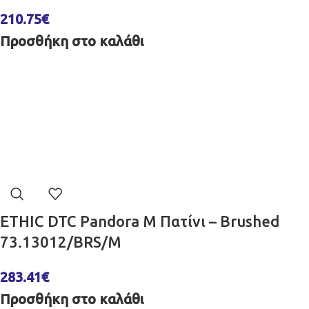
210.75
€
Προσθήκη στο καλάθι
ETHIC DTC Pandora M Πατίνι – Brushed
73.13012/BRS/M
283.41
€
Προσθήκη στο καλάθι