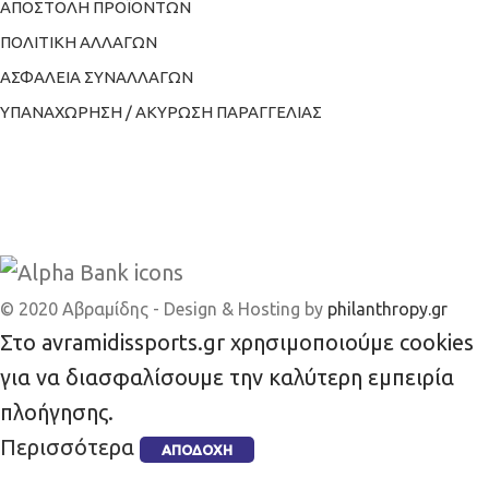
ΑΠΟΣΤΟΛΗ ΠΡΟΪΟΝΤΩΝ
ΠΟΛΙΤΙΚΗ ΑΛΛΑΓΩΝ
ΑΣΦΑΛΕΙΑ ΣΥΝΑΛΛΑΓΩΝ
ΥΠΑΝΑΧΩΡΗΣΗ / ΑΚΥΡΩΣΗ ΠΑΡΑΓΓΕΛΙΑΣ
© 2020 Αβραμίδης - Design & Hosting by
philanthropy.gr
Στο avramidissports.gr χρησιμοποιούμε cookies
για να διασφαλίσουμε την καλύτερη εμπειρία
πλοήγησης.
Περισσότερα
ΑΠΟΔΟΧΉ