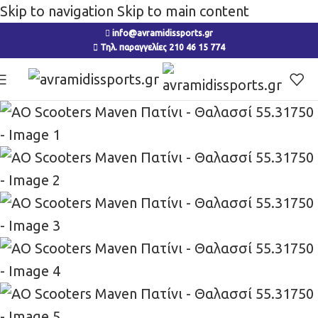
Skip to navigation
Skip to main content
info@avramidissports.gr
Τηλ. παραγγελίες 210 46 15 774