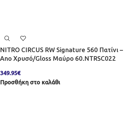
NITRO CIRCUS RW Signature 560 Πατίνι –
Ano Χρυσό/Gloss Μαύρο 60.NTRSC022
349.95
€
Προσθήκη στο καλάθι