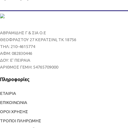
ΑΒΡΑΜΙΔΗΣ Γ & ΣΙΑ Ο.Ε
ΘΕΟΦΡΑΣΤΟΥ 27 ΚΕΡΑΤΣΙΝΙ, ΤΚ 18756
ΤΗΛ: 210-4615774
ΑΦΜ: 082830446
ΔΟΥ: Ε' ΠΕΙΡΑΙΑ
ΑΡΙΘΜΟΣ ΓΕΜΗ: 54765709000
Πληροφορίες
ΕΤΑΙΡΙΑ
ΕΠΙΚΟΙΝΩΝΙΑ
ΟΡΟΙ ΧΡΗΣΗΣ
ΤΡΟΠΟΙ ΠΛΗΡΩΜΗΣ