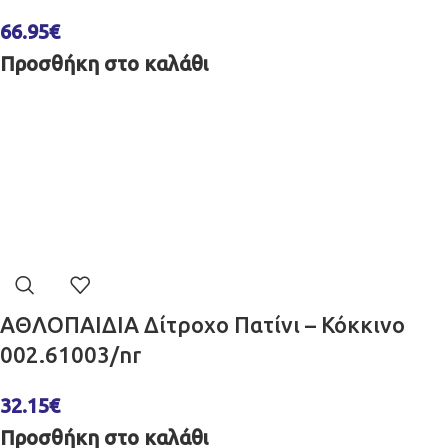
66.95
€
Προσθήκη στο καλάθι
ΑΘΛΟΠΑΙΔΙΑ Δίτροχο Πατίνι – Κόκκινο
002.61003/nr
32.15
€
Προσθήκη στο καλάθι