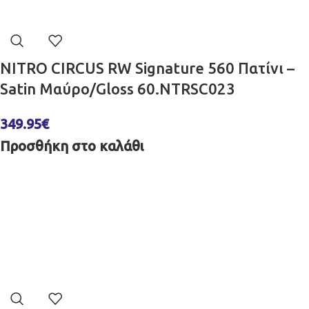
NITRO CIRCUS RW Signature 560 Πατίνι –
Satin Μαύρο/Gloss 60.NTRSC023
349.95
€
Προσθήκη στο καλάθι