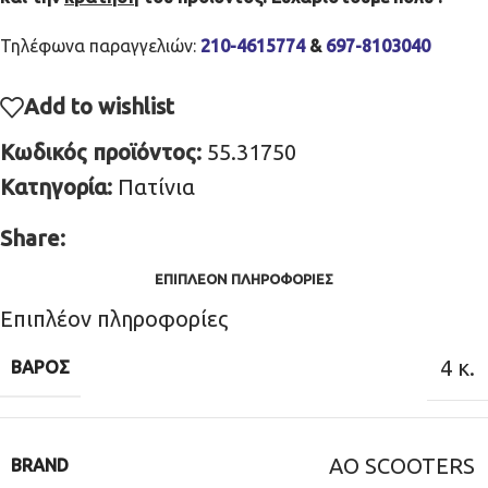
Τηλέφωνα παραγγελιών:
210-4615774
&
697-8103040
Add to wishlist
Κωδικός προϊόντος:
55.31750
Κατηγορία:
Πατίνια
Share:
ΕΠΙΠΛΈΟΝ ΠΛΗΡΟΦΟΡΊΕΣ
Επιπλέον πληροφορίες
4 κ.
ΒΆΡΟΣ
AO SCOOTERS
BRAND