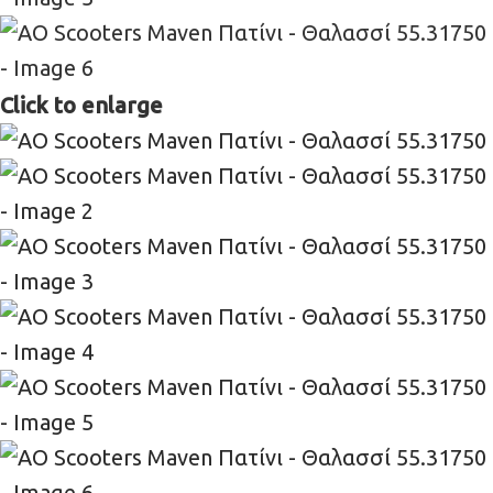
Click to enlarge