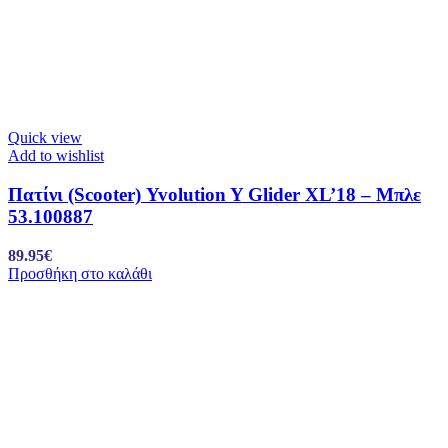
Quick view
Add to wishlist
Πατίνι (Scooter) Yvolution Y Glider XL’18 – Μπλε
53.100887
89.95
€
Προσθήκη στο καλάθι