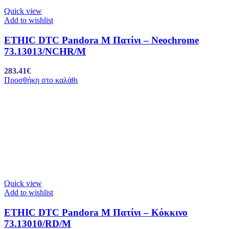
Quick view
Add to wishlist
ETHIC DTC Pandora M Πατίνι – Neochrome
73.13013/NCHR/M
283.41
€
Προσθήκη στο καλάθι
Quick view
Add to wishlist
ETHIC DTC Pandora M Πατίνι – Κόκκινο
73.13010/RD/M