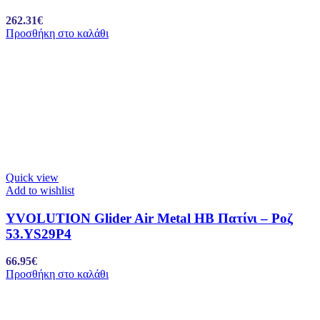
262.31
€
Προσθήκη στο καλάθι
Quick view
Add to wishlist
YVOLUTION Glider Air Metal HB Πατίνι – Ροζ
53.YS29P4
66.95
€
Προσθήκη στο καλάθι