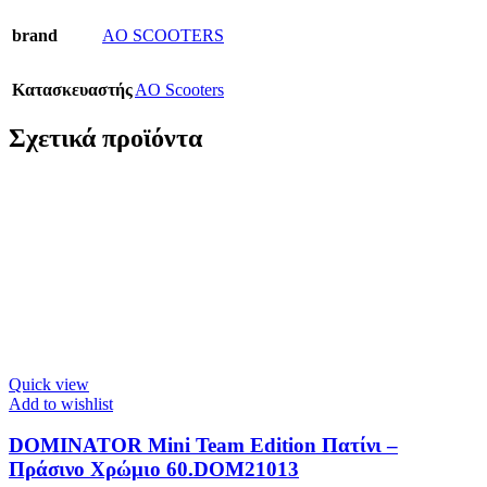
brand
AO SCOOTERS
Κατασκευαστής
AO Scooters
Σχετικά προϊόντα
Quick view
Add to wishlist
DOMINATOR Mini Team Edition Πατίνι –
Πράσινο Χρώμιο 60.DOM21013