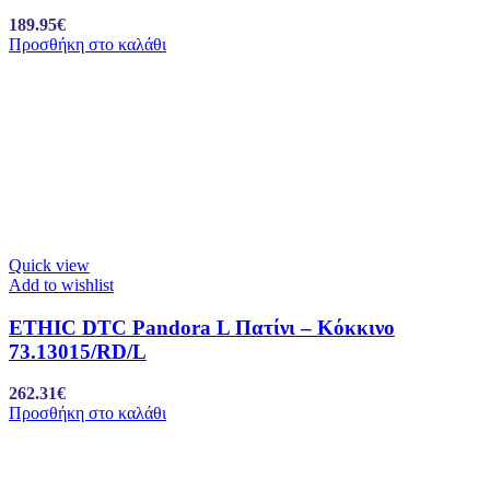
189.95
€
Προσθήκη στο καλάθι
Quick view
Add to wishlist
ETHIC DTC Pandora L Πατίνι – Κόκκινο
73.13015/RD/L
262.31
€
Προσθήκη στο καλάθι