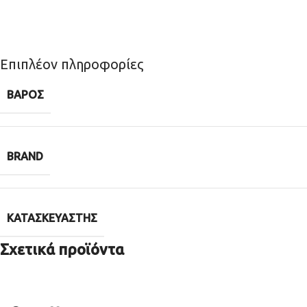
Επιπλέον πληροφορίες
ΒΆΡΟΣ
BRAND
ΚΑΤΑΣΚΕΥΑΣΤΉΣ
Σχετικά προϊόντα