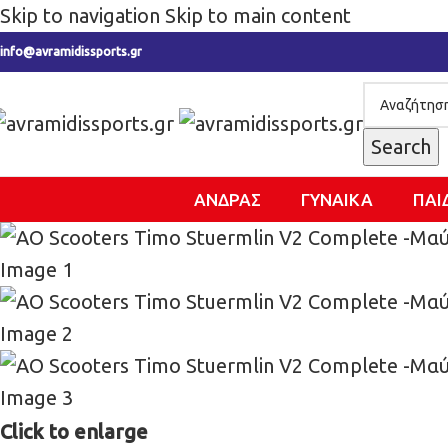
Skip to navigation
Skip to main content
info@avramidissports.gr
Search
ΑΝΔΡΑΣ
ΓΥΝΑΙΚΑ
ΠΑΙ
Click to enlarge