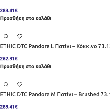
283.41
€
Προσθήκη στο καλάθι
ETHIC DTC Pandora L Πατίνι – Κόκκινο 73.
262.31
€
Προσθήκη στο καλάθι
ETHIC DTC Pandora M Πατίνι – Brushed 7
283.41
€