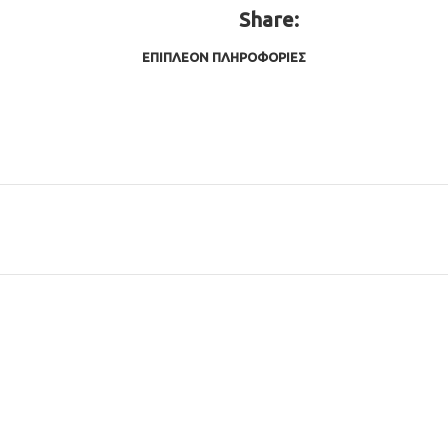
Share:
ΕΠΙΠΛΈΟΝ ΠΛΗΡΟΦΟΡΊΕΣ