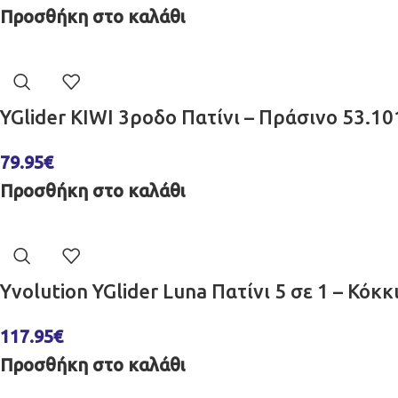
Προσθήκη στο καλάθι
YGlider KIWI 3ροδο Πατίνι – Πράσινο 53.1
79.95
€
Προσθήκη στο καλάθι
Yvolution YGlider Luna Πατίνι 5 σε 1 – Κόκ
117.95
€
Προσθήκη στο καλάθι