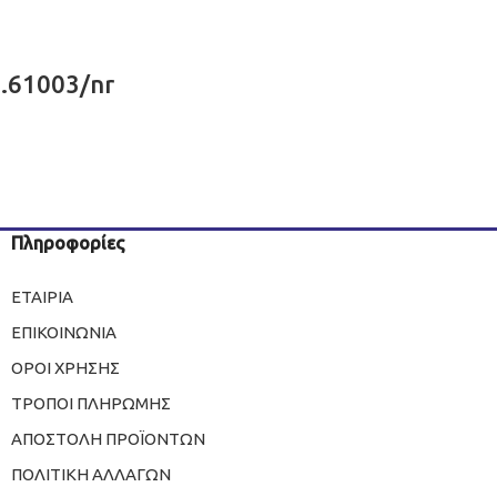
.61003/nr
Πληροφορίες
ΕΤΑΙΡΙΑ
ΕΠΙΚΟΙΝΩΝΙΑ
ΟΡΟΙ ΧΡΗΣΗΣ
ΤΡΟΠΟΙ ΠΛΗΡΩΜΗΣ
ΑΠΟΣΤΟΛΗ ΠΡΟΪΟΝΤΩΝ
ΠΟΛΙΤΙΚΗ ΑΛΛΑΓΩΝ