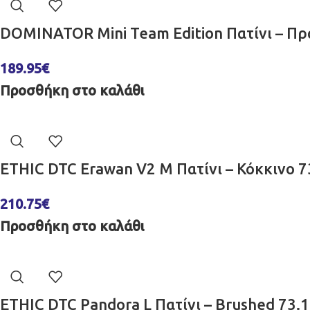
DOMINATOR Mini Team Edition Πατίνι – 
189.95
€
Προσθήκη στο καλάθι
ETHIC DTC Erawan V2 M Πατίνι – Κόκκινο 
210.75
€
Προσθήκη στο καλάθι
ETHIC DTC Pandora L Πατίνι – Brushed 73.