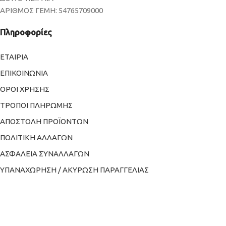
ΑΡΙΘΜΟΣ ΓΕΜΗ: 54765709000
Πληροφορίες
ΕΤΑΙΡΙΑ
ΕΠΙΚΟΙΝΩΝΙΑ
ΟΡΟΙ ΧΡΗΣΗΣ
ΤΡΟΠΟΙ ΠΛΗΡΩΜΗΣ
ΑΠΟΣΤΟΛΗ ΠΡΟΪΟΝΤΩΝ
ΠΟΛΙΤΙΚΗ ΑΛΛΑΓΩΝ
ΑΣΦΑΛΕΙΑ ΣΥΝΑΛΛΑΓΩΝ
ΥΠΑΝΑΧΩΡΗΣΗ / ΑΚΥΡΩΣΗ ΠΑΡΑΓΓΕΛΙΑΣ