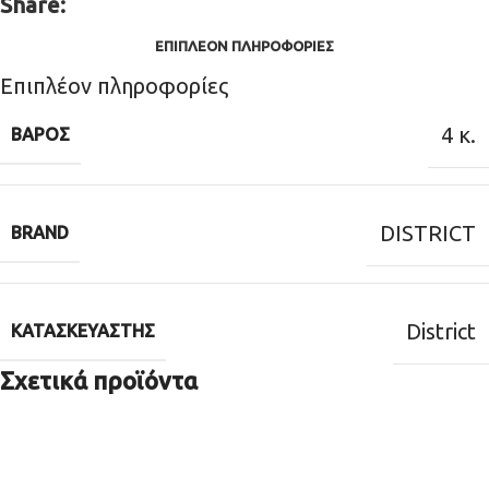
Share:
ΕΠΙΠΛΈΟΝ ΠΛΗΡΟΦΟΡΊΕΣ
Επιπλέον πληροφορίες
4 κ.
ΒΆΡΟΣ
DISTRICT
BRAND
District
ΚΑΤΑΣΚΕΥΑΣΤΉΣ
Σχετικά προϊόντα