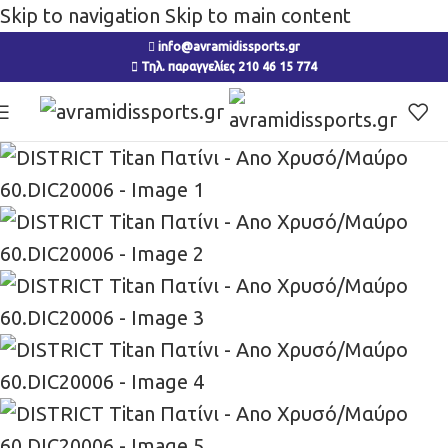
Skip to navigation
Skip to main content
info@avramidissports.gr
Τηλ. παραγγελίες 210 46 15 774