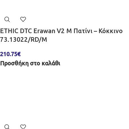
ETHIC DTC Erawan V2 M Πατίνι – Κόκκινο
73.13022/RD/M
210.75
€
Προσθήκη στο καλάθι