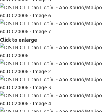
Click to enlarge