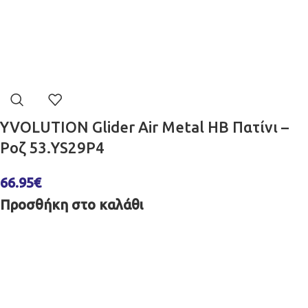
YVOLUTION Glider Air Metal HB Πατίνι –
Ροζ 53.YS29P4
66.95
€
Προσθήκη στο καλάθι