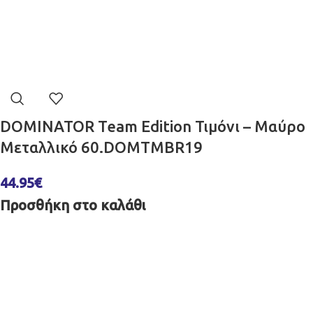
DOMINATOR Team Edition Τιμόνι – Μαύρο
Μεταλλικό 60.DOMTMBR19
44.95
€
Προσθήκη στο καλάθι