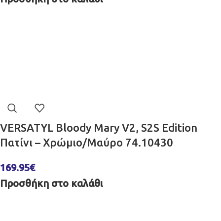
VERSATYL Bloody Mary V2, S2S Edition
Πατίνι – Χρώμιο/Μαύρο 74.10430
169.95
€
Προσθήκη στο καλάθι