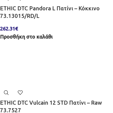
ETHIC DTC Pandora L Πατίνι – Κόκκινο
73.13015/RD/L
262.31
€
Προσθήκη στο καλάθι
ETHIC DTC Vulcain 12 STD Πατίνι – Raw
73.7527