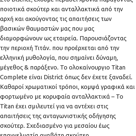
ποιοτικά σκούτερ και ανταλλακτικά από την
αρχή και ακούγοντας τις απαιτήσεις των
βασικών θαυμαστών μας που μας
διαμορφώνουν ως εταιρεία. Παρουσιάζοντας
την περιοχή Τιτάν. που προέρχεται από την
ελληνική μυθολογία, που σημαίνει δύναμη,
μέγεθος & παράξενο. Το ολοκαίνουργιο Titan
Complete είναι District όπως δεν έχετε ξαναδεί.
Καθαροί χρωματικοί τρόποι, κομψά γραφικά και
φορτωμένο με κορυφαία ανταλλακτικά – Το
Titan έχει σμιλευτεί για να αντέχει στις
απαιτήσεις της ανταγωνιστικής οδήγησης
σκούτερ. Σχεδιασμένο για μεσαίου έως
επαγγελματία αναβάτη σκούτερ.