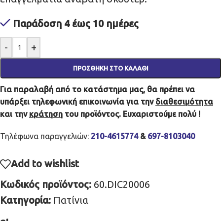
Παράδοση 4 έως 10 ημέρες
-
+
ΠΡΟΣΘΉΚΗ ΣΤΟ ΚΑΛΆΘΙ
Για παραλαβή από το κατάστημα μας, θα πρέπει να
υπάρξει τηλεφωνική επικοινωνία για την
διαθεσιμότητα
και την
κράτηση
του προϊόντος. Ευχαριστούμε πολύ !
Τηλέφωνα παραγγελιών:
210-4615774
&
697-8103040
Add to wishlist
Κωδικός προϊόντος:
60.DIC20006
Κατηγορία:
Πατίνια