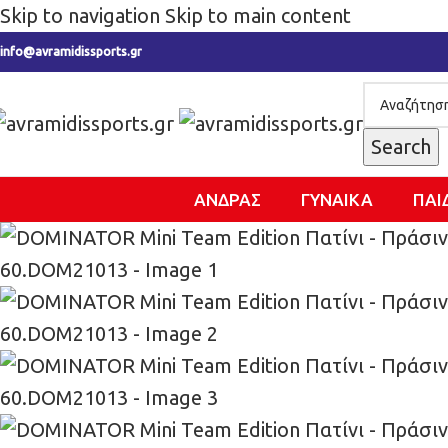
Skip to navigation
Skip to main content
info@avramidissports.gr
Search
ΑΝΔΡΑΣ
ΓΥΝΑΙΚΑ
ΠΑΙ