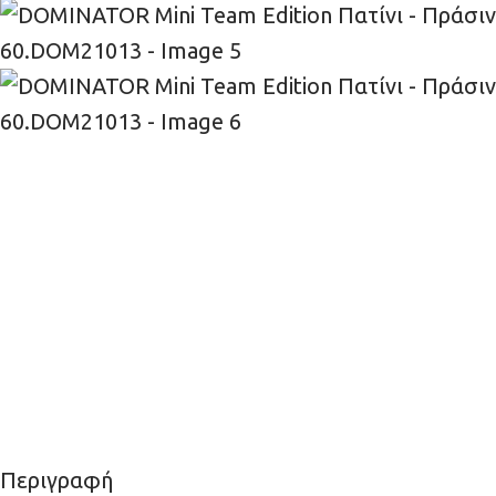
Περιγραφή