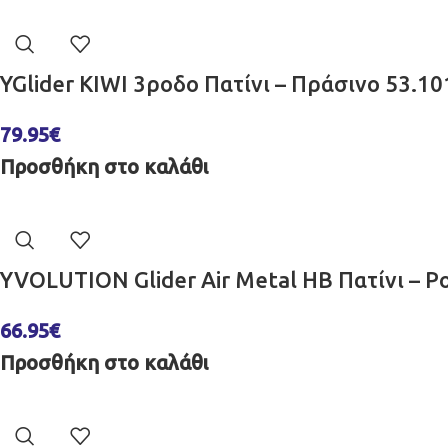
YGlider KIWI 3ροδο Πατίνι – Πράσινο 53.1
79.95
€
Προσθήκη στο καλάθι
YVOLUTION Glider Air Metal HB Πατίνι – Ρ
66.95
€
Προσθήκη στο καλάθι