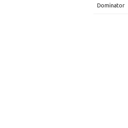
Dominator