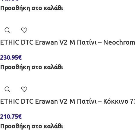
Προσθήκη στο καλάθι
ETHIC DTC Erawan V2 M Πατίνι – Neochr
230.95
€
Προσθήκη στο καλάθι
ETHIC DTC Erawan V2 M Πατίνι – Κόκκινο 
210.75
€
Προσθήκη στο καλάθι