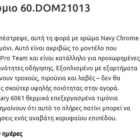
ώμιο 60.DOM21013
πέστρεψε, αυτή τη φορά με χρώμα Navy Chrome
ιμόνι. Αυτό είναι ακριβώς το μοντέλο που
Pro Team και είναι κατάλληλο για προχωρημένες
κανότητες οδήγησης. Εξοπλισμένο με εξαρτήματα
νουν τροχούς, πιρούνια και λαβές – δεν θα
ες σκούτερ υψηλής ποιότητας στην αγορά.
tary 6061 θερμικά επεξεργασμένα τιμόνια
ημαίνουν ότι αυτό το πλήρες πατίνι μπορεί να
τήσεις ενός αναβάτη κορυφαίου επιπέδου.
 ημέρες