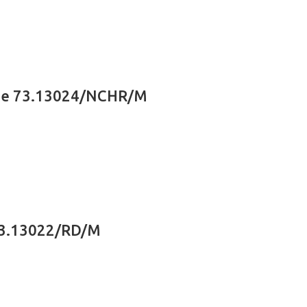
ome 73.13024/NCHR/M
73.13022/RD/M