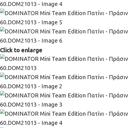
Click to enlarge