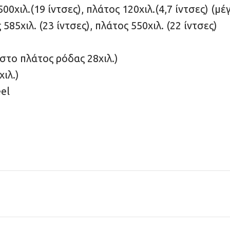
00χιλ.(19 ίντσες), πλάτος 120χιλ.(4,7 ίντσες) (μ
585χιλ. (23 ίντσες), πλάτος 550χιλ. (22 ίντσες)
γιστο πλάτος ρόδας 28χιλ.)
χιλ.)
eel