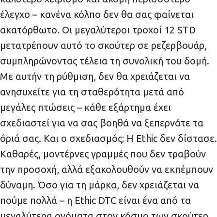
έλεγχο – κανένα κόλπο δεν θα σας φαίνεται
ακατόρθωτο. Οι μεγαλύτεροι τροχοί 12 STD
μετατρέπουν αυτό το σκούτερ σε ρεζερβουάρ,
συμπληρώνοντας τέλεια τη συνολική του δομή.
Με αυτήν τη ρύθμιση, δεν θα χρειάζεται να
ανησυχείτε για τη σταθερότητα μετά από
μεγάλες πτώσεις – κάθε εξάρτημα έχει
σχεδιαστεί για να σας βοηθά να ξεπερνάτε τα
όριά σας. Και ο σχεδιασμός; Η Ethic δεν δίστασε.
Καθαρές, μοντέρνες γραμμές που δεν τραβούν
την προσοχή, αλλά εξακολουθούν να εκπέμπουν
δύναμη. Όσο για τη μάρκα, δεν χρειάζεται να
πούμε πολλά – η Ethic DTC είναι ένα από τα
μεγαλύτερα ονόματα στον κόσμο των σκούτερ.