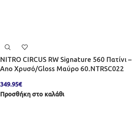
NITRO CIRCUS RW Signature 560 Πατίνι –
Ano Χρυσό/Gloss Μαύρο 60.NTRSC022
349.95
€
Προσθήκη στο καλάθι