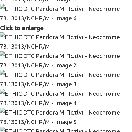
Click to enlarge