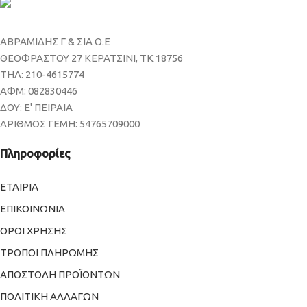
ΑΒΡΑΜΙΔΗΣ Γ & ΣΙΑ Ο.Ε
ΘΕΟΦΡΑΣΤΟΥ 27 ΚΕΡΑΤΣΙΝΙ, ΤΚ 18756
ΤΗΛ: 210-4615774
ΑΦΜ: 082830446
ΔΟΥ: Ε' ΠΕΙΡΑΙΑ
ΑΡΙΘΜΟΣ ΓΕΜΗ: 54765709000
Πληροφορίες
ΕΤΑΙΡΙΑ
ΕΠΙΚΟΙΝΩΝΙΑ
ΟΡΟΙ ΧΡΗΣΗΣ
ΤΡΟΠΟΙ ΠΛΗΡΩΜΗΣ
ΑΠΟΣΤΟΛΗ ΠΡΟΪΟΝΤΩΝ
ΠΟΛΙΤΙΚΗ ΑΛΛΑΓΩΝ