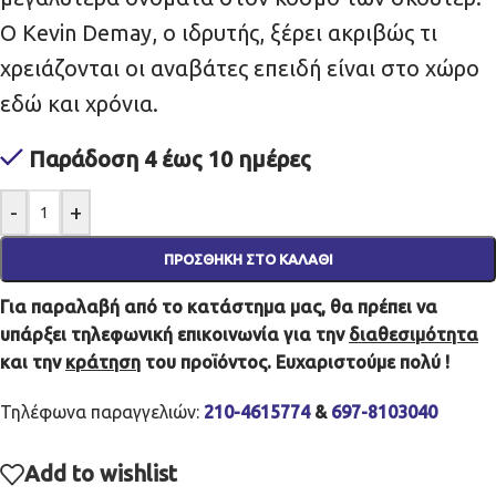
Ο Kevin Demay, ο ιδρυτής, ξέρει ακριβώς τι
χρειάζονται οι αναβάτες επειδή είναι στο χώρο
εδώ και χρόνια.
Παράδοση 4 έως 10 ημέρες
-
+
ΠΡΟΣΘΉΚΗ ΣΤΟ ΚΑΛΆΘΙ
Για παραλαβή από το κατάστημα μας, θα πρέπει να
υπάρξει τηλεφωνική επικοινωνία για την
διαθεσιμότητα
και την
κράτηση
του προϊόντος. Ευχαριστούμε πολύ !
Τηλέφωνα παραγγελιών:
210-4615774
&
697-8103040
Add to wishlist