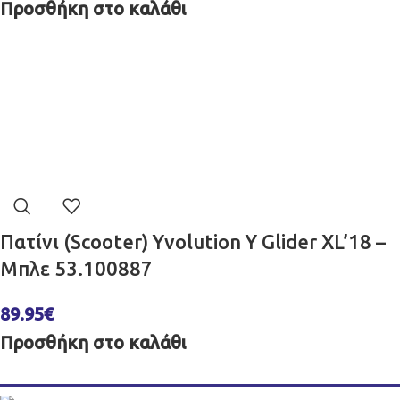
Προσθήκη στο καλάθι
Πατίνι (Scooter) Yvolution Y Glider XL’18 –
Μπλε 53.100887
89.95
€
Προσθήκη στο καλάθι