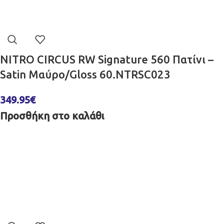
NITRO CIRCUS RW Signature 560 Πατίνι –
Satin Μαύρο/Gloss 60.NTRSC023
349.95
€
Προσθήκη στο καλάθι