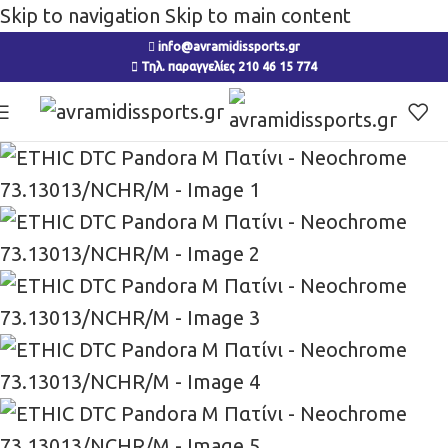
Skip to navigation
Skip to main content
info@avramidissports.gr
Τηλ. παραγγελίες 210 46 15 774