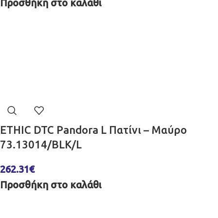
Προσθήκη στο καλάθι
ETHIC DTC Pandora L Πατίνι – Μαύρο
73.13014/BLK/L
262.31
€
Προσθήκη στο καλάθι