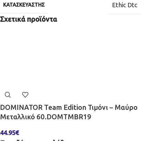
Ethic Dtc
ΚΑΤΑΣΚΕΥΑΣΤΉΣ
Σχετικά προϊόντα
DOMINATOR Team Edition Τιμόνι – Μαύρο
Μεταλλικό 60.DOMTMBR19
44.95
€