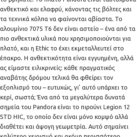
ανθεκτικό και ελαφρύ, κάνοντας τις βόλτες και
τα τεχνικά κόλπα να φαίνονται αβίαστα. Το
αλουμίνιο 7075 T6 δεν είναι αστείο – ένα από τα
πιο ανθεκτικά υλικά που χρησιμοποιούνται για
πλατό, και η Ethic το έχει εκμεταλλευτεί στο
έπακρο. Η ανθεκτικότητα είναι εγγυημένη, αλλά
ας είμαστε ειλικρινείς: κάθε πραγματικός
αναβάτης δρόμου τελικά θα φθείρει τον
εξοπλισμό του – ευτυχώς, γι’ αυτό υπάρχει το
κερί, σωστά; Ένα από τα μεγαλύτερα δυνατά
σημεία του Pandora είναι το πιρούνι Legion 12
STD HIC, το οποίο δεν είναι μόνο κομψό αλλά
διαθέτει και άψογη γεωμετρία. Αυτό σημαίνει
καλύτερο χειρισμό και ακόμη περισσότερο