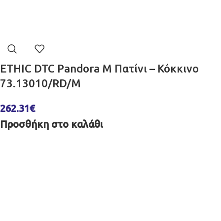
ETHIC DTC Pandora M Πατίνι – Κόκκινο
73.13010/RD/M
262.31
€
Προσθήκη στο καλάθι