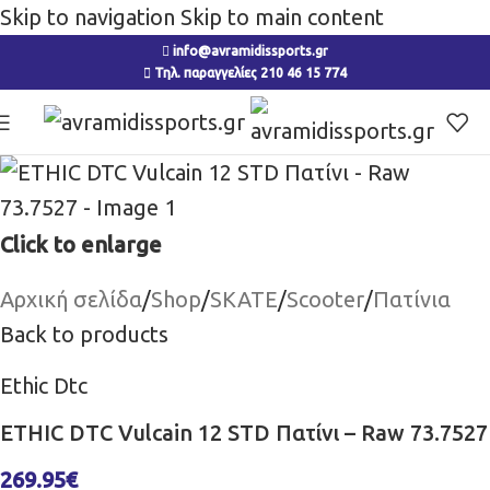
Skip to navigation
Skip to main content
info@avramidissports.gr
Τηλ. παραγγελίες 210 46 15 774
Click to enlarge
Αρχική σελίδα
/
Shop
/
SKATE
/
Scooter
/
Πατίνια
Back to products
Ethic Dtc
ETHIC DTC Vulcain 12 STD Πατίνι – Raw 73.7527
269.95
€