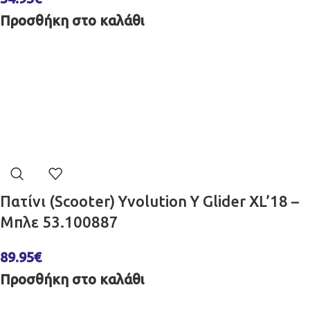
Προσθήκη στο καλάθι
Πατίνι (Scooter) Yvolution Y Glider XL’18 –
Μπλε 53.100887
89.95
€
Προσθήκη στο καλάθι