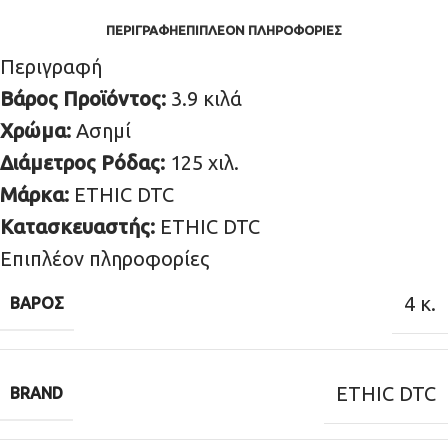
ΠΕΡΙΓΡΑΦΉ
ΕΠΙΠΛΈΟΝ ΠΛΗΡΟΦΟΡΊΕΣ
Περιγραφή
Βάρος Προϊόντος:
3.9 κιλά
Χρώμα:
Ασημί
Διάμετρος Ρόδας:
125 χιλ.
Μάρκα:
ETHIC DTC
Κατασκευαστής:
ETHIC DTC
Επιπλέον πληροφορίες
4 κ.
ΒΆΡΟΣ
ETHIC DTC
BRAND