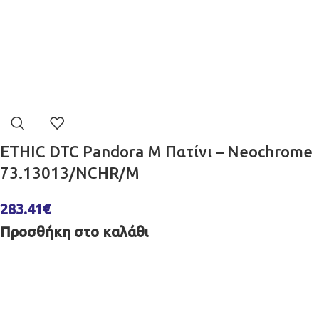
ETHIC DTC Pandora M Πατίνι – Neochrome
73.13013/NCHR/M
283.41
€
Προσθήκη στο καλάθι