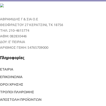
ΑΒΡΑΜΙΔΗΣ Γ & ΣΙΑ Ο.Ε
ΘΕΟΦΡΑΣΤΟΥ 27 ΚΕΡΑΤΣΙΝΙ, ΤΚ 18756
ΤΗΛ: 210-4615774
ΑΦΜ: 082830446
ΔΟΥ: Ε' ΠΕΙΡΑΙΑ
ΑΡΙΘΜΟΣ ΓΕΜΗ: 54765709000
Πληροφορίες
ΕΤΑΙΡΙΑ
ΕΠΙΚΟΙΝΩΝΙΑ
ΟΡΟΙ ΧΡΗΣΗΣ
ΤΡΟΠΟΙ ΠΛΗΡΩΜΗΣ
ΑΠΟΣΤΟΛΗ ΠΡΟΪΟΝΤΩΝ