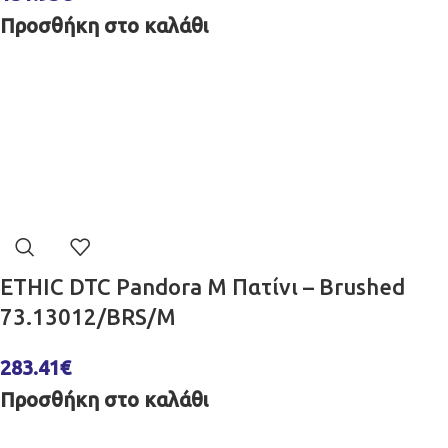
Προσθήκη στο καλάθι
ETHIC DTC Pandora M Πατίνι – Brushed
73.13012/BRS/M
283.41
€
Προσθήκη στο καλάθι