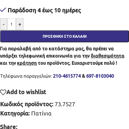
Παράδοση 4 έως 10 ημέρες
-
+
ΠΡΟΣΘΉΚΗ ΣΤΟ ΚΑΛΆΘΙ
Για παραλαβή από το κατάστημα μας, θα πρέπει να
υπάρξει τηλεφωνική επικοινωνία για την
διαθεσιμότητα
και την
κράτηση
του προϊόντος. Ευχαριστούμε πολύ !
Τηλέφωνα παραγγελιών:
210-4615774
&
697-8103040
Add to wishlist
Κωδικός προϊόντος:
73.7527
Κατηγορία:
Πατίνια
Share: