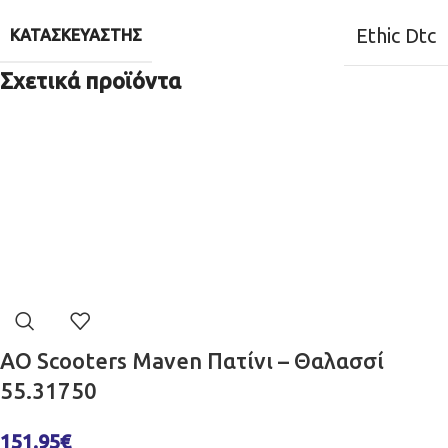
Ethic Dtc
ΚΑΤΑΣΚΕΥΑΣΤΉΣ
Σχετικά προϊόντα
AO Scooters Maven Πατίνι – Θαλασσί
55.31750
151.95
€