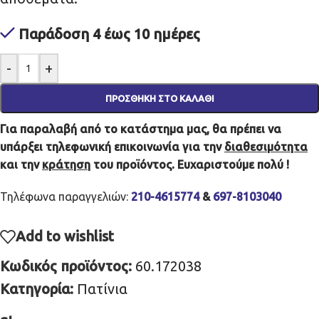
Παράδοση 4 έως 10 ημέρες
-
+
ΠΡΟΣΘΉΚΗ ΣΤΟ ΚΑΛΆΘΙ
Για παραλαβή από το κατάστημα μας, θα πρέπει να
υπάρξει τηλεφωνική επικοινωνία για την
διαθεσιμότητα
και την
κράτηση
του προϊόντος. Ευχαριστούμε πολύ !
Τηλέφωνα παραγγελιών:
210-4615774
&
697-8103040
Add to wishlist
Κωδικός προϊόντος:
60.172038
Κατηγορία:
Πατίνια