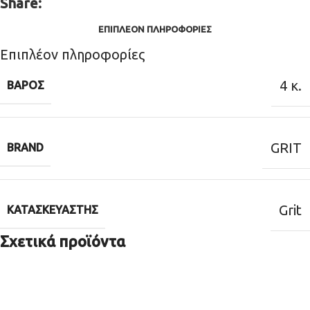
Share:
ΕΠΙΠΛΈΟΝ ΠΛΗΡΟΦΟΡΊΕΣ
Επιπλέον πληροφορίες
4 κ.
ΒΆΡΟΣ
GRIT
BRAND
Grit
ΚΑΤΑΣΚΕΥΑΣΤΉΣ
Σχετικά προϊόντα