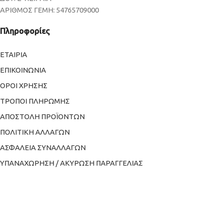
ΑΡΙΘΜΟΣ ΓΕΜΗ: 54765709000
Πληροφορίες
ΕΤΑΙΡΙΑ
ΕΠΙΚΟΙΝΩΝΙΑ
ΟΡΟΙ ΧΡΗΣΗΣ
ΤΡΟΠΟΙ ΠΛΗΡΩΜΗΣ
ΑΠΟΣΤΟΛΗ ΠΡΟΪΟΝΤΩΝ
ΠΟΛΙΤΙΚΗ ΑΛΛΑΓΩΝ
ΑΣΦΑΛΕΙΑ ΣΥΝΑΛΛΑΓΩΝ
ΥΠΑΝΑΧΩΡΗΣΗ / ΑΚΥΡΩΣΗ ΠΑΡΑΓΓΕΛΙΑΣ