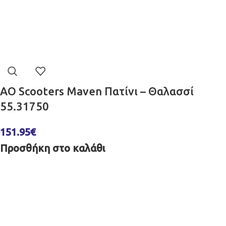
AO Scooters Maven Πατίνι – Θαλασσί
55.31750
151.95
€
Προσθήκη στο καλάθι