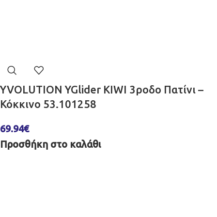
YVOLUTION YGlider KIWI 3ροδο Πατίνι –
Κόκκινο 53.101258
69.94
€
Προσθήκη στο καλάθι