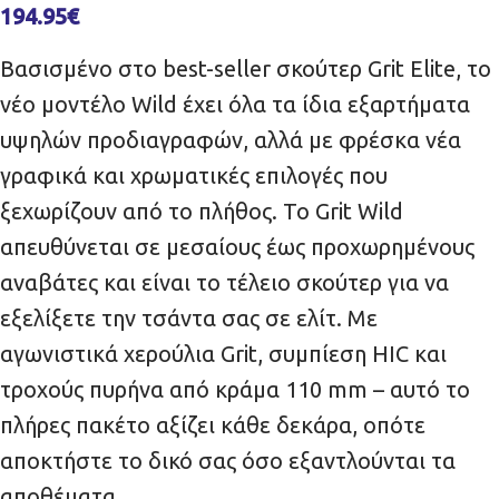
194.95
€
Βασισμένο στο best-seller σκούτερ Grit Elite, το
νέο μοντέλο Wild έχει όλα τα ίδια εξαρτήματα
υψηλών προδιαγραφών, αλλά με φρέσκα νέα
γραφικά και χρωματικές επιλογές που
ξεχωρίζουν από το πλήθος. Το Grit Wild
απευθύνεται σε μεσαίους έως προχωρημένους
αναβάτες και είναι το τέλειο σκούτερ για να
εξελίξετε την τσάντα σας σε ελίτ. Με
αγωνιστικά χερούλια Grit, συμπίεση HIC και
τροχούς πυρήνα από κράμα 110 mm – αυτό το
πλήρες πακέτο αξίζει κάθε δεκάρα, οπότε
αποκτήστε το δικό σας όσο εξαντλούνται τα
αποθέματα.