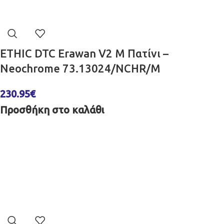
ETHIC DTC Erawan V2 M Πατίνι –
Neochrome 73.13024/NCHR/M
230.95
€
Προσθήκη στο καλάθι