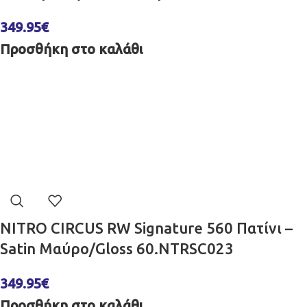
349.95
€
Προσθήκη στο καλάθι
NITRO CIRCUS RW Signature 560 Πατίνι –
Satin Μαύρο/Gloss 60.NTRSC023
349.95
€
Προσθήκη στο καλάθι