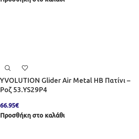
YVOLUTION Glider Air Metal HB Πατίνι –
Ροζ 53.YS29P4
66.95
€
Προσθήκη στο καλάθι