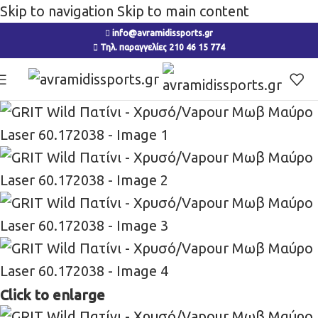
Skip to navigation
Skip to main content
info@avramidissports.gr
Τηλ. παραγγελίες 210 46 15 774
Click to enlarge