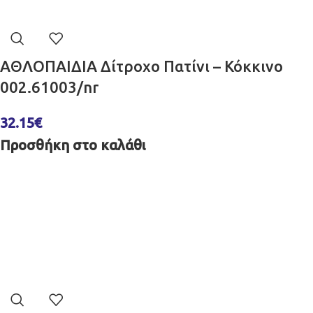
ΑΘΛΟΠΑΙΔΙΑ Δίτροχο Πατίνι – Κόκκινο
002.61003/nr
32.15
€
Προσθήκη στο καλάθι