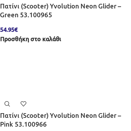
Πατίνι (Scooter) Yvolution Neon Glider –
Green 53.100965
54.95
€
Προσθήκη στο καλάθι
Πατίνι (Scooter) Yvolution Neon Glider –
Pink 53.100966