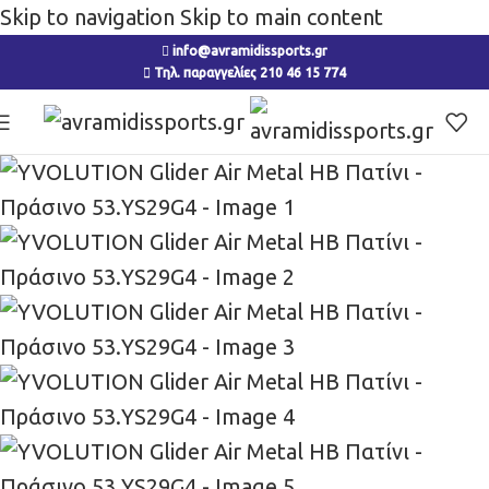
Skip to navigation
Skip to main content
info@avramidissports.gr
Τηλ. παραγγελίες 210 46 15 774