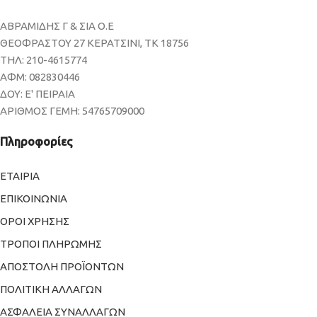
ΑΒΡΑΜΙΔΗΣ Γ & ΣΙΑ Ο.Ε
ΘΕΟΦΡΑΣΤΟΥ 27 ΚΕΡΑΤΣΙΝΙ, ΤΚ 18756
ΤΗΛ: 210-4615774
ΑΦΜ: 082830446
ΔΟΥ: Ε' ΠΕΙΡΑΙΑ
ΑΡΙΘΜΟΣ ΓΕΜΗ: 54765709000
Πληροφορίες
ΕΤΑΙΡΙΑ
ΕΠΙΚΟΙΝΩΝΙΑ
ΟΡΟΙ ΧΡΗΣΗΣ
ΤΡΟΠΟΙ ΠΛΗΡΩΜΗΣ
ΑΠΟΣΤΟΛΗ ΠΡΟΪΟΝΤΩΝ
ΠΟΛΙΤΙΚΗ ΑΛΛΑΓΩΝ
ΑΣΦΑΛΕΙΑ ΣΥΝΑΛΛΑΓΩΝ