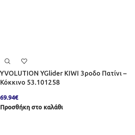
YVOLUTION YGlider KIWI 3ροδο Πατίνι –
Κόκκινο 53.101258
69.94
€
Προσθήκη στο καλάθι