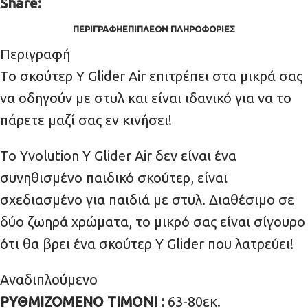
Share:
ΠΕΡΙΓΡΑΦΉ
ΕΠΙΠΛΈΟΝ ΠΛΗΡΟΦΟΡΊΕΣ
Περιγραφή
Το σκούτερ Y Glider Air επιτρέπει στα μικρά σας
να οδηγούν με στυλ και είναι ιδανικό για να το
πάρετε μαζί σας εν κινήσει!
Το Yvolution Y Glider Air δεν είναι ένα
συνηθισμένο παιδικό σκούτερ, είναι
σχεδιασμένο για παιδιά με στυλ. Διαθέσιμο σε
δύο ζωηρά χρώματα, το μικρό σας είναι σίγουρο
ότι θα βρει ένα σκούτερ Y Glider που λατρεύει!
Αναδιπλούμενο
ΡΥΘΜΙΖΟΜΕΝΟ ΤΙΜΟΝΙ :
63-80εκ.