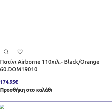
Πατίνι Airborne 110χιλ.- Black/Orange
60.DOM19010
174.95
€
Προσθήκη στο καλάθι