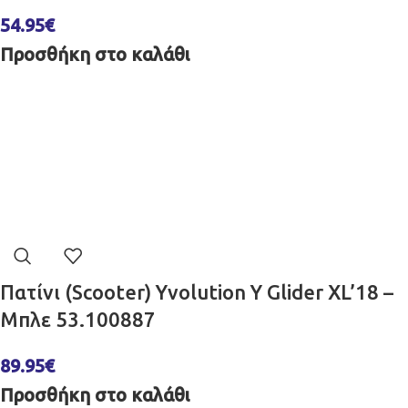
54.95
€
Προσθήκη στο καλάθι
Πατίνι (Scooter) Yvolution Y Glider XL’18 –
Μπλε 53.100887
89.95
€
Προσθήκη στο καλάθι