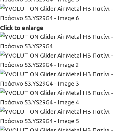
Click to enlarge