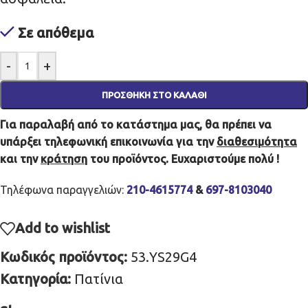
Σε απόθεμα
-
+
ΠΡΟΣΘΉΚΗ ΣΤΟ ΚΑΛΆΘΙ
Για παραλαβή από το κατάστημα μας, θα πρέπει να
υπάρξει τηλεφωνική επικοινωνία για την
διαθεσιμότητα
και την
κράτηση
του προϊόντος. Ευχαριστούμε πολύ !
Τηλέφωνα παραγγελιών:
210-4615774
&
697-8103040
Add to wishlist
Κωδικός προϊόντος:
53.YS29G4
Κατηγορία:
Πατίνια