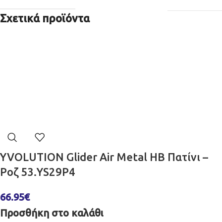
Σχετικά προϊόντα
YVOLUTION Glider Air Metal HB Πατίνι –
Ροζ 53.YS29P4
66.95
€
Προσθήκη στο καλάθι