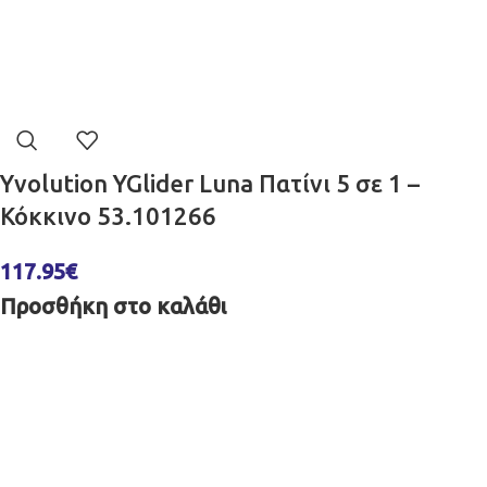
Yvolution YGlider Luna Πατίνι 5 σε 1 –
Κόκκινο 53.101266
117.95
€
Προσθήκη στο καλάθι