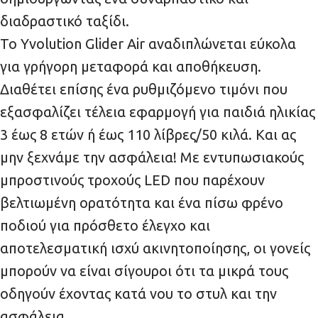
διαδραστικό ταξίδι.
Το Yvolution Glider Air αναδιπλώνεται εύκολα
για γρήγορη μεταφορά και αποθήκευση.
Διαθέτει επίσης ένα ρυθμιζόμενο τιμόνι που
εξασφαλίζει τέλεια εφαρμογή για παιδιά ηλικίας
3 έως 8 ετών ή έως 110 λίβρες/50 κιλά. Και ας
μην ξεχνάμε την ασφάλεια! Με εντυπωσιακούς
μπροστινούς τροχούς LED που παρέχουν
βελτιωμένη ορατότητα και ένα πίσω φρένο
ποδιού για πρόσθετο έλεγχο και
αποτελεσματική ισχύ ακινητοποίησης, οι γονείς
μπορούν να είναι σίγουροι ότι τα μικρά τους
οδηγούν έχοντας κατά νου το στυλ και την
ασφάλεια.