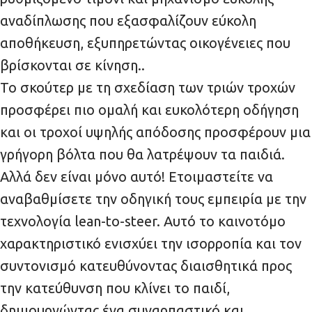
αναδίπλωσης που εξασφαλίζουν εύκολη
αποθήκευση, εξυπηρετώντας οικογένειες που
βρίσκονται σε κίνηση..
Το σκούτερ με τη σχεδίαση των τριών τροχών
προσφέρει πιο ομαλή και ευκολότερη οδήγηση
και οι τροχοί υψηλής απόδοσης προσφέρουν μια
γρήγορη βόλτα που θα λατρέψουν τα παιδιά.
Αλλά δεν είναι μόνο αυτό! Ετοιμαστείτε να
αναβαθμίσετε την οδηγική τους εμπειρία με την
τεχνολογία lean-to-steer. Αυτό το καινοτόμο
χαρακτηριστικό ενισχύει την ισορροπία και τον
συντονισμό κατευθύνοντας διαισθητικά προς
την κατεύθυνση που κλίνει το παιδί,
δημιουργώντας ένα συναρπαστικό και