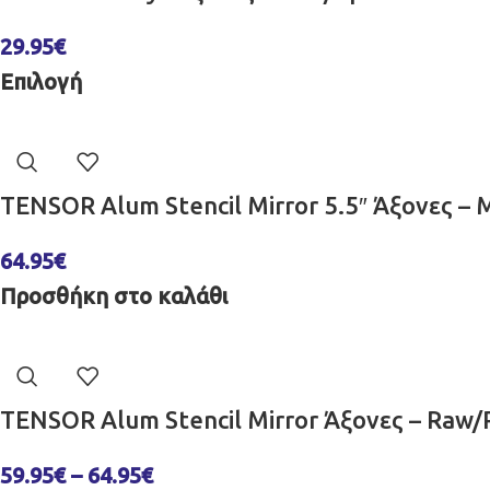
29.95
€
Επιλογή
TENSOR Alum Stencil Mirror 5.5″ Άξονες 
64.95
€
Προσθήκη στο καλάθι
TENSOR Alum Stencil Mirror Άξονες – Raw
59.95
€
–
64.95
€