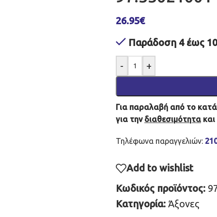
26.95
€
Παράδοση 4 έως 10
-
+
Για παραλαβή από το κατάσ
για την
διαθεσιμότητα
και
Τηλέφωνα παραγγελιών:
21
Add to wishlist
Κωδικός προϊόντος:
9
Κατηγορία:
Άξονες