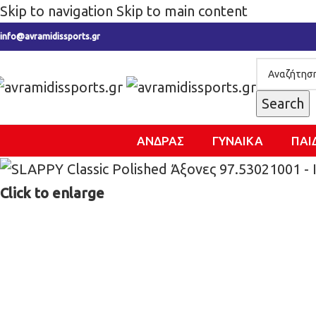
Skip to navigation
Skip to main content
info@avramidissports.gr
Search
ΑΝΔΡΑΣ
ΓΥΝΑΙΚΑ
ΠΑΙ
Click to enlarge