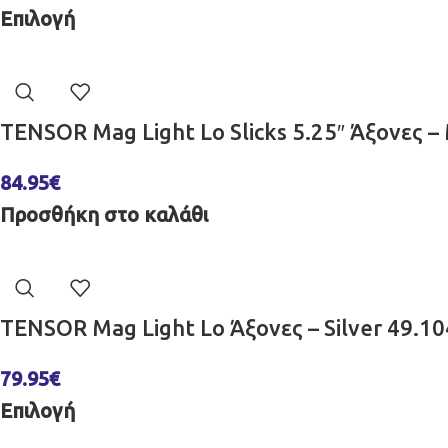
Επιλογή
TENSOR Mag Light Lo Slicks 5.25″ Άξονες 
84.95
€
Προσθήκη στο καλάθι
TENSOR Mag Light Lo Άξονες – Silver 49.1
79.95
€
Επιλογή