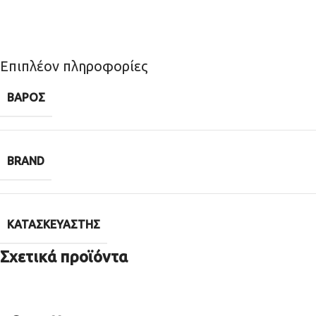
Επιπλέον πληροφορίες
ΒΆΡΟΣ
BRAND
ΚΑΤΑΣΚΕΥΑΣΤΉΣ
Σχετικά προϊόντα