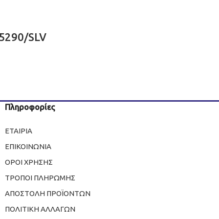
15290/SLV
Πληροφορίες
ΕΤΑΙΡΙΑ
ΕΠΙΚΟΙΝΩΝΙΑ
ΟΡΟΙ ΧΡΗΣΗΣ
ΤΡΟΠΟΙ ΠΛΗΡΩΜΗΣ
ΑΠΟΣΤΟΛΗ ΠΡΟΪΟΝΤΩΝ
ΠΟΛΙΤΙΚΗ ΑΛΛΑΓΩΝ