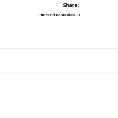
Share:
ΕΠΙΠΛΈΟΝ ΠΛΗΡΟΦΟΡΊΕΣ