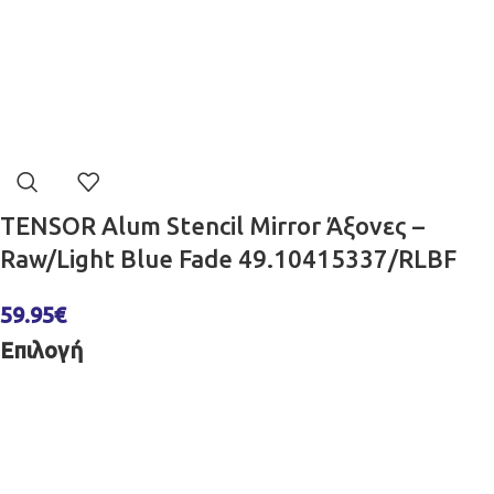
TENSOR Alum Stencil Mirror Άξονες –
Raw/Light Blue Fade 49.10415337/RLBF
59.95
€
Επιλογή