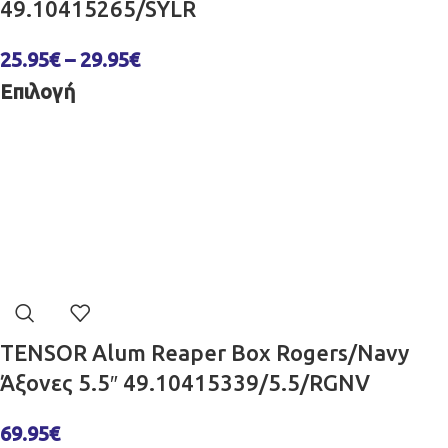
49.10415265/SYLR
25.95
€
–
29.95
€
Επιλογή
TENSOR Alum Reaper Box Rogers/Navy
Άξονες 5.5″ 49.10415339/5.5/RGNV
69.95
€