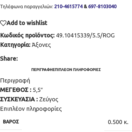
Τηλέφωνα παραγγελιών:
210-4615774
&
697-8103040
Add to wishlist
Κωδικός προϊόντος:
49.10415339/5.5/ROG
Κατηγορία:
Άξονες
Share:
ΠΕΡΙΓΡΑΦΉ
ΕΠΙΠΛΈΟΝ ΠΛΗΡΟΦΟΡΊΕΣ
Περιγραφή
ΜΕΓΕΘΟΣ :
5,5″
ΣΥΣΚΕΥΑΣΙΑ :
Ζεύγος
Επιπλέον πληροφορίες
0.500 κ.
ΒΆΡΟΣ