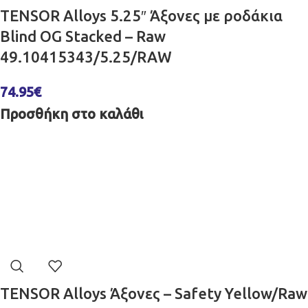
TENSOR Alloys 5.25″ Άξονες με ροδάκια
Blind OG Stacked – Raw
49.10415343/5.25/RAW
74.95
€
Προσθήκη στο καλάθι
TENSOR Alloys Άξονες – Safety Yellow/Raw