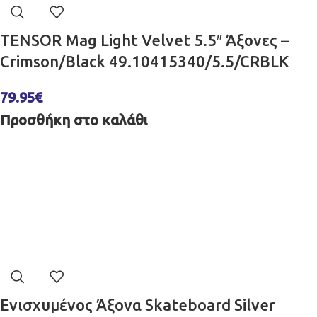
TENSOR Mag Light Velvet 5.5″ Άξονες –
Crimson/Black 49.10415340/5.5/CRBLK
79.95
€
Προσθήκη στο καλάθι
Ενισχυμένος Άξονα Skateboard Silver