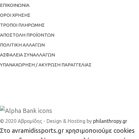
ΕΠΙΚΟΙΝΩΝΙΑ
ΟΡΟΙ ΧΡΗΣΗΣ
ΤΡΟΠΟΙ ΠΛΗΡΩΜΗΣ
ΑΠΟΣΤΟΛΗ ΠΡΟΪΟΝΤΩΝ
ΠΟΛΙΤΙΚΗ ΑΛΛΑΓΩΝ
ΑΣΦΑΛΕΙΑ ΣΥΝΑΛΛΑΓΩΝ
ΥΠΑΝΑΧΩΡΗΣΗ / ΑΚΥΡΩΣΗ ΠΑΡΑΓΓΕΛΙΑΣ
© 2020 Αβραμίδης - Design & Hosting by
philanthropy.gr
Στο avramidissports.gr χρησιμοποιούμε cookies