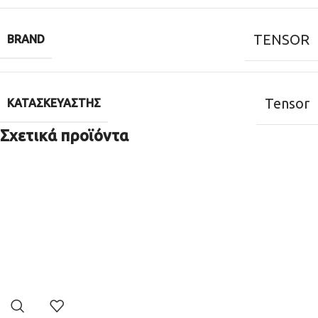
TENSOR
BRAND
Tensor
ΚΑΤΑΣΚΕΥΑΣΤΉΣ
Σχετικά προϊόντα