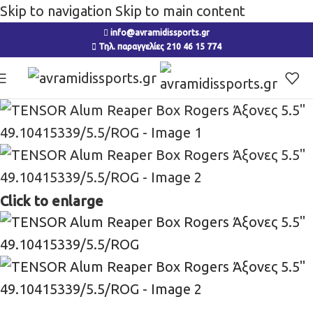
Skip to navigation
Skip to main content
info@avramidissports.gr
Τηλ. παραγγελίες 210 46 15 774
Click to enlarge