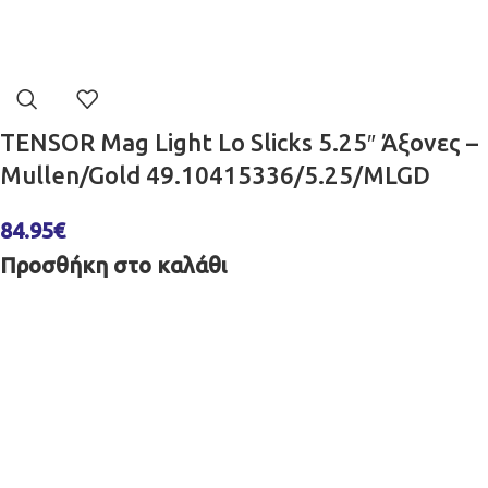
TENSOR Mag Light Lo Slicks 5.25″ Άξονες –
Mullen/Gold 49.10415336/5.25/MLGD
84.95
€
Προσθήκη στο καλάθι