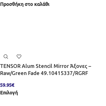
Προσθήκη στο καλάθι
TENSOR Alum Stencil Mirror Άξονες –
Raw/Green Fade 49.10415337/RGRF
59.95
€
Επιλογή