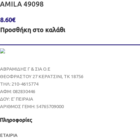
AMILA 49098
8.60
€
Προσθήκη στο καλάθι
ΑΒΡΑΜΙΔΗΣ Γ & ΣΙΑ Ο.Ε
ΘΕΟΦΡΑΣΤΟΥ 27 ΚΕΡΑΤΣΙΝΙ, ΤΚ 18756
ΤΗΛ: 210-4615774
ΑΦΜ: 082830446
ΔΟΥ: Ε' ΠΕΙΡΑΙΑ
ΑΡΙΘΜΟΣ ΓΕΜΗ: 54765709000
Πληροφορίες
ΕΤΑΙΡΙΑ