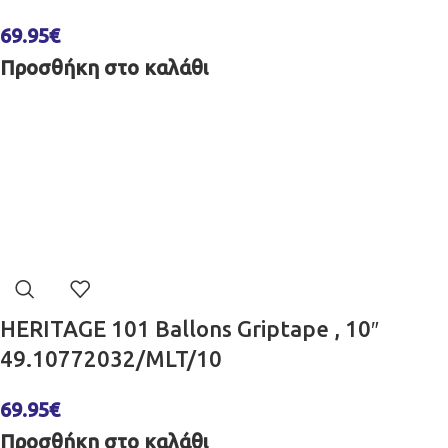
69.95
€
Προσθήκη στο καλάθι
HERITAGE 101 Ballons Griptape , 10″
49.10772032/MLT/10
69.95
€
Προσθήκη στο καλάθι