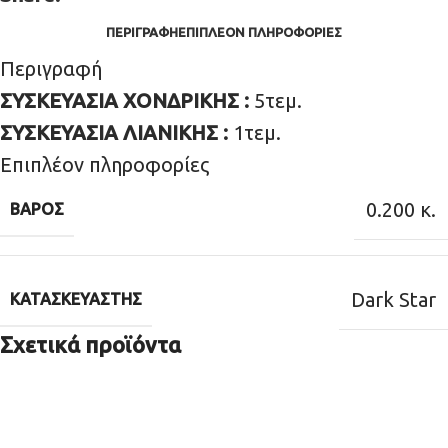
ΠΕΡΙΓΡΑΦΉ
ΕΠΙΠΛΈΟΝ ΠΛΗΡΟΦΟΡΊΕΣ
Περιγραφή
ΣΥΣΚΕΥΑΣΙΑ ΧΟΝΔΡΙΚΗΣ :
5τεμ.
ΣΥΣΚΕΥΑΣΙΑ ΛΙΑΝΙΚΗΣ :
1τεμ.
Επιπλέον πληροφορίες
0.200 κ.
ΒΆΡΟΣ
Dark Star
ΚΑΤΑΣΚΕΥΑΣΤΉΣ
Σχετικά προϊόντα