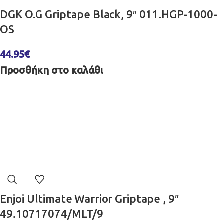
DGK O.G Griptape Black, 9″ 011.HGP-1000-
OS
44.95
€
Προσθήκη στο καλάθι
Enjoi Ultimate Warrior Griptape , 9″
49.10717074/MLT/9