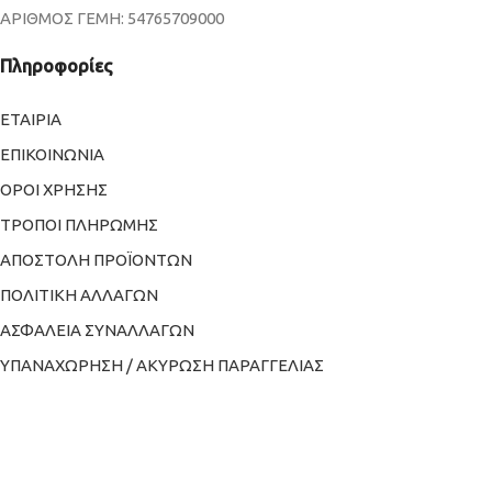
ΑΡΙΘΜΟΣ ΓΕΜΗ: 54765709000
Πληροφορίες
ΕΤΑΙΡΙΑ
ΕΠΙΚΟΙΝΩΝΙΑ
ΟΡΟΙ ΧΡΗΣΗΣ
ΤΡΟΠΟΙ ΠΛΗΡΩΜΗΣ
ΑΠΟΣΤΟΛΗ ΠΡΟΪΟΝΤΩΝ
ΠΟΛΙΤΙΚΗ ΑΛΛΑΓΩΝ
ΑΣΦΑΛΕΙΑ ΣΥΝΑΛΛΑΓΩΝ
ΥΠΑΝΑΧΩΡΗΣΗ / ΑΚΥΡΩΣΗ ΠΑΡΑΓΓΕΛΙΑΣ