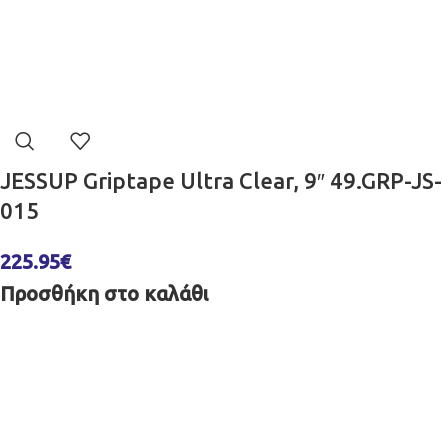
JESSUP Griptape Ultra Clear, 9″ 49.GRP-JS-
015
225.95
€
Προσθήκη στο καλάθι