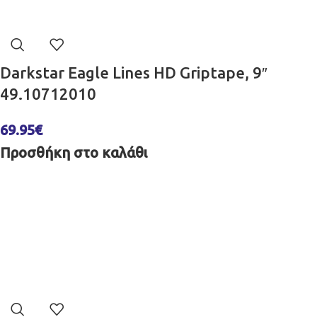
Darkstar Eagle Lines HD Griptape, 9″
49.10712010
69.95
€
Προσθήκη στο καλάθι