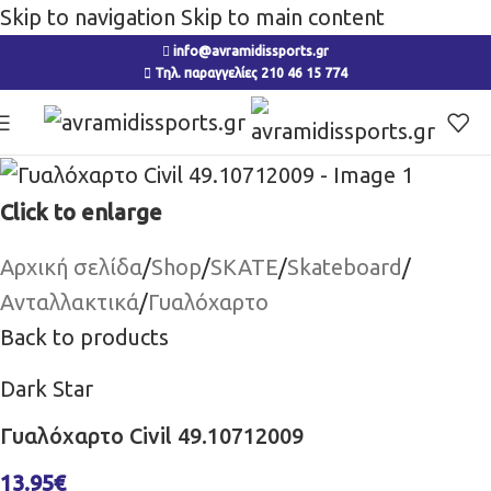
Skip to navigation
Skip to main content
info@avramidissports.gr
Τηλ. παραγγελίες 210 46 15 774
Click to enlarge
Αρχική σελίδα
/
Shop
/
SKATE
/
Skateboard
/
Ανταλλακτικά
/
Γυαλόχαρτο
Back to products
Dark Star
Γυαλόχαρτο Civil 49.10712009
13.95
€