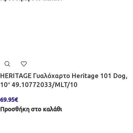
HERITAGE Γυαλόχαρτο Heritage 101 Dog,
10″ 49.10772033/MLT/10
69.95
€
Προσθήκη στο καλάθι