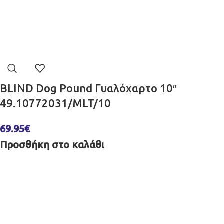
BLIND Dog Pound Γυαλόχαρτο 10″
49.10772031/MLT/10
69.95
€
Προσθήκη στο καλάθι