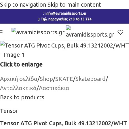
Skip to navigation
Skip to main content
info@avramidissports.gr
Τηλ. παραγγελίες 210 46 15 774
Click to enlarge
Αρχική σελίδα
/
Shop
/
SKATE
/
Skateboard
/
Ανταλλακτικά
/
Λαστιχάκια
Back to products
Tensor
Tensor ATG Pivot Cups, Bulk 49.13212002/WHT