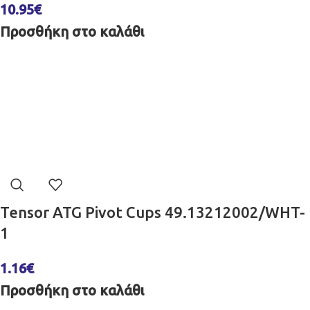
10.95
€
Προσθήκη στο καλάθι
Tensor ATG Pivot Cups 49.13212002/WHT-
1
1.16
€
Προσθήκη στο καλάθι