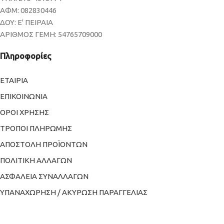
ΑΦΜ: 082830446
ΔΟΥ: Ε' ΠΕΙΡΑΙΑ
ΑΡΙΘΜΟΣ ΓΕΜΗ: 54765709000
Πληροφορίες
ΕΤΑΙΡΙΑ
ΕΠΙΚΟΙΝΩΝΙΑ
ΟΡΟΙ ΧΡΗΣΗΣ
ΤΡΟΠΟΙ ΠΛΗΡΩΜΗΣ
ΑΠΟΣΤΟΛΗ ΠΡΟΪΟΝΤΩΝ
ΠΟΛΙΤΙΚΗ ΑΛΛΑΓΩΝ
ΑΣΦΑΛΕΙΑ ΣΥΝΑΛΛΑΓΩΝ
ΥΠΑΝΑΧΩΡΗΣΗ / ΑΚΥΡΩΣΗ ΠΑΡΑΓΓΕΛΙΑΣ