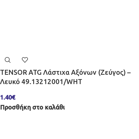
TENSOR ATG Λάστιχα Αξόνων (Ζεύγος) –
Λευκό 49.13212001/WHT
1.40
€
Προσθήκη στο καλάθι