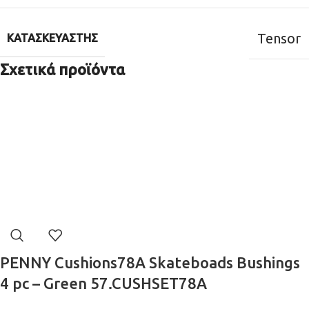
Tensor
ΚΑΤΑΣΚΕΥΑΣΤΉΣ
Σχετικά προϊόντα
PENNY Cushions78A Skateboads Bushings
4 pc – Green 57.CUSHSET78A