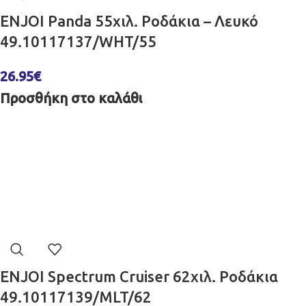
ENJOI Panda 55χιλ. Ροδάκια – Λευκό
49.10117137/WHT/55
26.95
€
Προσθήκη στο καλάθι
ENJOI Spectrum Cruiser 62χιλ. Ροδάκια
49.10117139/MLT/62