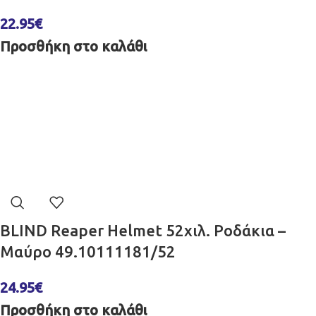
22.95
€
Προσθήκη στο καλάθι
BLIND Reaper Helmet 52χιλ. Ροδάκια –
Μαύρο 49.10111181/52
24.95
€
Προσθήκη στο καλάθι