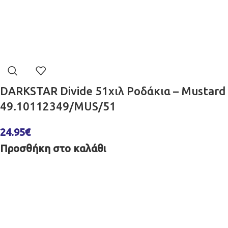
DARKSTAR Divide 51χιλ Ροδάκια – Mustard
49.10112349/MUS/51
24.95
€
Προσθήκη στο καλάθι