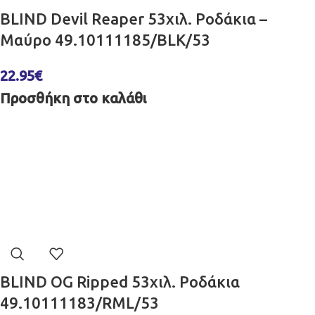
BLIND Devil Reaper 53χιλ. Ροδάκια –
Μαύρο 49.10111185/BLK/53
22.95
€
Προσθήκη στο καλάθι
BLIND OG Ripped 53χιλ. Ροδάκια
49.10111183/RML/53