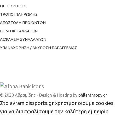
ΟΡΟΙ ΧΡΗΣΗΣ
ΤΡΟΠΟΙ ΠΛΗΡΩΜΗΣ
ΑΠΟΣΤΟΛΗ ΠΡΟΪΟΝΤΩΝ
ΠΟΛΙΤΙΚΗ ΑΛΛΑΓΩΝ
ΑΣΦΑΛΕΙΑ ΣΥΝΑΛΛΑΓΩΝ
ΥΠΑΝΑΧΩΡΗΣΗ / ΑΚΥΡΩΣΗ ΠΑΡΑΓΓΕΛΙΑΣ
© 2020 Αβραμίδης - Design & Hosting by
philanthropy.gr
Στο avramidissports.gr χρησιμοποιούμε cookies
για να διασφαλίσουμε την καλύτερη εμπειρία