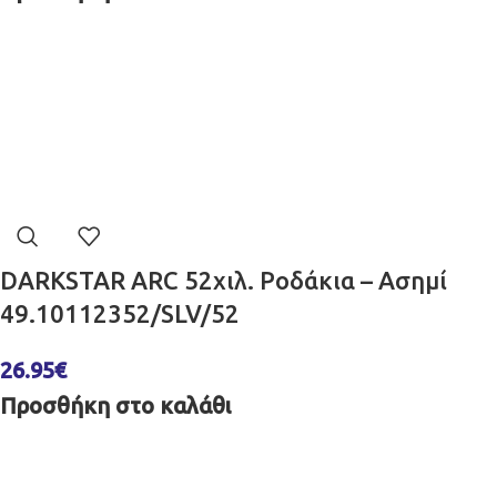
DARKSTAR ARC 52χιλ. Ροδάκια – Ασημί
49.10112352/SLV/52
26.95
€
Προσθήκη στο καλάθι