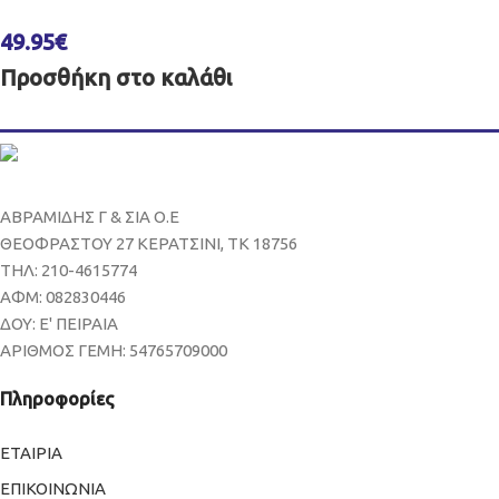
49.95
€
Προσθήκη στο καλάθι
ΑΒΡΑΜΙΔΗΣ Γ & ΣΙΑ Ο.Ε
ΘΕΟΦΡΑΣΤΟΥ 27 ΚΕΡΑΤΣΙΝΙ, ΤΚ 18756
ΤΗΛ: 210-4615774
ΑΦΜ: 082830446
ΔΟΥ: Ε' ΠΕΙΡΑΙΑ
ΑΡΙΘΜΟΣ ΓΕΜΗ: 54765709000
Πληροφορίες
ΕΤΑΙΡΙΑ
ΕΠΙΚΟΙΝΩΝΙΑ