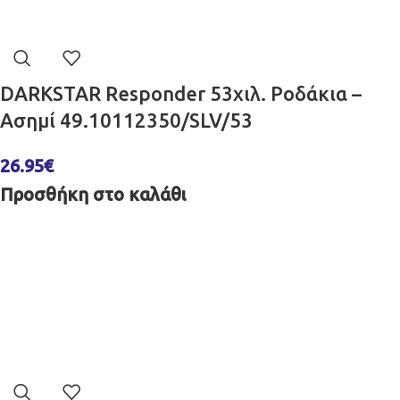
DARKSTAR Responder 53χιλ. Ροδάκια –
Ασημί 49.10112350/SLV/53
26.95
€
Προσθήκη στο καλάθι