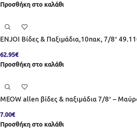
Προσθήκη στο καλάθι
ENJOI Βίδες & Παξιμάδια,10πακ, 7/8″ 49.1
62.95
€
Προσθήκη στο καλάθι
MEOW allen βίδες & παξιμάδια 7/8″ – Μα
7.00
€
Προσθήκη στο καλάθι