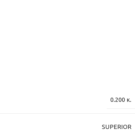
0.200 κ.
SUPERIOR