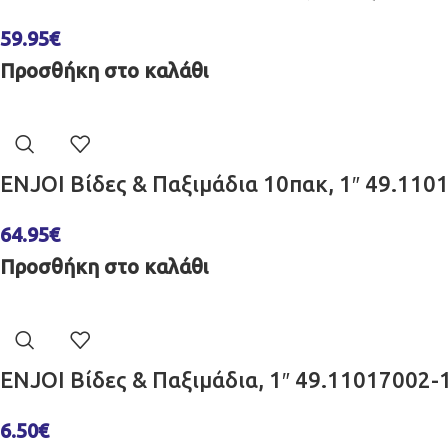
59.95
€
Προσθήκη στο καλάθι
ENJOI Βίδες & Παξιμάδια 10πακ, 1″ 49.110
64.95
€
Προσθήκη στο καλάθι
ENJOI Βίδες & Παξιμάδια, 1″ 49.11017002-
6.50
€