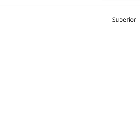
Superior