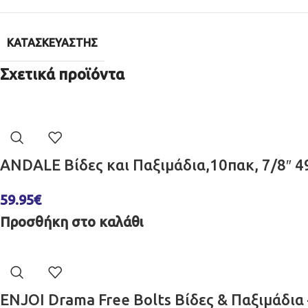
ΚΑΤΑΣΚΕΥΑΣΤΉΣ
Σχετικά προϊόντα
ANDALE Βίδες και Παξιμάδια,10πακ, 7/8″ 
59.95
€
Προσθήκη στο καλάθι
ENJOI Drama Free Bolts Βίδες & Παξιμάδια