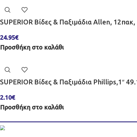
SUPERIOR Βίδες & Παξιμάδια Allen, 12πακ,
24.95
€
Προσθήκη στο καλάθι
SUPERIOR Βίδες & Παξιμάδια Phillips,1″ 4
2.10
€
Προσθήκη στο καλάθι