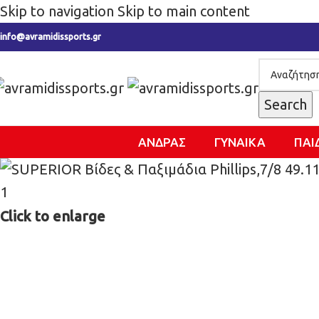
Skip to navigation
Skip to main content
info@avramidissports.gr
Search
ΑΝΔΡΑΣ
ΓΥΝΑΙΚΑ
ΠΑΙ
Click to enlarge