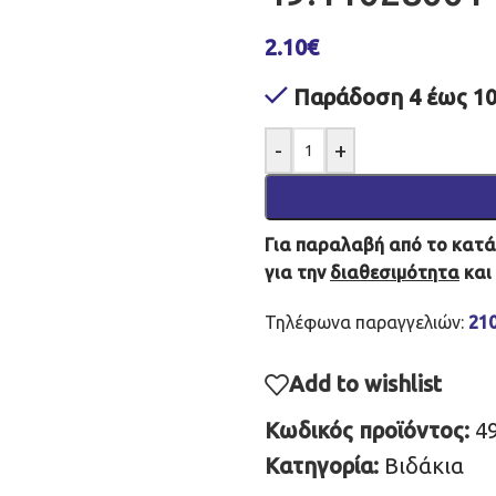
2.10
€
Παράδοση 4 έως 10
-
+
Για παραλαβή από το κατάσ
για την
διαθεσιμότητα
και
Τηλέφωνα παραγγελιών:
21
Add to wishlist
Κωδικός προϊόντος:
4
Κατηγορία:
Βιδάκια