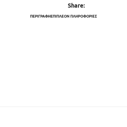
Share:
ΠΕΡΙΓΡΑΦΉ
ΕΠΙΠΛΈΟΝ ΠΛΗΡΟΦΟΡΊΕΣ