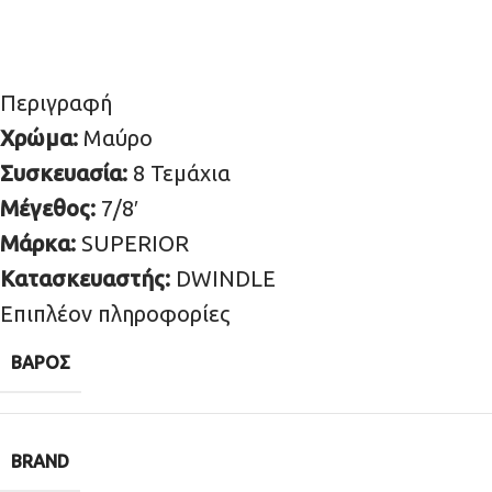
Περιγραφή
Χρώμα:
Μαύρο
Συσκευασία:
8 Τεμάχια
Μέγεθος:
7/8′
Μάρκα:
SUPERIOR
Κατασκευαστής:
DWINDLE
Επιπλέον πληροφορίες
ΒΆΡΟΣ
BRAND