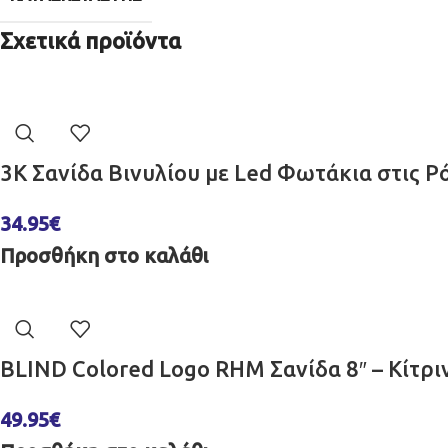
Σχετικά προϊόντα
3K Σανίδα Βινυλίου με Led Φωτάκια στις Ρ
34.95
€
Προσθήκη στο καλάθι
BLIND Colored Logo RHM Σανίδα 8″ – Κίτρ
49.95
€