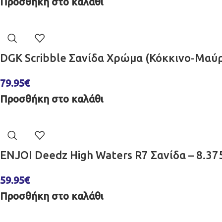
Προσθήκη στο καλάθι
DGK Scribble Σανίδα Χρώμα (Κόκκινο-Μαύρο
79.95
€
Προσθήκη στο καλάθι
ENJOI Deedz High Waters R7 Σανίδα – 8.3
59.95
€
Προσθήκη στο καλάθι