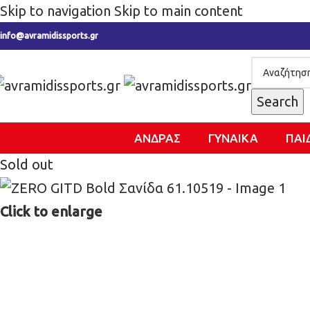
Skip to navigation
Skip to main content
info@avramidissports.gr
Search
ΑΝΔΡΑΣ
ΓΥΝΑΙΚΑ
ΠΑΙ
Sold out
Click to enlarge