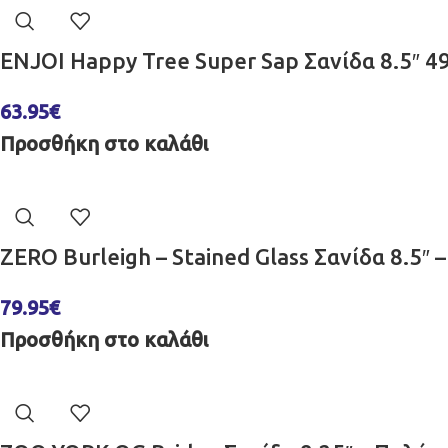
ENJOI Happy Tree Super Sap Σανίδα 8.5″ 
63.95
€
Προσθήκη στο καλάθι
ZERO Burleigh – Stained Glass Σανίδα 8.5
79.95
€
Προσθήκη στο καλάθι