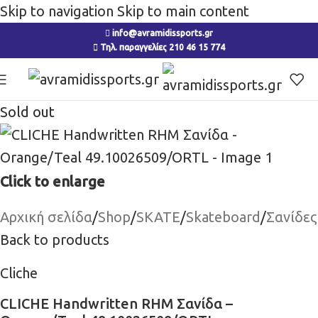
Skip to navigation
Skip to main content
info@avramidissports.gr
Τηλ. παραγγελίες 210 46 15 774
Sold out
Click to enlarge
Αρχική σελίδα
/
Shop
/
SKATE
/
Skateboard
/
Σανίδες
Back to products
Cliche
CLICHE Handwritten RHM Σανίδα –