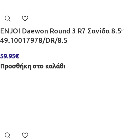
ENJOI Daewon Round 3 R7 Σανίδα 8.5″
49.10017978/DR/8.5
59.95
€
Προσθήκη στο καλάθι