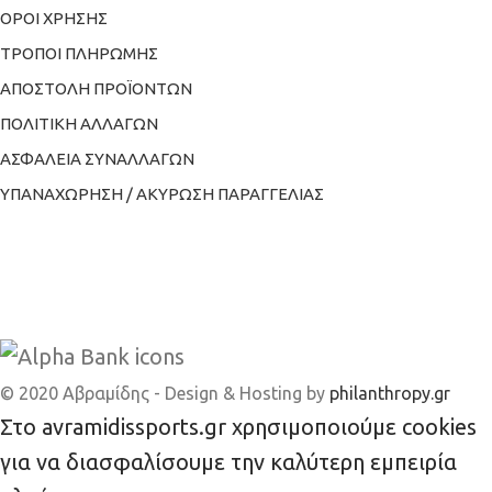
ΟΡΟΙ ΧΡΗΣΗΣ
ΤΡΟΠΟΙ ΠΛΗΡΩΜΗΣ
ΑΠΟΣΤΟΛΗ ΠΡΟΪΟΝΤΩΝ
ΠΟΛΙΤΙΚΗ ΑΛΛΑΓΩΝ
ΑΣΦΑΛΕΙΑ ΣΥΝΑΛΛΑΓΩΝ
ΥΠΑΝΑΧΩΡΗΣΗ / ΑΚΥΡΩΣΗ ΠΑΡΑΓΓΕΛΙΑΣ
© 2020 Αβραμίδης - Design & Hosting by
philanthropy.gr
Στο avramidissports.gr χρησιμοποιούμε cookies
για να διασφαλίσουμε την καλύτερη εμπειρία