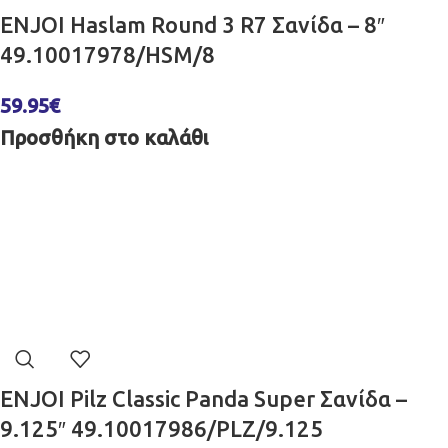
ENJOI Haslam Round 3 R7 Σανίδα – 8″
49.10017978/HSM/8
59.95
€
Προσθήκη στο καλάθι
ENJOI Pilz Classic Panda Super Σανίδα –
9.125″ 49.10017986/PLZ/9.125