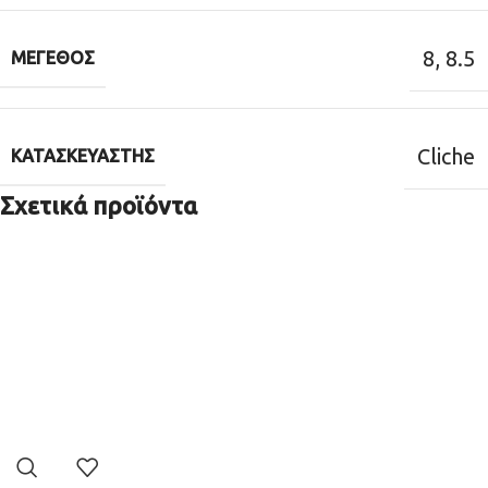
8
,
8.5
ΜΈΓΕΘΟΣ
Cliche
ΚΑΤΑΣΚΕΥΑΣΤΉΣ
Σχετικά προϊόντα