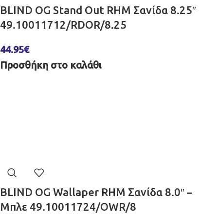
BLIND OG Stand Out RHM Σανίδα 8.25″
49.10011712/RDOR/8.25
44.95
€
Προσθήκη στο καλάθι
BLIND OG Wallaper RHM Σανίδα 8.0″ –
Μπλε 49.10011724/OWR/8