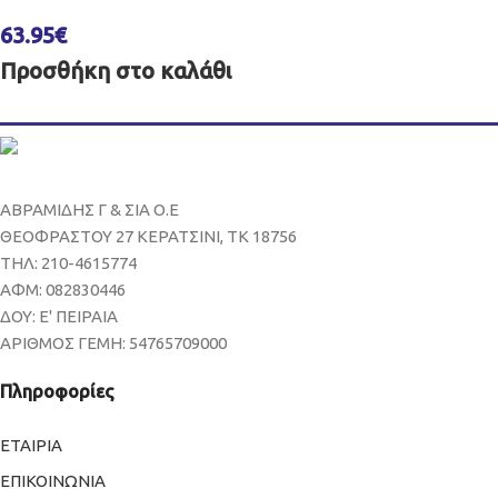
63.95
€
Προσθήκη στο καλάθι
ΑΒΡΑΜΙΔΗΣ Γ & ΣΙΑ Ο.Ε
ΘΕΟΦΡΑΣΤΟΥ 27 ΚΕΡΑΤΣΙΝΙ, ΤΚ 18756
ΤΗΛ: 210-4615774
ΑΦΜ: 082830446
ΔΟΥ: Ε' ΠΕΙΡΑΙΑ
ΑΡΙΘΜΟΣ ΓΕΜΗ: 54765709000
Πληροφορίες
ΕΤΑΙΡΙΑ
ΕΠΙΚΟΙΝΩΝΙΑ