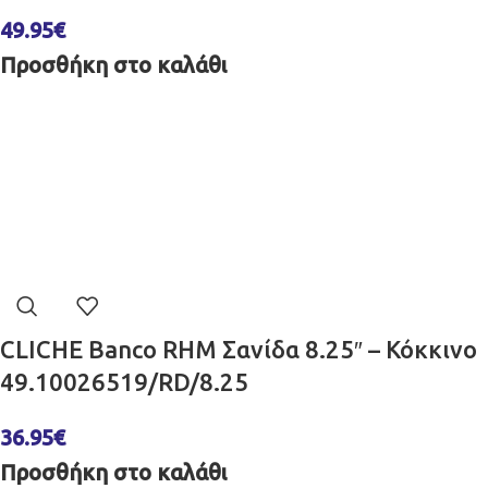
49.95
€
Προσθήκη στο καλάθι
CLICHE Banco RHM Σανίδα 8.25″ – Κόκκινο
49.10026519/RD/8.25
36.95
€
Προσθήκη στο καλάθι