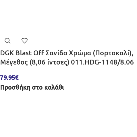
DGK Blast Off Σανίδα Χρώμα (Πορτοκαλί),
Μέγεθος (8,06 ίντσες) 011.HDG-1148/8.06
79.95
€
Προσθήκη στο καλάθι