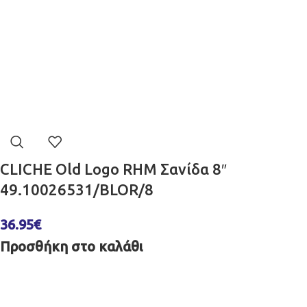
CLICHE Old Logo RHM Σανίδα 8″
49.10026531/BLOR/8
36.95
€
Προσθήκη στο καλάθι