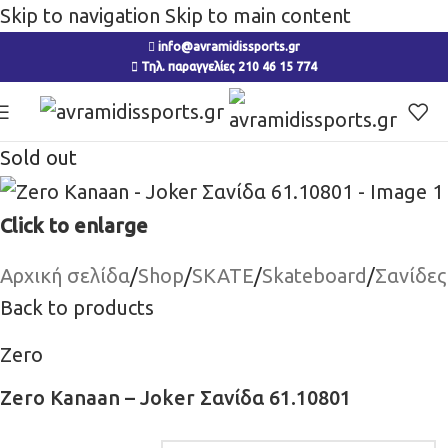
Skip to navigation
Skip to main content
info@avramidissports.gr
Τηλ. παραγγελίες 210 46 15 774
Sold out
Click to enlarge
Αρχική σελίδα
/
Shop
/
SKATE
/
Skateboard
/
Σανίδες
Back to products
Zero
Zero Kanaan – Joker Σανίδα 61.10801