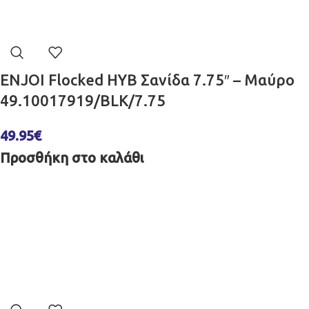
ENJOI Flocked HYB Σανίδα 7.75″ – Μαύρο
49.10017919/BLK/7.75
49.95
€
Προσθήκη στο καλάθι