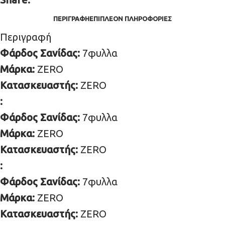
ΠΕΡΙΓΡΑΦΉ
ΕΠΙΠΛΈΟΝ ΠΛΗΡΟΦΟΡΊΕΣ
Περιγραφή
Φάρδος Σανίδας:
7φυλλα
Μάρκα:
ZERO
Κατασκευαστής:
ZERO
:
Φάρδος Σανίδας:
7φυλλα
Μάρκα:
ZERO
Κατασκευαστής:
ZERO
:
Φάρδος Σανίδας:
7φυλλα
Μάρκα:
ZERO
Κατασκευαστής:
ZERO