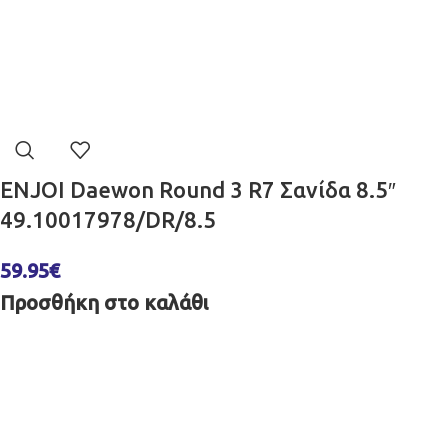
ENJOI Daewon Round 3 R7 Σανίδα 8.5″
49.10017978/DR/8.5
59.95
€
Προσθήκη στο καλάθι