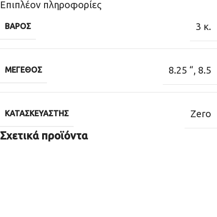
Επιπλέον πληροφορίες
3 κ.
ΒΆΡΟΣ
8.25 “
,
8.5
ΜΈΓΕΘΟΣ
Zero
ΚΑΤΑΣΚΕΥΑΣΤΉΣ
Σχετικά προϊόντα