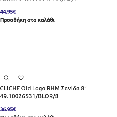
44.95
€
Προσθήκη στο καλάθι
CLICHE Old Logo RHM Σανίδα 8″
49.10026531/BLOR/8
36.95
€