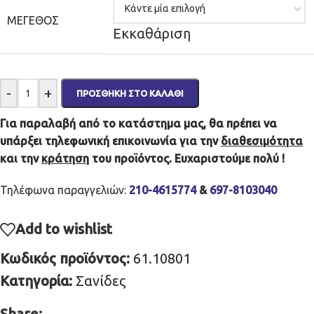
ΜΈΓΕΘΟΣ
Εκκαθάριση
-
+
ΠΡΟΣΘΉΚΗ ΣΤΟ ΚΑΛΆΘΙ
Για παραλαβή από το κατάστημα μας, θα πρέπει να
υπάρξει τηλεφωνική επικοινωνία για την
διαθεσιμότητα
και την
κράτηση
του προϊόντος. Ευχαριστούμε πολύ !
Τηλέφωνα παραγγελιών:
210-4615774
&
697-8103040
Add to wishlist
Κωδικός προϊόντος:
61.10801
Κατηγορία:
Σανίδες
Share: