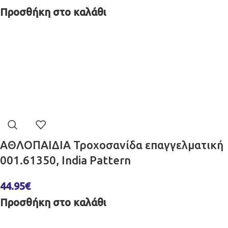
Προσθήκη στο καλάθι
ΑΘΛΟΠΑΙΔΙΑ Τροχοσανίδα επαγγελματική
001.61350, India Pattern
44.95
€
Προσθήκη στο καλάθι