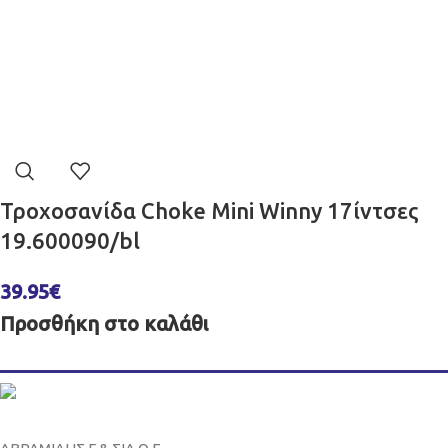
Τροχοσανίδα Choke Mini Winny 17ίντσες
19.600090/bl
39.95
€
Προσθήκη στο καλάθι