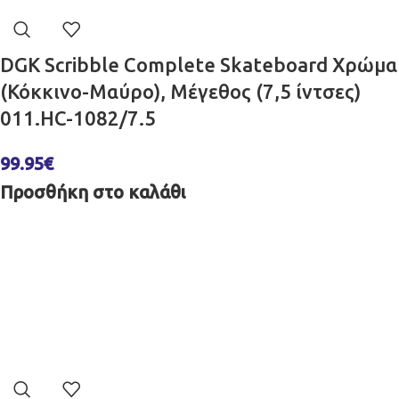
DGK Scribble Complete Skateboard Χρώμα
(Κόκκινο-Μαύρο), Μέγεθος (7,5 ίντσες)
011.HC-1082/7.5
99.95
€
Προσθήκη στο καλάθι