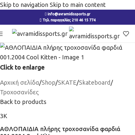
Skip to navigation
Skip to main content
info@avramidissports.gr
Τηλ. παραγγελίες 210 46 15 774
Click to enlarge
Αρχική σελίδα
/
Shop
/
SKATE
/
Skateboard
/
Τροχοσανίδες
Back to products
3K
ΑΘΛΟΠΑΙΔΙΑ πλήρης τροχοσανίδα φαρδιά