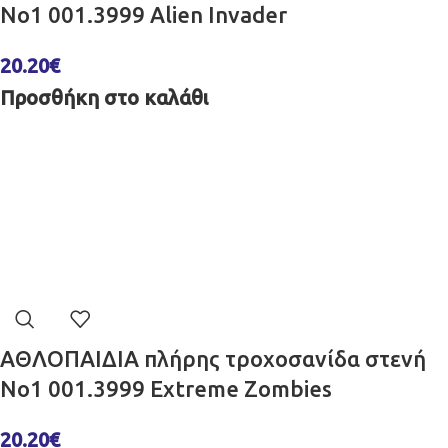
No1 001.3999 Alien Invader
20.20
€
Προσθήκη στο καλάθι
ΑΘΛΟΠΑΙΔΙΑ πλήρης τροχοσανίδα στενή
No1 001.3999 Extreme Zombies
20.20
€