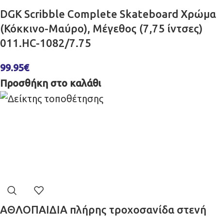
DGK Scribble Complete Skateboard Χρώμα
(Κόκκινο-Μαύρο), Μέγεθος (7,75 ίντσες)
011.HC-1082/7.75
99.95
€
Προσθήκη στο καλάθι
ΑΘΛΟΠΑΙΔΙΑ πλήρης τροχοσανίδα στενή