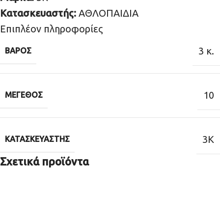
Κατασκευαστής:
ΑΘΛΟΠΑΙΔΙΑ
Επιπλέον πληροφορίες
3 κ.
ΒΆΡΟΣ
10
ΜΈΓΕΘΟΣ
3K
ΚΑΤΑΣΚΕΥΑΣΤΉΣ
Σχετικά προϊόντα