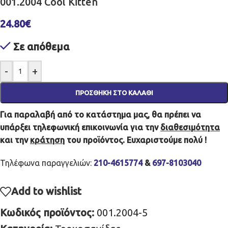
001.2004 Cool Kitten
24.80
€
Σε απόθεμα
-
+
ΠΡΟΣΘΉΚΗ ΣΤΟ ΚΑΛΆΘΙ
Για παραλαβή από το κατάστημα μας, θα πρέπει να
υπάρξει τηλεφωνική επικοινωνία για την
διαθεσιμότητα
και την
κράτηση
του προϊόντος. Ευχαριστούμε πολύ !
Τηλέφωνα παραγγελιών:
210-4615774
&
697-8103040
Add to wishlist
Κωδικός προϊόντος:
001.2004-5