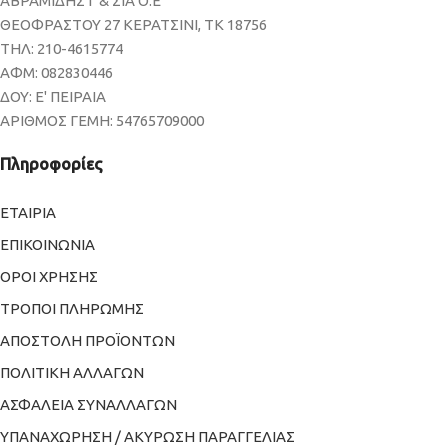
ΑΒΡΑΜΙΔΗΣ Γ & ΣΙΑ Ο.Ε
ΘΕΟΦΡΑΣΤΟΥ 27 ΚΕΡΑΤΣΙΝΙ, ΤΚ 18756
ΤΗΛ: 210-4615774
ΑΦΜ: 082830446
ΔΟΥ: Ε' ΠΕΙΡΑΙΑ
ΑΡΙΘΜΟΣ ΓΕΜΗ: 54765709000
Πληροφορίες
ΕΤΑΙΡΙΑ
ΕΠΙΚΟΙΝΩΝΙΑ
ΟΡΟΙ ΧΡΗΣΗΣ
ΤΡΟΠΟΙ ΠΛΗΡΩΜΗΣ
ΑΠΟΣΤΟΛΗ ΠΡΟΪΟΝΤΩΝ
ΠΟΛΙΤΙΚΗ ΑΛΛΑΓΩΝ
ΑΣΦΑΛΕΙΑ ΣΥΝΑΛΛΑΓΩΝ
ΥΠΑΝΑΧΩΡΗΣΗ / ΑΚΥΡΩΣΗ ΠΑΡΑΓΓΕΛΙΑΣ