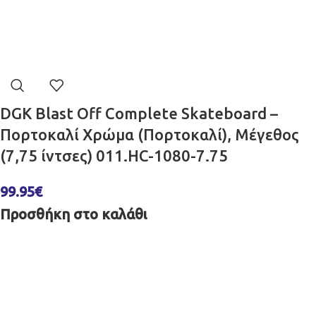
DGK Blast Off Complete Skateboard –
Πορτοκαλί Χρώμα (Πορτοκαλί), Μέγεθος
(7,75 ίντσες) 011.HC-1080-7.75
99.95
€
Προσθήκη στο καλάθι