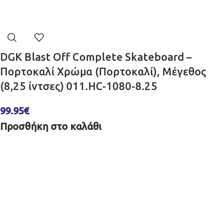
DGK Blast Off Complete Skateboard –
Πορτοκαλί Χρώμα (Πορτοκαλί), Μέγεθος
(8,25 ίντσες) 011.HC-1080-8.25
99.95
€
Προσθήκη στο καλάθι