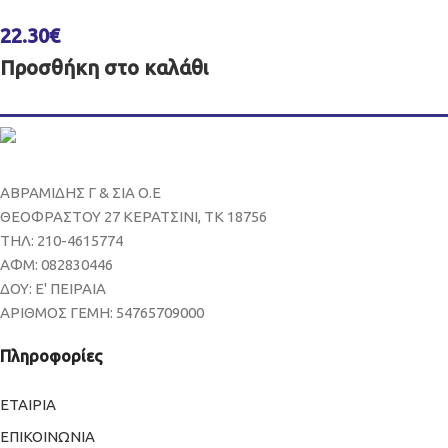
22.30
€
Προσθήκη στο καλάθι
ΑΒΡΑΜΙΔΗΣ Γ & ΣΙΑ Ο.Ε
ΘΕΟΦΡΑΣΤΟΥ 27 ΚΕΡΑΤΣΙΝΙ, ΤΚ 18756
ΤΗΛ: 210-4615774
ΑΦΜ: 082830446
ΔΟΥ: Ε' ΠΕΙΡΑΙΑ
ΑΡΙΘΜΟΣ ΓΕΜΗ: 54765709000
Πληροφορίες
ΕΤΑΙΡΙΑ
ΕΠΙΚΟΙΝΩΝΙΑ