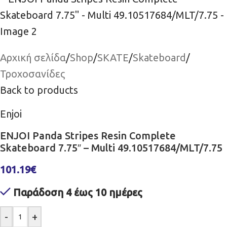
Αρχική σελίδα
/
Shop
/
SKATE
/
Skateboard
/
Τροχοσανίδες
Back to products
Enjoi
ENJOI Panda Stripes Resin Complete
Skateboard 7.75″ – Multi 49.10517684/MLT/7.75
101.19
€
Παράδοση 4 έως 10 ημέρες
-
+