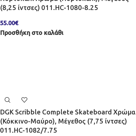
(8,25 ίντσες) 011.HC-1080-8.25
55.00
€
Προσθήκη στο καλάθι
DGK Scribble Complete Skateboard Χρώμα
(Κόκκινο-Μαύρο), Μέγεθος (7,75 ίντσες)
011.HC-1082/7.75