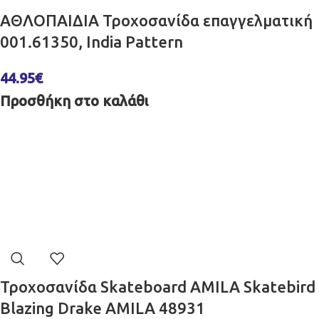
ΑΘΛΟΠΑΙΔΙΑ Τροχοσανίδα επαγγελματική
001.61350, India Pattern
44.95
€
Προσθήκη στο καλάθι
Τροχοσανίδα Skateboard AMILA Skatebird
Blazing Drake AMILA 48931