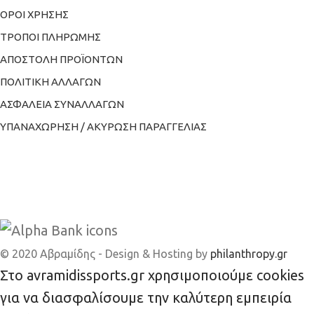
ΟΡΟΙ ΧΡΗΣΗΣ
ΤΡΟΠΟΙ ΠΛΗΡΩΜΗΣ
ΑΠΟΣΤΟΛΗ ΠΡΟΪΟΝΤΩΝ
ΠΟΛΙΤΙΚΗ ΑΛΛΑΓΩΝ
ΑΣΦΑΛΕΙΑ ΣΥΝΑΛΛΑΓΩΝ
ΥΠΑΝΑΧΩΡΗΣΗ / ΑΚΥΡΩΣΗ ΠΑΡΑΓΓΕΛΙΑΣ
© 2020 Αβραμίδης - Design & Hosting by
philanthropy.gr
Στο avramidissports.gr χρησιμοποιούμε cookies
για να διασφαλίσουμε την καλύτερη εμπειρία