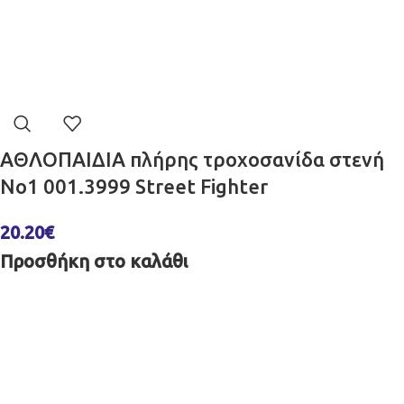
ΑΘΛΟΠΑΙΔΙΑ πλήρης τροχοσανίδα στενή
No1 001.3999 Street Fighter
20.20
€
Προσθήκη στο καλάθι