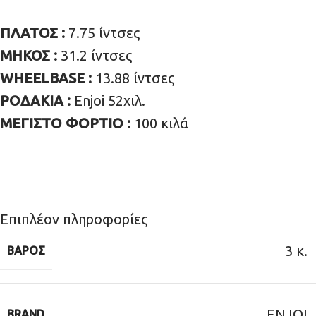
ΠΛΑΤΟΣ :
7.75 ίντσες
ΜΗΚΟΣ :
31.2 ίντσες
WHEELBASE :
13.88 ίντσες
ΡΟΔΑΚΙΑ :
Enjoi 52χιλ.
ΜΕΓΙΣΤΟ ΦΟΡΤΙΟ
:
100 κιλά
Επιπλέον πληροφορίες
3 κ.
ΒΆΡΟΣ
ENJOI
BRAND