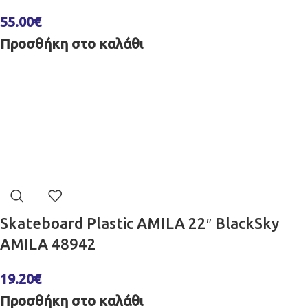
55.00
€
Προσθήκη στο καλάθι
Skateboard Plastic AMILA 22″ BlackSky
AMILA 48942
19.20
€
Προσθήκη στο καλάθι