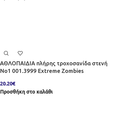
ΑΘΛΟΠΑΙΔΙΑ πλήρης τροχοσανίδα στενή
No1 001.3999 Extreme Zombies
20.20
€
Προσθήκη στο καλάθι