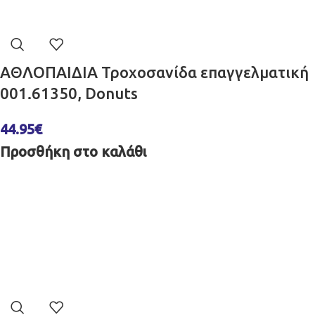
ΑΘΛΟΠΑΙΔΙΑ Τροχοσανίδα επαγγελματική
001.61350, Donuts
44.95
€
Προσθήκη στο καλάθι