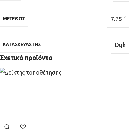
7.75 “
ΜΈΓΕΘΟΣ
Dgk
ΚΑΤΑΣΚΕΥΑΣΤΉΣ
Σχετικά προϊόντα