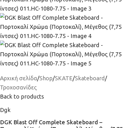
Αρχική σελίδα
/
Shop
/
SKATE
/
Skateboard
/
Τροχοσανίδες
Back to products
Dgk
DGK Blast Off Complete Skateboard –