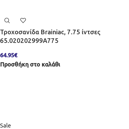
Τροχοσανίδα Brainiac, 7.75 ίντσες
65.020202999A775
64.95
€
Προσθήκη στο καλάθι
Sale