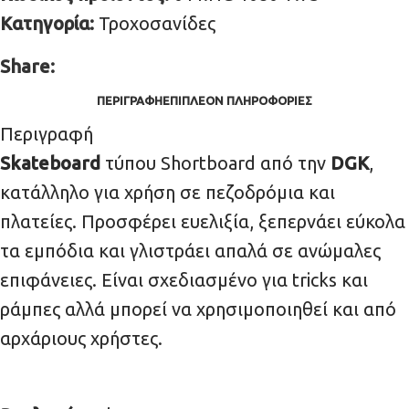
Κατηγορία:
Τροχοσανίδες
Share:
ΠΕΡΙΓΡΑΦΉ
ΕΠΙΠΛΈΟΝ ΠΛΗΡΟΦΟΡΊΕΣ
Περιγραφή
Skateboard
τύπου Shortboard από την
DGK
,
κατάλληλο για χρήση σε πεζοδρόμια και
πλατείες. Προσφέρει ευελιξία, ξεπερνάει εύκολα
τα εμπόδια και γλιστράει απαλά σε ανώμαλες
επιφάνειες. Είναι σχεδιασμένο για tricks και
ράμπες αλλά μπορεί να χρησιμοποιηθεί και από
αρχάριους χρήστες.