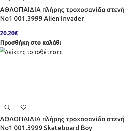
ΑΘΛΟΠΑΙΔΙΑ πλήρης τροχοσανίδα στενή
No1 001.3999 Alien Invader
20.20
€
Προσθήκη στο καλάθι
ΑΘΛΟΠΑΙΔΙΑ πλήρης τροχοσανίδα στενή
No1 001.3999 Skateboard Boy