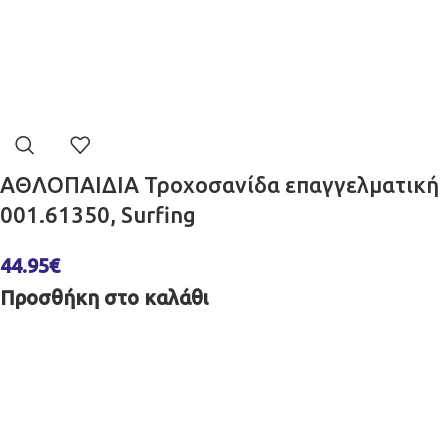
ΑΘΛΟΠΑΙΔΙΑ Τροχοσανίδα επαγγελματική
001.61350, Surfing
44.95
€
Προσθήκη στο καλάθι