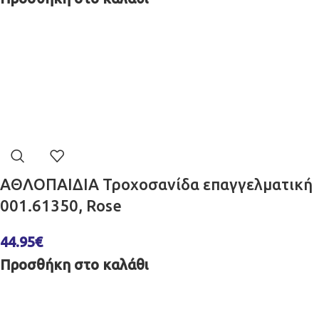
ΑΘΛΟΠΑΙΔΙΑ Τροχοσανίδα επαγγελματική
001.61350, Rose
44.95
€
Προσθήκη στο καλάθι