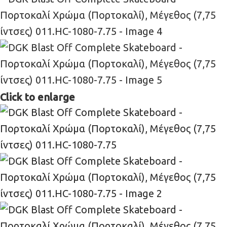
Click to enlarge