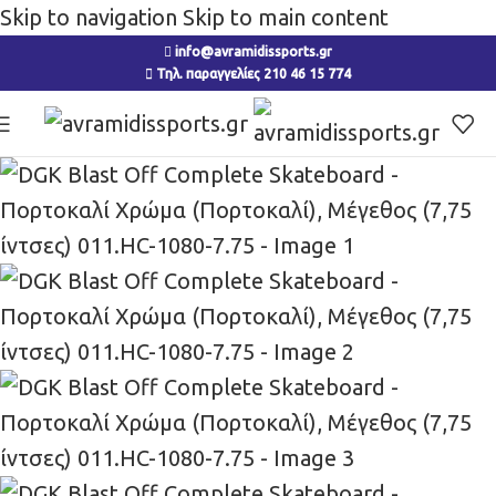
Skip to navigation
Skip to main content
info@avramidissports.gr
Τηλ. παραγγελίες 210 46 15 774