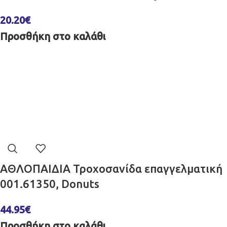
20.20
€
Προσθήκη στο καλάθι
ΑΘΛΟΠΑΙΔΙΑ Τροχοσανίδα επαγγελματική
001.61350, Donuts
44.95
€
Προσθήκη στο καλάθι