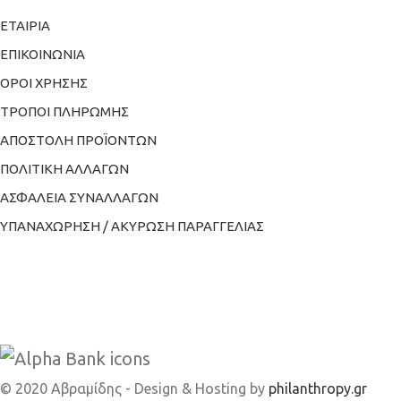
ΕΤΑΙΡΙΑ
ΕΠΙΚΟΙΝΩΝΙΑ
ΟΡΟΙ ΧΡΗΣΗΣ
ΤΡΟΠΟΙ ΠΛΗΡΩΜΗΣ
ΑΠΟΣΤΟΛΗ ΠΡΟΪΟΝΤΩΝ
ΠΟΛΙΤΙΚΗ ΑΛΛΑΓΩΝ
ΑΣΦΑΛΕΙΑ ΣΥΝΑΛΛΑΓΩΝ
ΥΠΑΝΑΧΩΡΗΣΗ / ΑΚΥΡΩΣΗ ΠΑΡΑΓΓΕΛΙΑΣ
© 2020 Αβραμίδης - Design & Hosting by
philanthropy.gr