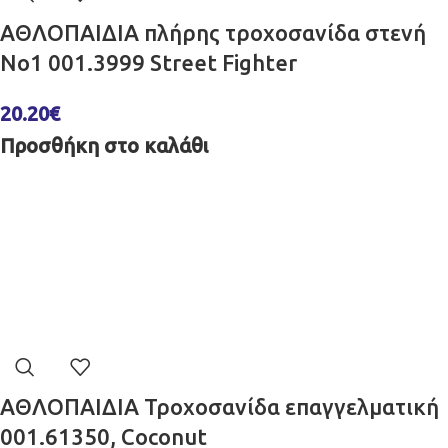
ΑΘΛΟΠΑΙΔΙΑ πλήρης τροχοσανίδα στενή
No1 001.3999 Street Fighter
20.20
€
Προσθήκη στο καλάθι
ΑΘΛΟΠΑΙΔΙΑ Τροχοσανίδα επαγγελματική
001.61350, Coconut