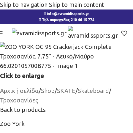
Skip to navigation
Skip to main content
info@avramidissports.gr
Τηλ. παραγγελίες 210 46 15 774
Click to enlarge
Αρχική σελίδα
/
Shop
/
SKATE
/
Skateboard
/
Τροχοσανίδες
Back to products
Zoo York