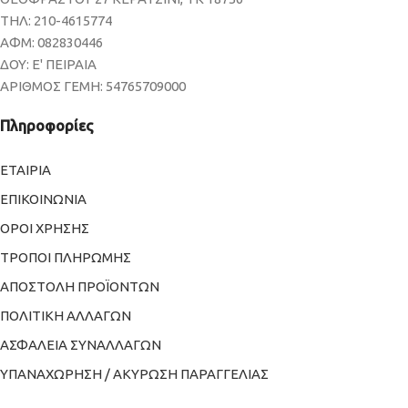
ΤΗΛ: 210-4615774
ΑΦΜ: 082830446
ΔΟΥ: Ε' ΠΕΙΡΑΙΑ
ΑΡΙΘΜΟΣ ΓΕΜΗ: 54765709000
Πληροφορίες
ΕΤΑΙΡΙΑ
ΕΠΙΚΟΙΝΩΝΙΑ
ΟΡΟΙ ΧΡΗΣΗΣ
ΤΡΟΠΟΙ ΠΛΗΡΩΜΗΣ
ΑΠΟΣΤΟΛΗ ΠΡΟΪΟΝΤΩΝ
ΠΟΛΙΤΙΚΗ ΑΛΛΑΓΩΝ
ΑΣΦΑΛΕΙΑ ΣΥΝΑΛΛΑΓΩΝ
ΥΠΑΝΑΧΩΡΗΣΗ / ΑΚΥΡΩΣΗ ΠΑΡΑΓΓΕΛΙΑΣ