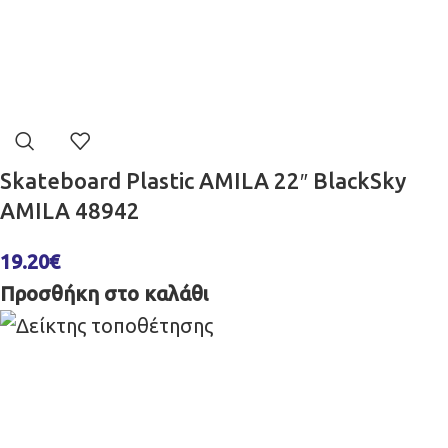
Skateboard Plastic AMILA 22″ BlackSky
AMILA 48942
19.20
€
Προσθήκη στο καλάθι