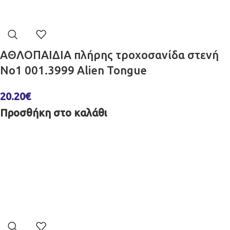
ΑΘΛΟΠΑΙΔΙΑ πλήρης τροχοσανίδα στενή
No1 001.3999 Alien Tongue
20.20
€
Προσθήκη στο καλάθι