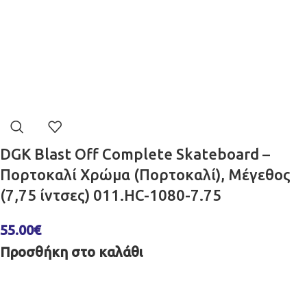
DGK Blast Off Complete Skateboard –
Πορτοκαλί Χρώμα (Πορτοκαλί), Μέγεθος
(7,75 ίντσες) 011.HC-1080-7.75
55.00
€
Προσθήκη στο καλάθι