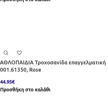
ΑΘΛΟΠΑΙΔΙΑ Τροχοσανίδα επαγγελματική
001.61350, Rose
44.95
€
Προσθήκη στο καλάθι