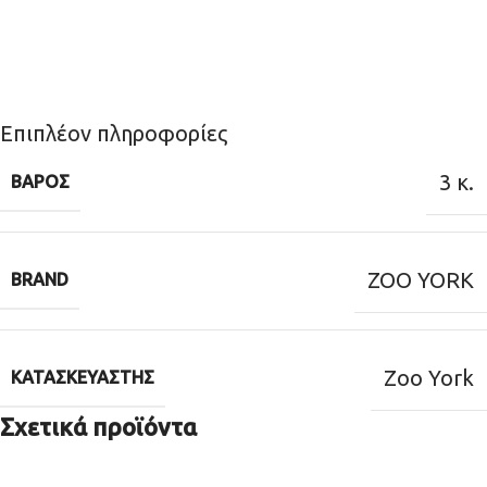
Επιπλέον πληροφορίες
3 κ.
ΒΆΡΟΣ
ZOO YORK
BRAND
Zoo York
ΚΑΤΑΣΚΕΥΑΣΤΉΣ
Σχετικά προϊόντα