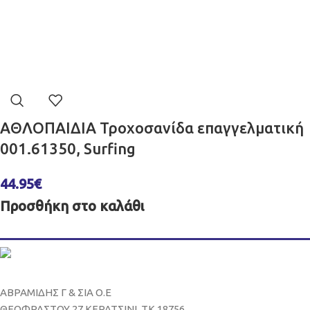
ΑΘΛΟΠΑΙΔΙΑ Τροχοσανίδα επαγγελματική
001.61350, Surfing
44.95
€
Προσθήκη στο καλάθι
ΑΒΡΑΜΙΔΗΣ Γ & ΣΙΑ Ο.Ε
ΘΕΟΦΡΑΣΤΟΥ 27 ΚΕΡΑΤΣΙΝΙ, ΤΚ 18756