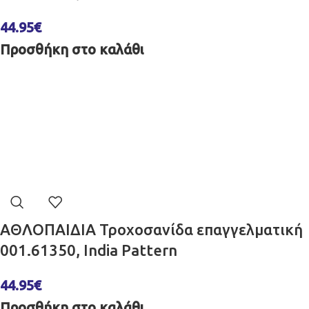
44.95
€
Προσθήκη στο καλάθι
ΑΘΛΟΠΑΙΔΙΑ Τροχοσανίδα επαγγελματική
001.61350, India Pattern
44.95
€
Προσθήκη στο καλάθι