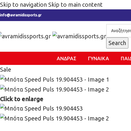
Skip to navigation
Skip to main content
info@avramidissports.gr
Search
ΑΝΔΡΑΣ
ΓΥΝΑΙΚΑ
ΠΑΙ
Sale
Click to enlarge