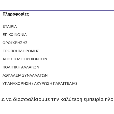
Πληροφορίες
ΕΤΑΙΡΙΑ
ΕΠΙΚΟΙΝΩΝΙΑ
ΟΡΟΙ ΧΡΗΣΗΣ
ΤΡΟΠΟΙ ΠΛΗΡΩΜΗΣ
ΑΠΟΣΤΟΛΗ ΠΡΟΪΟΝΤΩΝ
ΠΟΛΙΤΙΚΗ ΑΛΛΑΓΩΝ
ΑΣΦΑΛΕΙΑ ΣΥΝΑΛΛΑΓΩΝ
ΥΠΑΝΑΧΩΡΗΣΗ / ΑΚΥΡΩΣΗ ΠΑΡΑΓΓΕΛΙΑΣ
για να διασφαλίσουμε την καλύτερη εμπειρία πλο