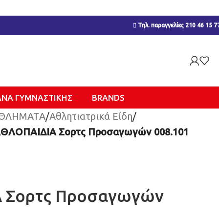
Τηλ. παραγγελίες 210 46 15 7
ΑΝΑ ΓΥΜΝΑΣΤΙΚΉΣ
BRANDS
ΘΛΗΜΑΤΑ
/
Αθλητιατρικά Είδη
/
ΘΛΟΠΑΙΔΙΑ Σορτς Προσαγωγών 008.101
 Σορτς Προσαγωγών