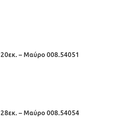
20εκ. – Μαύρο 008.54051
28εκ. – Μαύρο 008.54054