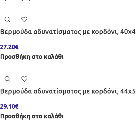
Βερμούδα αδυνατίσματος με κορδόνι, 40x
27.20
€
Προσθήκη στο καλάθι
Βερμούδα αδυνατίσματος με κορδόνι, 44x
29.10
€
Προσθήκη στο καλάθι