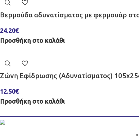
Βερμούδα αδυνατίσματος με φερμουάρ στο
24.20
€
Προσθήκη στο καλάθι
Ζώνη Εφίδρωσης (Αδυνατίσματος) 105x25
12.50
€
Προσθήκη στο καλάθι