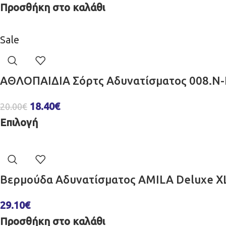
Προσθήκη στο καλάθι
Sale
ΑΘΛΟΠΑΙΔΙΑ Σόρτς Αδυνατίσματος 008.N-
18.40
€
20.00
€
Επιλογή
Βερμούδα Αδυνατίσματος AMILA Deluxe X
29.10
€
Προσθήκη στο καλάθι