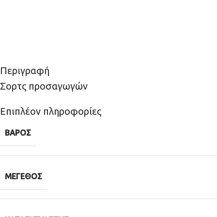
Περιγραφή
Σορτς προσαγωγών
Επιπλέον πληροφορίες
ΒΆΡΟΣ
ΜΈΓΕΘΟΣ