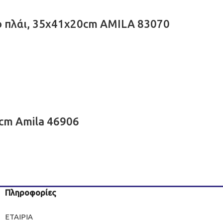
 πλάι, 35x41x20cm AMILA 83070
cm Amila 46906
Πληροφορίες
ΕΤΑΙΡΙΑ