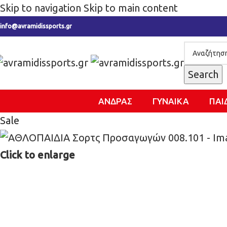
Skip to navigation
Skip to main content
info@avramidissports.gr
Search
ΑΝΔΡΑΣ
ΓΥΝΑΙΚΑ
ΠΑΙ
Sale
Click to enlarge