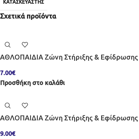
ΚΑΤΑΣΚΕΥΑΣΤΉΣ
Σχετικά προϊόντα
ΑΘΛΟΠΑΙΔΙΑ Ζώνη Στήριξης & Εφίδρωσης 
7.00
€
Προσθήκη στο καλάθι
ΑΘΛΟΠΑΙΔΙΑ Ζώνη Στήριξης & Εφίδρωσης 
9.00
€