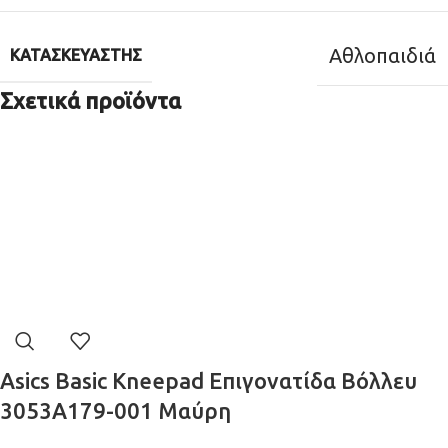
Αθλοπαιδιά
ΚΑΤΑΣΚΕΥΑΣΤΉΣ
Σχετικά προϊόντα
Asics Basic Kneepad Επιγονατίδα Βόλλευ
3053A179-001 Μαύρη