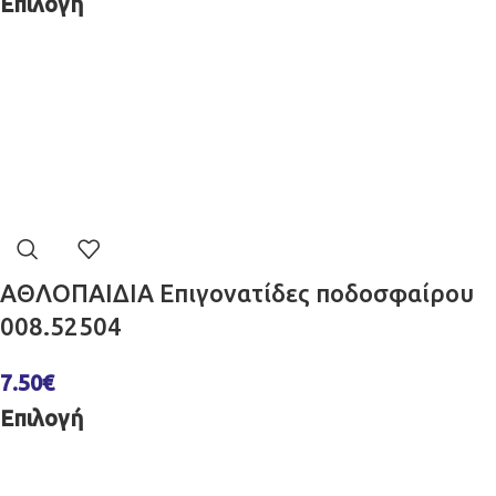
Επιλογή
ΑΘΛΟΠΑΙΔΙΑ Επιγονατίδες ποδοσφαίρου
008.52504
7.50
€
Επιλογή