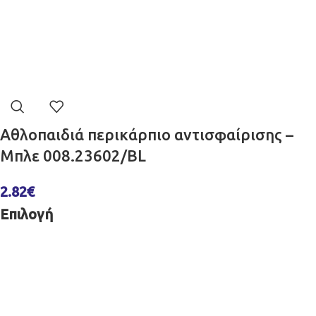
Αθλοπαιδιά περικάρπιο αντισφαίρισης –
Μπλε 008.23602/BL
2.82
€
Επιλογή