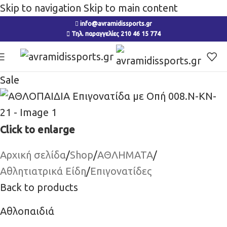
Skip to navigation
Skip to main content
info@avramidissports.gr
Τηλ. παραγγελίες 210 46 15 774
Sale
Click to enlarge
Αρχική σελίδα
/
Shop
/
ΑΘΛΗΜΑΤΑ
/
Αθλητιατρικά Είδη
/
Επιγονατίδες
Back to products
Αθλοπαιδιά