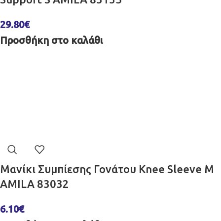
29.80
€
Προσθήκη στο καλάθι
Μανίκι Συμπίεσης Γονάτου Knee Sleeve M
AMILA 83032
6.10
€