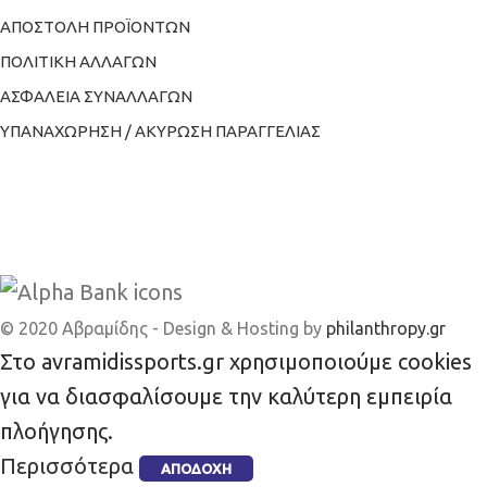
ΑΠΟΣΤΟΛΗ ΠΡΟΪΟΝΤΩΝ
ΠΟΛΙΤΙΚΗ ΑΛΛΑΓΩΝ
ΑΣΦΑΛΕΙΑ ΣΥΝΑΛΛΑΓΩΝ
ΥΠΑΝΑΧΩΡΗΣΗ / ΑΚΥΡΩΣΗ ΠΑΡΑΓΓΕΛΙΑΣ
© 2020 Αβραμίδης - Design & Hosting by
philanthropy.gr
Στο avramidissports.gr χρησιμοποιούμε cookies
για να διασφαλίσουμε την καλύτερη εμπειρία
πλοήγησης.
Περισσότερα
ΑΠΟΔΟΧΉ