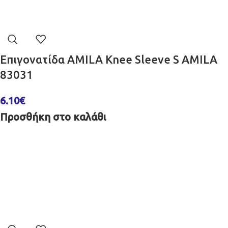
Επιγονατίδα AMILA Knee Sleeve S AMILA
83031
6.10
€
Προσθήκη στο καλάθι