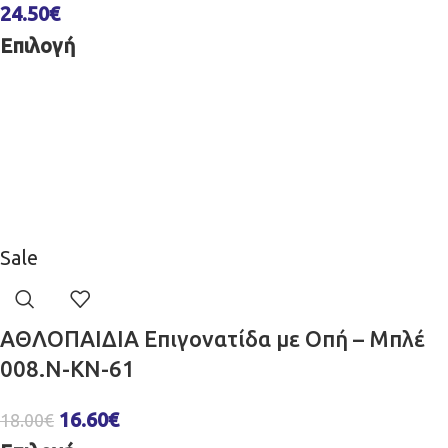
24.50
€
Επιλογή
Sale
ΑΘΛΟΠΑΙΔΙΑ Επιγονατίδα με Οπή – Μπλέ
008.N-KN-61
16.60
€
18.00
€