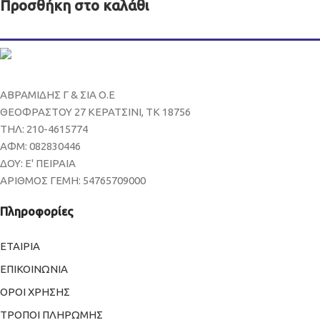
Προσθήκη στο καλάθι
ΑΒΡΑΜΙΔΗΣ Γ & ΣΙΑ Ο.Ε
ΘΕΟΦΡΑΣΤΟΥ 27 ΚΕΡΑΤΣΙΝΙ, ΤΚ 18756
ΤΗΛ: 210-4615774
ΑΦΜ: 082830446
ΔΟΥ: Ε' ΠΕΙΡΑΙΑ
ΑΡΙΘΜΟΣ ΓΕΜΗ: 54765709000
Πληροφορίες
ΕΤΑΙΡΙΑ
ΕΠΙΚΟΙΝΩΝΙΑ
ΟΡΟΙ ΧΡΗΣΗΣ
ΤΡΟΠΟΙ ΠΛΗΡΩΜΗΣ