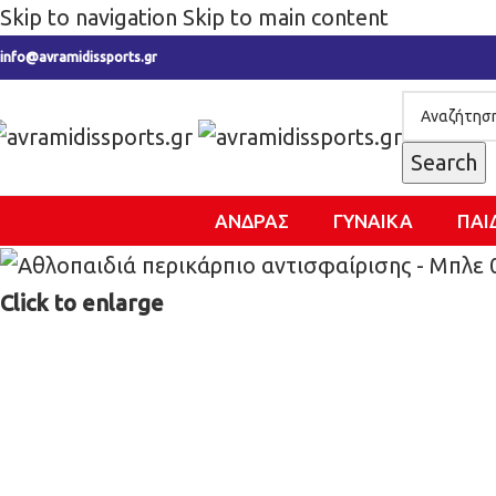
Skip to navigation
Skip to main content
info@avramidissports.gr
Search
ΑΝΔΡΑΣ
ΓΥΝΑΙΚΑ
ΠΑΙ
Click to enlarge