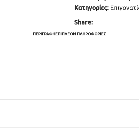
Κατηγορίες:
Επιγονατί
Share:
ΠΕΡΙΓΡΑΦΉ
ΕΠΙΠΛΈΟΝ ΠΛΗΡΟΦΟΡΊΕΣ