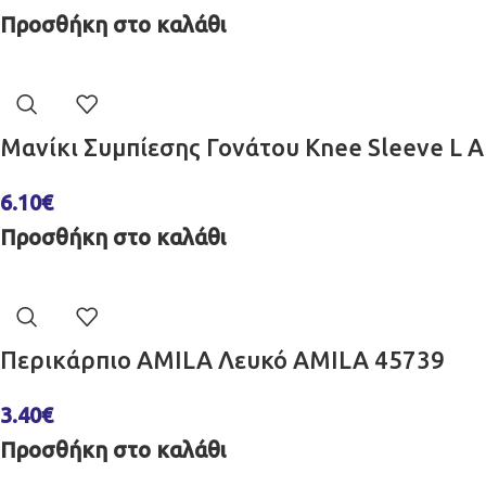
Προσθήκη στο καλάθι
Μανίκι Συμπίεσης Γονάτου Knee Sleeve L 
6.10
€
Προσθήκη στο καλάθι
Περικάρπιο AMILA Λευκό AMILA 45739
3.40
€
Προσθήκη στο καλάθι