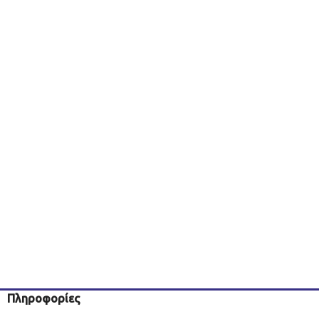
Πληροφορίες