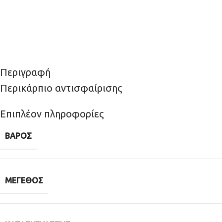
Περιγραφή
Περικάρπιο αντισφαίρισης
Επιπλέον πληροφορίες
ΒΆΡΟΣ
ΜΈΓΕΘΟΣ