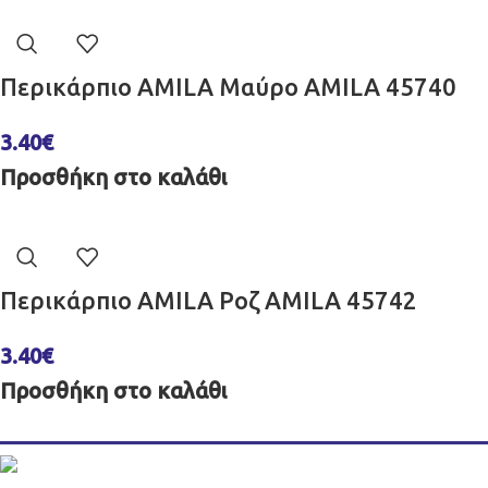
Περικάρπιο AMILA Μαύρο AMILA 45740
3.40
€
Προσθήκη στο καλάθι
Περικάρπιο AMILA Ροζ AMILA 45742
3.40
€
Προσθήκη στο καλάθι