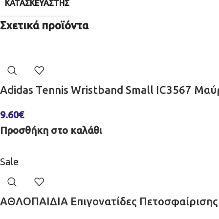
ΚΑΤΑΣΚΕΥΑΣΤΉΣ
Σχετικά προϊόντα
Adidas Tennis Wristband Small IC3567 Μαύ
9.60
€
Προσθήκη στο καλάθι
Sale
ΑΘΛΟΠΑΙΔΙΑ Επιγονατίδες Πετοσφαίρισης