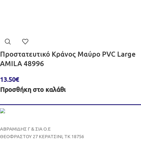
Προστατευτικό Κράνος Μαύρο PVC Large
AMILA 48996
13.50
€
Προσθήκη στο καλάθι
ΑΒΡΑΜΙΔΗΣ Γ & ΣΙΑ Ο.Ε
ΘΕΟΦΡΑΣΤΟΥ 27 ΚΕΡΑΤΣΙΝΙ, ΤΚ 18756