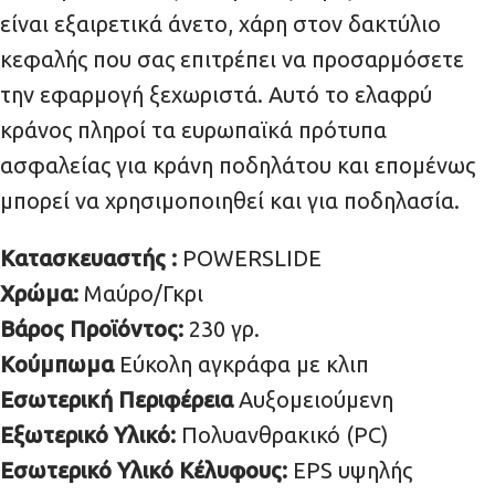
είναι εξαιρετικά άνετο, χάρη στον δακτύλιο
κεφαλής που σας επιτρέπει να προσαρμόσετε
την εφαρμογή ξεχωριστά. Αυτό το ελαφρύ
κράνος πληροί τα ευρωπαϊκά πρότυπα
ασφαλείας για κράνη ποδηλάτου και επομένως
μπορεί να χρησιμοποιηθεί και για ποδηλασία.
Κατασκευαστής :
POWERSLIDE
Χρώμα:
Μαύρο/Γκρι
Βάρος Προϊόντος:
230 γρ.
Κούμπωμα
Εύκολη αγκράφα με κλιπ
Εσωτερική Περιφέρεια
Αυξομειούμενη
Εξωτερικό Υλικό:
Πολυανθρακικό (PC)
Εσωτερικό Υλικό Κέλυφους:
EPS υψηλής