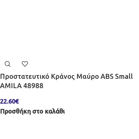
Προστατευτικό Κράνος Μαύρο ABS Small
AMILA 48988
22.60
€
Προσθήκη στο καλάθι