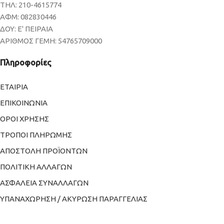
ΤΗΛ: 210-4615774
ΑΦΜ: 082830446
ΔΟΥ: Ε' ΠΕΙΡΑΙΑ
ΑΡΙΘΜΟΣ ΓΕΜΗ: 54765709000
Πληροφορίες
ΕΤΑΙΡΙΑ
ΕΠΙΚΟΙΝΩΝΙΑ
ΟΡΟΙ ΧΡΗΣΗΣ
ΤΡΟΠΟΙ ΠΛΗΡΩΜΗΣ
ΑΠΟΣΤΟΛΗ ΠΡΟΪΟΝΤΩΝ
ΠΟΛΙΤΙΚΗ ΑΛΛΑΓΩΝ
ΑΣΦΑΛΕΙΑ ΣΥΝΑΛΛΑΓΩΝ
ΥΠΑΝΑΧΩΡΗΣΗ / ΑΚΥΡΩΣΗ ΠΑΡΑΓΓΕΛΙΑΣ