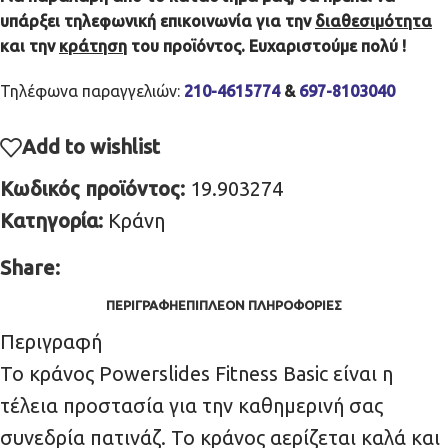
υπάρξει τηλεφωνική επικοινωνία για την
διαθεσιμότητα
και την
κράτηση
του προϊόντος. Ευχαριστούμε πολύ !
Τηλέφωνα παραγγελιών:
210-4615774
&
697-8103040
Add to wishlist
Κωδικός προϊόντος:
19.903274
Κατηγορία:
Κράνη
Share:
ΠΕΡΙΓΡΑΦΉ
ΕΠΙΠΛΈΟΝ ΠΛΗΡΟΦΟΡΊΕΣ
Περιγραφή
Το κράνος Powerslides Fitness Basic είναι η
τέλεια προστασία για την καθημερινή σας
συνεδρία πατινάζ. Το κράνος αερίζεται καλά και