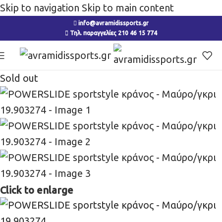
Skip to navigation
Skip to main content
info@avramidissports.gr
Τηλ. παραγγελίες 210 46 15 774
Sold out
Click to enlarge