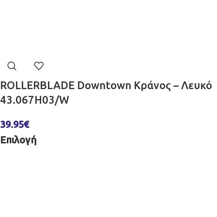
ROLLERBLADE Downtown Κράνος – Λευκό
43.067H03/W
39.95
€
Επιλογή