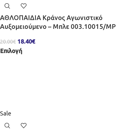
ΑΘΛΟΠΑΙΔΙΑ Κράνος Aγωνιστικό
Αυξομειούμενο – Μπλε 003.10015/MP
18.40
€
20.00
€
Επιλογή
Sale