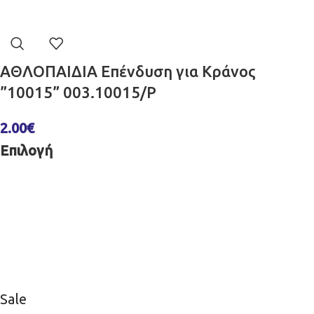
ΑΘΛΟΠΑΙΔΙΑ Επένδυση για Κράνος
”10015” 003.10015/P
2.00
€
Επιλογή
Sale