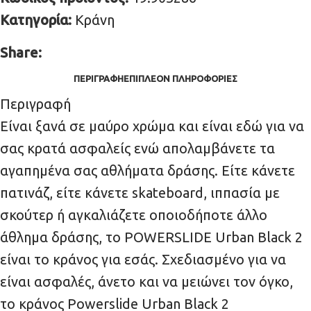
Κατηγορία:
Κράνη
Share:
ΠΕΡΙΓΡΑΦΉ
ΕΠΙΠΛΈΟΝ ΠΛΗΡΟΦΟΡΊΕΣ
Περιγραφή
Είναι ξανά σε μαύρο χρώμα και είναι εδώ για να
σας κρατά ασφαλείς ενώ απολαμβάνετε τα
αγαπημένα σας αθλήματα δράσης. Είτε κάνετε
πατινάζ, είτε κάνετε skateboard, ιππασία με
σκούτερ ή αγκαλιάζετε οποιοδήποτε άλλο
άθλημα δράσης, το POWERSLIDE Urban Black 2
είναι το κράνος για εσάς. Σχεδιασμένο για να
είναι ασφαλές, άνετο και να μειώνει τον όγκο,
το κράνος Powerslide Urban Black 2