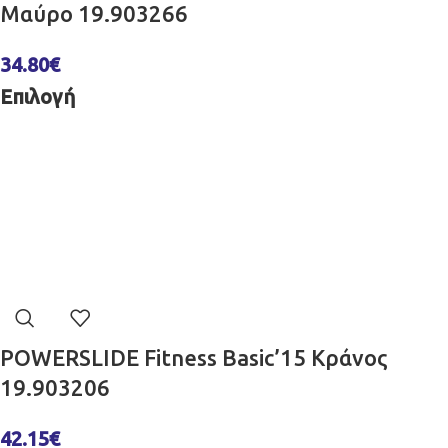
Μαύρο 19.903266
34.80
€
Επιλογή
POWERSLIDE Fitness Basic’15 Κράνος
19.903206
42.15
€