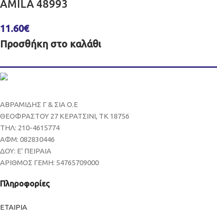
AMILA 48993
11.60
€
Προσθήκη στο καλάθι
ΑΒΡΑΜΙΔΗΣ Γ & ΣΙΑ Ο.Ε
ΘΕΟΦΡΑΣΤΟΥ 27 ΚΕΡΑΤΣΙΝΙ, ΤΚ 18756
ΤΗΛ: 210-4615774
ΑΦΜ: 082830446
ΔΟΥ: Ε' ΠΕΙΡΑΙΑ
ΑΡΙΘΜΟΣ ΓΕΜΗ: 54765709000
Πληροφορίες
ΕΤΑΙΡΙΑ