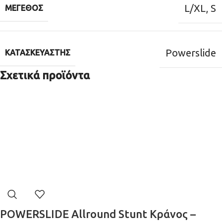
L/XL
,
S
ΜΈΓΕΘΟΣ
Powerslide
ΚΑΤΑΣΚΕΥΑΣΤΉΣ
Σχετικά προϊόντα
POWERSLIDE Allround Stunt Κράνος –