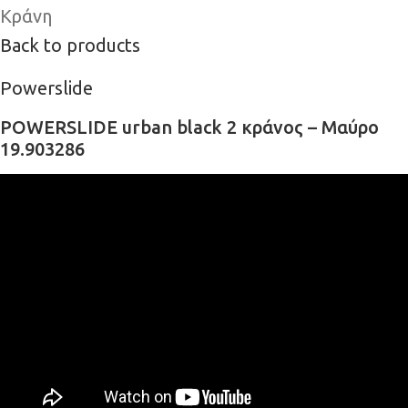
Κράνη
Back to products
Powerslide
POWERSLIDE urban black 2 κράνος – Μαύρο
19.903286