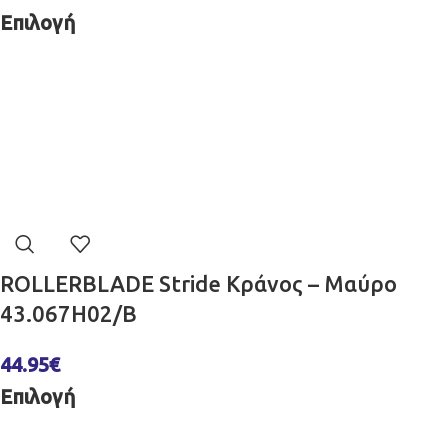
Επιλογή
ROLLERBLADE Stride Κράνος – Μαύρο
43.067H02/B
44.95
€
Επιλογή