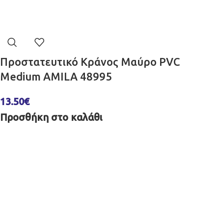
Προστατευτικό Κράνος Μαύρο PVC
Medium AMILA 48995
13.50
€
Προσθήκη στο καλάθι