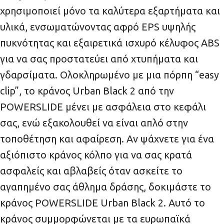
χρησιμοποιεί μόνο τα καλύτερα εξαρτήματα και
υλικά, ενσωματώνοντας αφρό EPS υψηλής
πυκνότητας και εξαιρετικά ισχυρό κέλυφος ABS
για να σας προστατεύει από χτυπήματα και
γδαρσίματα. Ολοκληρωμένο με μια πόρπη “easy
clip”, το κράνος Urban Black 2 από την
POWERSLIDE μένει με ασφάλεια στο κεφάλι
σας, ενώ εξακολουθεί να είναι απλό στην
τοποθέτηση και αφαίρεση. Αν ψάχνετε για ένα
αξιόπιστο κράνος κόλπο για να σας κρατά
ασφαλείς και αβλαβείς όταν ασκείτε το
αγαπημένο σας άθλημα δράσης, δοκιμάστε το
κράνος POWERSLIDE Urban Black 2. Αυτό το
κράνος συμμορφώνεται με τα ευρωπαϊκά