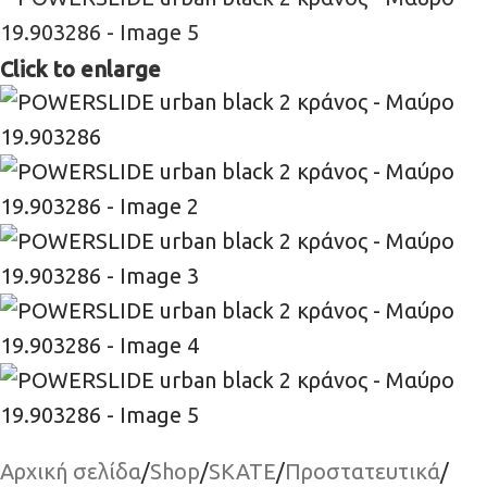
Click to enlarge
Αρχική σελίδα
/
Shop
/
SKATE
/
Προστατευτικά
/