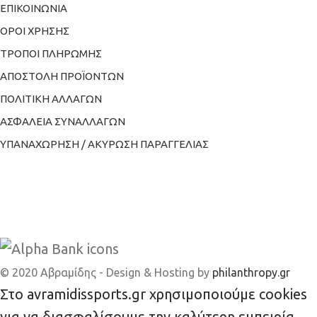
ΕΠΙΚΟΙΝΩΝΙΑ
ΟΡΟΙ ΧΡΗΣΗΣ
ΤΡΟΠΟΙ ΠΛΗΡΩΜΗΣ
ΑΠΟΣΤΟΛΗ ΠΡΟΪΟΝΤΩΝ
ΠΟΛΙΤΙΚΗ ΑΛΛΑΓΩΝ
ΑΣΦΑΛΕΙΑ ΣΥΝΑΛΛΑΓΩΝ
ΥΠΑΝΑΧΩΡΗΣΗ / ΑΚΥΡΩΣΗ ΠΑΡΑΓΓΕΛΙΑΣ
© 2020 Αβραμίδης - Design & Hosting by
philanthropy.gr
Στο avramidissports.gr χρησιμοποιούμε cookies
για να διασφαλίσουμε την καλύτερη εμπειρία