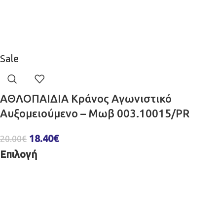
Sale
ΑΘΛΟΠΑΙΔΙΑ Κράνος Aγωνιστικό
Αυξομειούμενο – Μωβ 003.10015/PR
18.40
€
20.00
€
Επιλογή