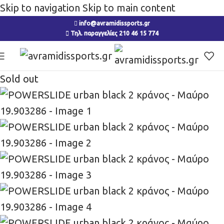
Skip to navigation
Skip to main content
info@avramidissports.gr
Τηλ. παραγγελίες 210 46 15 774
Sold out