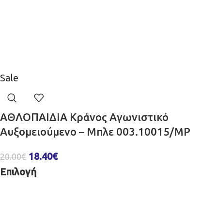
Sale
ΑΘΛΟΠΑΙΔΙΑ Κράνος Aγωνιστικό
Αυξομειούμενο – Μπλε 003.10015/MP
18.40
€
20.00
€
Επιλογή