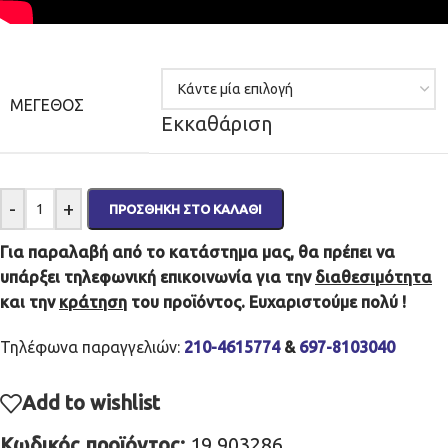
ΜΈΓΕΘΟΣ
Εκκαθάριση
-
+
ΠΡΟΣΘΉΚΗ ΣΤΟ ΚΑΛΆΘΙ
Για παραλαβή από το κατάστημα μας, θα πρέπει να
υπάρξει τηλεφωνική επικοινωνία για την
διαθεσιμότητα
και την
κράτηση
του προϊόντος. Ευχαριστούμε πολύ !
Τηλέφωνα παραγγελιών:
210-4615774
&
697-8103040
Add to wishlist
Κωδικός προϊόντος:
19.903286