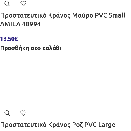
Προστατευτικό Κράνος Μαύρο PVC Small
AMILA 48994
13.50
€
Προσθήκη στο καλάθι
Προστατευτικό Κράνος Ροζ PVC Large