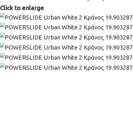
Click to enlarge