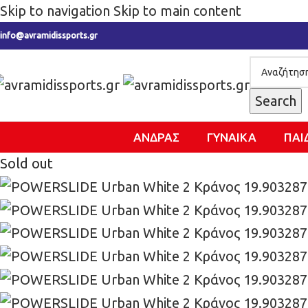
Skip to navigation
Skip to main content
info@avramidissports.gr
Search
ΑΝΔΡΑΣ
ΓΥΝΑΙΚΑ
ΠΑΙ
Sold out