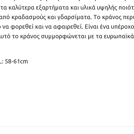
 τα καλύτερα εξαρτήματα και υλικά υψηλής ποιό
από κραδασμούς και γδαρσίματα. Το κράνος περιλ
να φορεθεί και να αφαιρεθεί. Είναι ένα υπέροχο,
! Αυτό το κράνος συμμορφώνεται με τα ευρωπαϊκ
L: 58-61cm