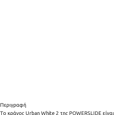
Περιγραφή
Το κράνος Urban White 2 της POWERSLIDE είναι 