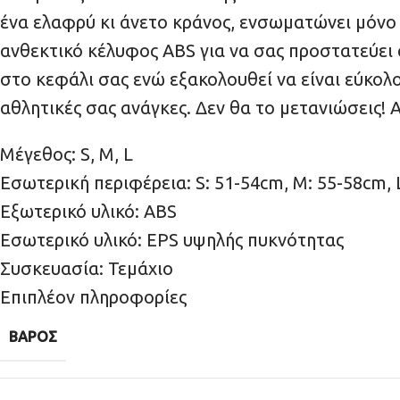
ένα ελαφρύ κι άνετο κράνος, ενσωματώνει μόνο
ανθεκτικό κέλυφος ABS για να σας προστατεύει 
στο κεφάλι σας ενώ εξακολουθεί να είναι εύκολο 
αθλητικές σας ανάγκες. Δεν θα το μετανιώσεις
Μέγεθος: S, M, L
Εσωτερική περιφέρεια: S: 51-54cm, M: 55-58cm, 
Εξωτερικό υλικό: ABS
Εσωτερικό υλικό: EPS υψηλής πυκνότητας
Συσκευασία: Τεμάχιο
Επιπλέον πληροφορίες
ΒΆΡΟΣ