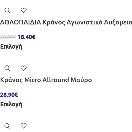
ΑΘΛΟΠΑΙΔΙΑ Κράνος Aγωνιστικό Αυξομειο
18.40
€
20.00
€
Επιλογή
Κράνος Micro Allround Μαύρο
28.90
€
Επιλογή