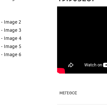
ΜΈΓΕΘΟΣ