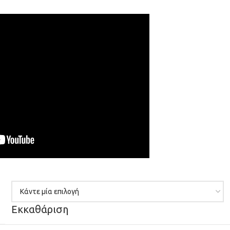
Εκκαθάριση