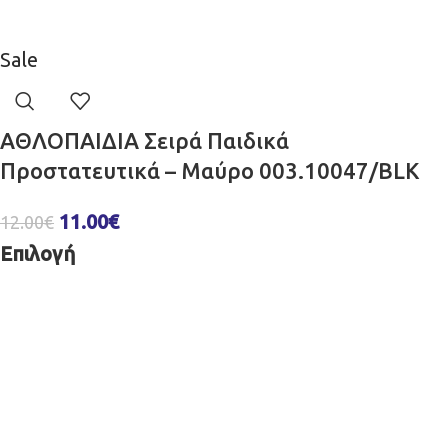
Sale
ΑΘΛΟΠΑΙΔΙΑ Σειρά Παιδικά
Προστατευτικά – Μαύρο 003.10047/BLK
11.00
€
12.00
€
Επιλογή