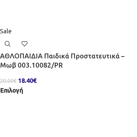
Sale
ΑΘΛΟΠΑΙΔΙΑ Παιδικά Προστατευτικά –
Μωβ 003.10082/PR
18.40
€
20.00
€
Επιλογή