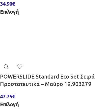
34.90
€
Επιλογή
POWERSLIDE Standard Eco Set Σειρά
Προστατευτικά – Μαύρο 19.903279
47.75
€
Επιλογή