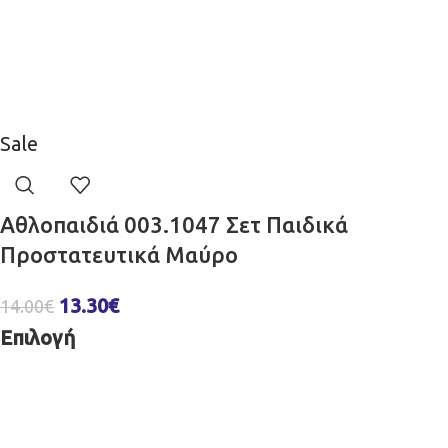
Sale
Αθλοπαιδιά 003.1047 Σετ Παιδικά
Προστατευτικά Μαύρο
13.30
€
14.00
€
Επιλογή