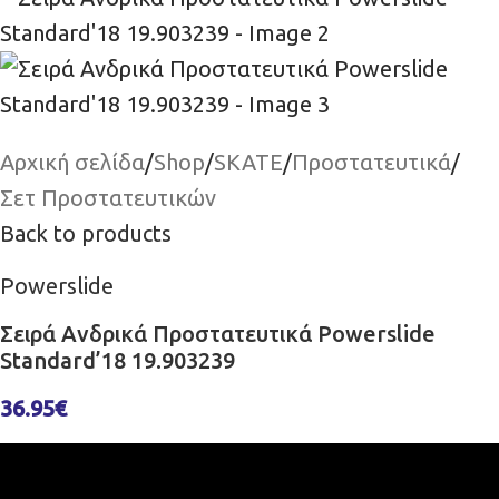
Αρχική σελίδα
/
Shop
/
SKATE
/
Προστατευτικά
/
Σετ Προστατευτικών
Back to products
Powerslide
Σειρά Ανδρικά Προστατευτικά Powerslide
Standard’18 19.903239
36.95
€