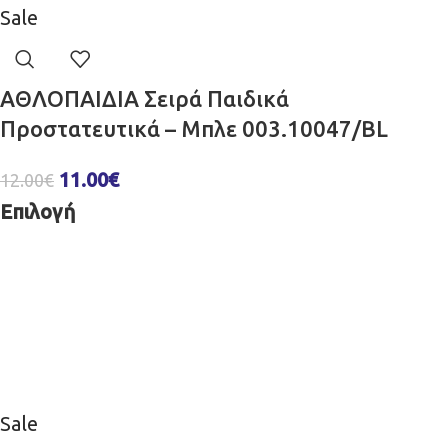
Sale
ΑΘΛΟΠΑΙΔΙΑ Σειρά Παιδικά
Προστατευτικά – Μπλε 003.10047/BL
11.00
€
12.00
€
Επιλογή
Sale