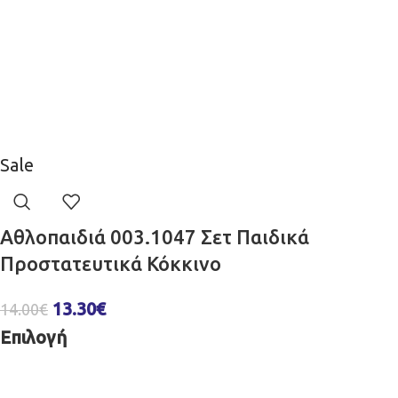
Sale
Αθλοπαιδιά 003.1047 Σετ Παιδικά
Προστατευτικά Κόκκινο
13.30
€
14.00
€
Επιλογή