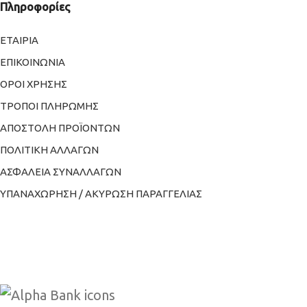
Πληροφορίες
ΕΤΑΙΡΙΑ
ΕΠΙΚΟΙΝΩΝΙΑ
ΟΡΟΙ ΧΡΗΣΗΣ
ΤΡΟΠΟΙ ΠΛΗΡΩΜΗΣ
ΑΠΟΣΤΟΛΗ ΠΡΟΪΟΝΤΩΝ
ΠΟΛΙΤΙΚΗ ΑΛΛΑΓΩΝ
ΑΣΦΑΛΕΙΑ ΣΥΝΑΛΛΑΓΩΝ
ΥΠΑΝΑΧΩΡΗΣΗ / ΑΚΥΡΩΣΗ ΠΑΡΑΓΓΕΛΙΑΣ