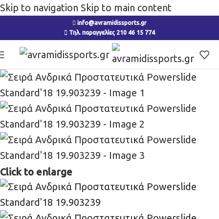
Skip to navigation
Skip to main content
info@avramidissports.gr
Τηλ. παραγγελίες 210 46 15 774
Click to enlarge