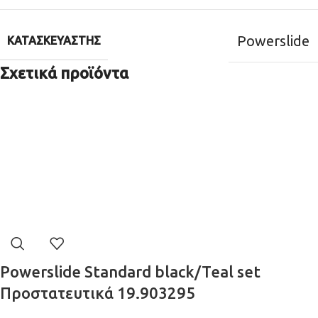
Powerslide
ΚΑΤΑΣΚΕΥΑΣΤΉΣ
Σχετικά προϊόντα
Powerslide Standard black/Teal set
Προστατευτικά 19.903295