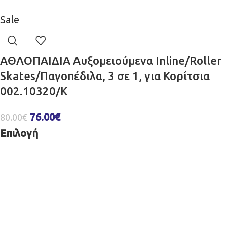
Sale
ΑΘΛΟΠΑΙΔΙΑ Αυξομειούμενα Inline/Roller
Skates/Παγοπέδιλα, 3 σε 1, για Κορίτσια
002.10320/K
76.00
€
80.00
€
Επιλογή