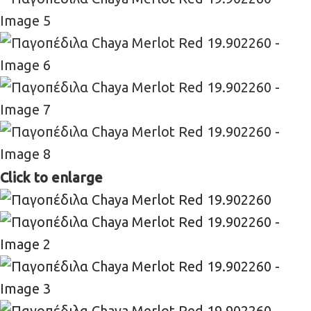
Click to enlarge