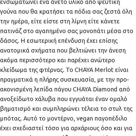
ενσωματώνει ένα άνετο υλικό από ψεύτικη
γούνα που θα κρατήσει τα πόδια σας ζεστά όλη
την ημέρα, είτε είστε στη λίμνη είτε κάνετε
πατινάζ στο αγαπημένο σας μονοπάτι μέσα στο
δάσος. Η εσωτερική επένδυση έχει επίσης
ανατομικά σχήματα που βελτιώνει την άνεση
ακόμα περισσότερο και παρέχει ανώτερο
κλείδωμα της φτέρνας. Το CHAYA Merlot είναι
πραγματικά η πλήρης συσκευασία, με την προ-
ακονισμένη λεπίδα πάγου CHAYA Diamond από
ανοξείδωτο χάλυβα που εγγυάται έναν ομαλό
βηματισμό και συμπληρώνει τέλεια το στυλ της
μπότας. Αυτό το μοντέρνο, vegan παγοπέδιλο
έχει σχεδιαστεί τόσο για αρχάριους όσο και για