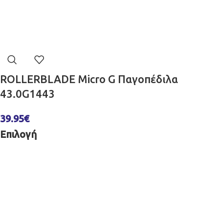
ROLLERBLADE Micro G Παγοπέδιλα
43.0G1443
39.95
€
Επιλογή