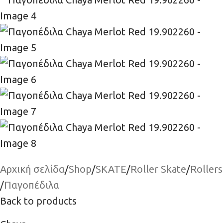
Αρχική σελίδα
/
Shop
/
SKATE
/
Roller Skate
/
Rollers
/
Παγοπέδιλα
Back to products