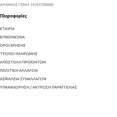
ΑΡΙΘΜΟΣ ΓΕΜΗ: 54765709000
Πληροφορίες
ΕΤΑΙΡΙΑ
ΕΠΙΚΟΙΝΩΝΙΑ
ΟΡΟΙ ΧΡΗΣΗΣ
ΤΡΟΠΟΙ ΠΛΗΡΩΜΗΣ
ΑΠΟΣΤΟΛΗ ΠΡΟΪΟΝΤΩΝ
ΠΟΛΙΤΙΚΗ ΑΛΛΑΓΩΝ
ΑΣΦΑΛΕΙΑ ΣΥΝΑΛΛΑΓΩΝ
ΥΠΑΝΑΧΩΡΗΣΗ / ΑΚΥΡΩΣΗ ΠΑΡΑΓΓΕΛΙΑΣ