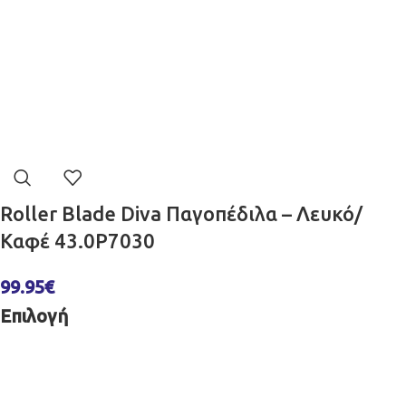
Roller Blade Diva Παγοπέδιλα – Λευκό/
Καφέ 43.0P7030
99.95
€
Επιλογή