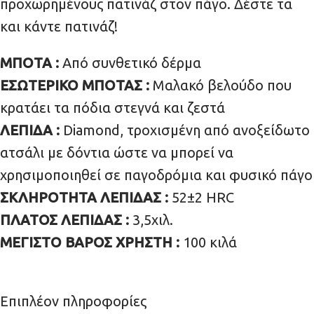
προχωρημένους πατινάζ στον πάγο. Δέστε τα
και κάντε πατινάζ!
ΜΠΟΤΑ :
Από συνθετικό δέρμα
ΕΣΩΤΕΡΙΚΟ ΜΠΟΤΑΣ :
Μαλακό βελούδο που
κρατάει τα πόδια στεγνά και ζεστά
ΛΕΠΙΔΑ :
Diamond, τροχισμένη από ανοξείδωτο
ατσάλι με δόντια ώστε να μπορεί να
χρησιμοποιηθεί σε παγοδρόμια και φυσικό πάγο
ΣΚΛΗΡΟΤΗΤΑ ΛΕΠΙΔΑΣ :
52±2 HRC
ΠΛΑΤΟΣ ΛΕΠΙΔΑΣ :
3,5χιλ.
ΜΕΓΙΣΤΟ ΒΑΡΟΣ ΧΡΗΣΤΗ :
100 κιλά
Επιπλέον πληροφορίες