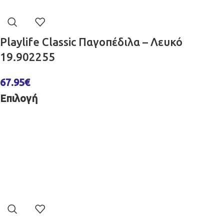
Playlife Classic Παγοπέδιλα – Λευκό
19.902255
67.95
€
Επιλογή