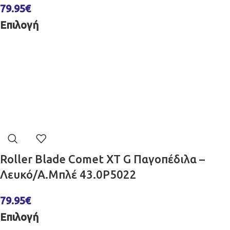
79.95
€
Επιλογή
Roller Blade Comet XT G Παγοπέδιλα –
Λευκό/Α.Μπλέ 43.0P5022
79.95
€
Επιλογή