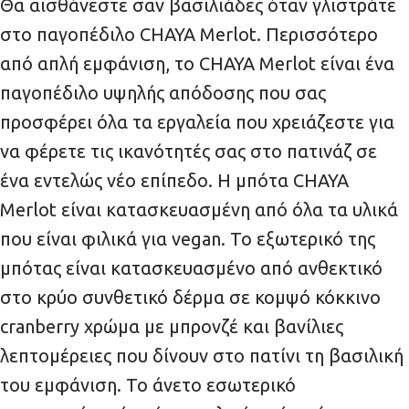
Θα αισθάνεστε σαν βασιλιάδες όταν γλιστράτε
στο παγοπέδιλο CHAYA Merlot. Περισσότερο
από απλή εμφάνιση, το CHAYA Merlot είναι ένα
παγοπέδιλο υψηλής απόδοσης που σας
προσφέρει όλα τα εργαλεία που χρειάζεστε για
να φέρετε τις ικανότητές σας στο πατινάζ σε
ένα εντελώς νέο επίπεδο. Η μπότα CHAYA
Merlot είναι κατασκευασμένη από όλα τα υλικά
που είναι φιλικά για vegan. Το εξωτερικό της
μπότας είναι κατασκευασμένο από ανθεκτικό
στο κρύο συνθετικό δέρμα σε κομψό κόκκινο
cranberry χρώμα με μπρονζέ και βανίλιες
λεπτομέρειες που δίνουν στο πατίνι τη βασιλική
του εμφάνιση. Το άνετο εσωτερικό