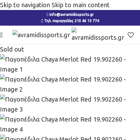
Skip to navigation
Skip to main content
info@avramidissports.gr
Τηλ. παραγγελίες 210 46 15 774
Sold out