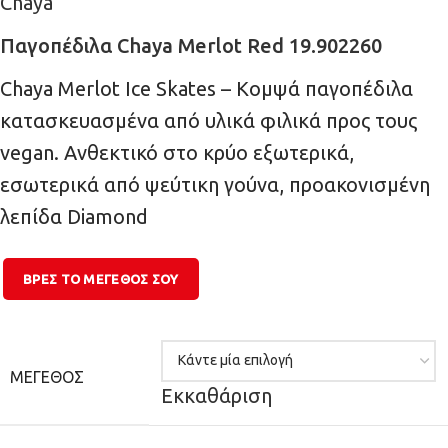
Chaya
Παγοπέδιλα Chaya Merlot Red 19.902260
Chaya Merlot Ice Skates – Κομψά παγοπέδιλα
κατασκευασμένα από υλικά φιλικά προς τους
vegan. Ανθεκτικό στο κρύο εξωτερικά,
εσωτερικά από ψεύτικη γούνα, προακονισμένη
λεπίδα Diamond
ΒΡΕΣ ΤΟ ΜΕΓΕΘΌΣ ΣΟΥ
ΜΈΓΕΘΟΣ
Εκκαθάριση