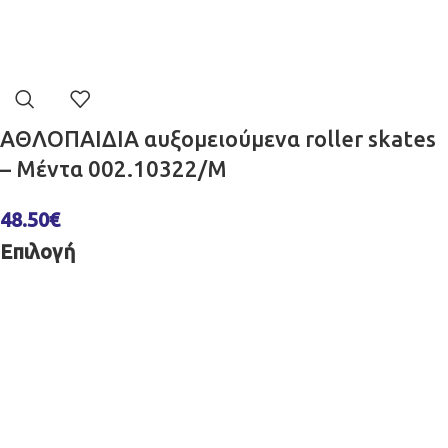
ΑΘΛΟΠΑΙΔΙΑ αυξομειούμενα roller skates
– Μέντα 002.10322/M
48.50
€
Επιλογή