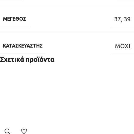
37
,
39
ΜΈΓΕΘΟΣ
MOXI
ΚΑΤΑΣΚΕΥΑΣΤΉΣ
Σχετικά προϊόντα