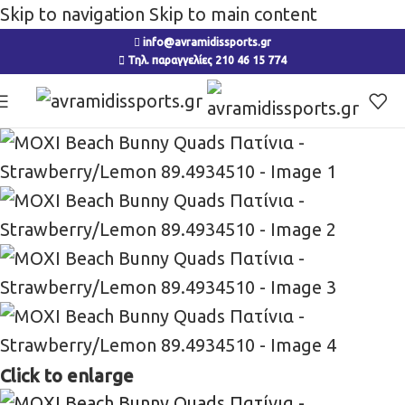
Skip to navigation
Skip to main content
info@avramidissports.gr
Τηλ. παραγγελίες 210 46 15 774
Click to enlarge