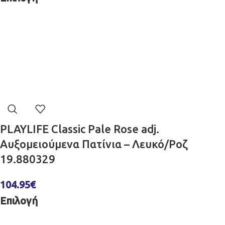
PLAYLIFE Classic Pale Rose adj.
Αυξομειούμενα Πατίνια – Λευκό/Ροζ
19.880329
104.95
€
Επιλογή