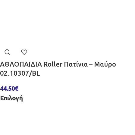
ΑΘΛΟΠΑΙΔΙΑ Roller Πατίνια – Μαύρο
02.10307/BL
44.50
€
Επιλογή