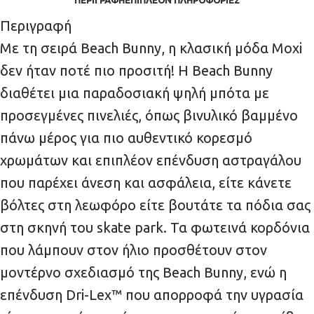
Περιγραφή
Με τη σειρά Beach Bunny, η κλασική μόδα Moxi
δεν ήταν ποτέ πιο προσιτή! Η Beach Bunny
διαθέτει μια παραδοσιακή ψηλή μπότα με
προσεγμένες πινελιές, όπως βινυλικό βαμμένο
πάνω μέρος για πιο αυθεντικό κορεσμό
χρωμάτων και επιπλέον επένδυση αστραγάλου
που παρέχει άνεση και ασφάλεια, είτε κάνετε
βόλτες στη λεωφόρο είτε βουτάτε τα πόδια σας
στη σκηνή του skate park. Τα φωτεινά κορδόνια
που λάμπουν στον ήλιο προσθέτουν στον
μοντέρνο σχεδιασμό της Beach Bunny, ενώ η
επένδυση Dri-Lex™ που απορροφά την υγρασία