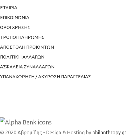
ΕΤΑΙΡΙΑ
ΕΠΙΚΟΙΝΩΝΙΑ
ΟΡΟΙ ΧΡΗΣΗΣ
ΤΡΟΠΟΙ ΠΛΗΡΩΜΗΣ
ΑΠΟΣΤΟΛΗ ΠΡΟΪΟΝΤΩΝ
ΠΟΛΙΤΙΚΗ ΑΛΛΑΓΩΝ
ΑΣΦΑΛΕΙΑ ΣΥΝΑΛΛΑΓΩΝ
ΥΠΑΝΑΧΩΡΗΣΗ / ΑΚΥΡΩΣΗ ΠΑΡΑΓΓΕΛΙΑΣ
© 2020 Αβραμίδης - Design & Hosting by
philanthropy.gr