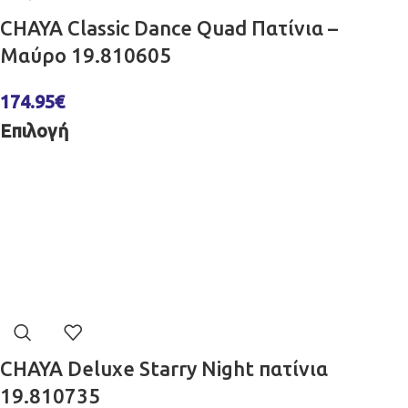
CHAYA Classic Dance Quad Πατίνια –
Μαύρο 19.810605
174.95
€
Επιλογή
CHAYA Deluxe Starry Night πατίνια
19.810735