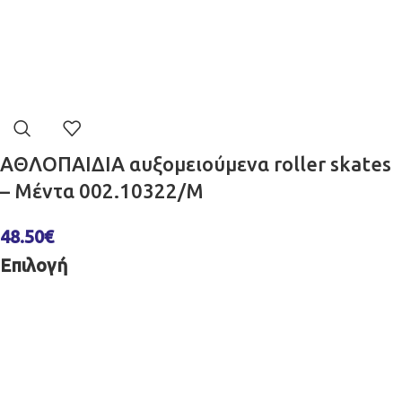
ΑΘΛΟΠΑΙΔΙΑ αυξομειούμενα roller skates
– Μέντα 002.10322/M
48.50
€
Επιλογή