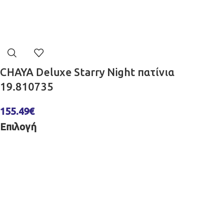
CHAYA Deluxe Starry Night πατίνια
19.810735
155.49
€
Επιλογή