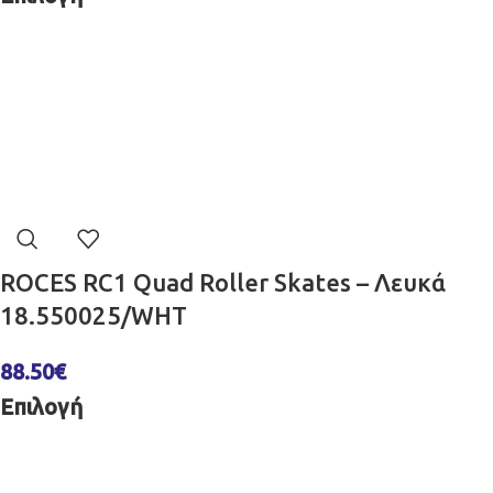
ROCES RC1 Quad Roller Skates – Λευκά
18.550025/WHT
88.50
€
Επιλογή