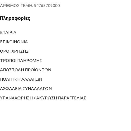
ΑΡΙΘΜΟΣ ΓΕΜΗ: 54765709000
Πληροφορίες
ΕΤΑΙΡΙΑ
ΕΠΙΚΟΙΝΩΝΙΑ
ΟΡΟΙ ΧΡΗΣΗΣ
ΤΡΟΠΟΙ ΠΛΗΡΩΜΗΣ
ΑΠΟΣΤΟΛΗ ΠΡΟΪΟΝΤΩΝ
ΠΟΛΙΤΙΚΗ ΑΛΛΑΓΩΝ
ΑΣΦΑΛΕΙΑ ΣΥΝΑΛΛΑΓΩΝ
ΥΠΑΝΑΧΩΡΗΣΗ / ΑΚΥΡΩΣΗ ΠΑΡΑΓΓΕΛΙΑΣ