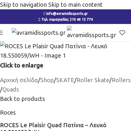
Skip to navigation
Skip to main content
info@avramidissports.gr
Τηλ. παραγγελίες 210 46 15 774
Click to enlarge
Αρχική σελίδα
/
Shop
/
SKATE
/
Roller Skate
/
Rollers
/
Quads
Back to products
Roces
ROCES Le Plaisir Quad Πατίνια – Λευκό