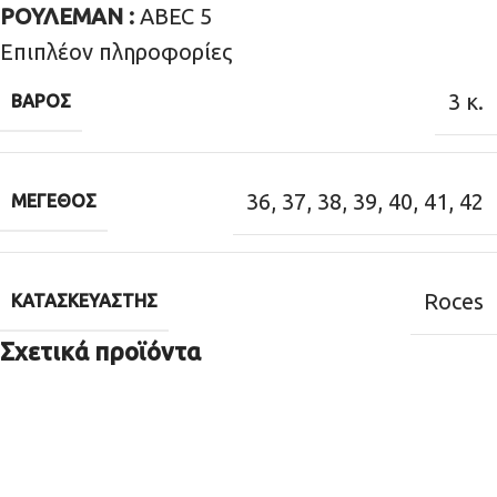
ΡΟΥΛΕΜΑΝ :
ABEC 5
Επιπλέον πληροφορίες
3 κ.
ΒΆΡΟΣ
36
,
37
,
38
,
39
,
40
,
41
,
42
ΜΈΓΕΘΟΣ
Roces
ΚΑΤΑΣΚΕΥΑΣΤΉΣ
Σχετικά προϊόντα