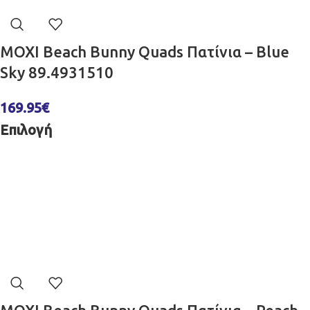
MOXI Beach Bunny Quads Πατίνια – Blue
Sky 89.4931510
169.95
€
Επιλογή