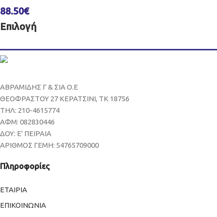
88.50
€
Επιλογή
ΑΒΡΑΜΙΔΗΣ Γ & ΣΙΑ Ο.Ε
ΘΕΟΦΡΑΣΤΟΥ 27 ΚΕΡΑΤΣΙΝΙ, ΤΚ 18756
ΤΗΛ: 210-4615774
ΑΦΜ: 082830446
ΔΟΥ: Ε' ΠΕΙΡΑΙΑ
ΑΡΙΘΜΟΣ ΓΕΜΗ: 54765709000
Πληροφορίες
ΕΤΑΙΡΙΑ
ΕΠΙΚΟΙΝΩΝΙΑ