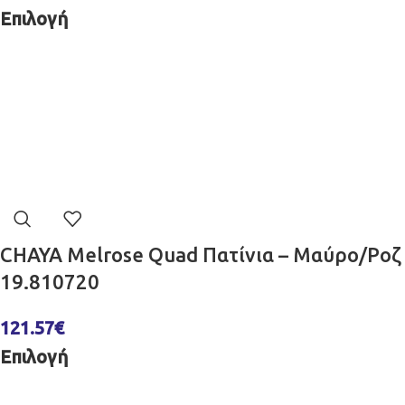
Επιλογή
CHAYA Melrose Quad Πατίνια – Μαύρο/Ροζ
19.810720
121.57
€
Επιλογή