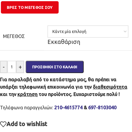
ΒΡΕΣ ΤΟ ΜΕΓΕΘΌΣ ΣΟΥ
ΜΈΓΕΘΟΣ
Εκκαθάριση
-
+
ΠΡΟΣΘΉΚΗ ΣΤΟ ΚΑΛΆΘΙ
Για παραλαβή από το κατάστημα μας, θα πρέπει να
υπάρξει τηλεφωνική επικοινωνία για την
διαθεσιμότητα
και την
κράτηση
του προϊόντος. Ευχαριστούμε πολύ !
Τηλέφωνα παραγγελιών:
210-4615774
&
697-8103040
Add to wishlist