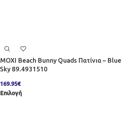
MOXI Beach Bunny Quads Πατίνια – Blue
Sky 89.4931510
169.95
€
Επιλογή