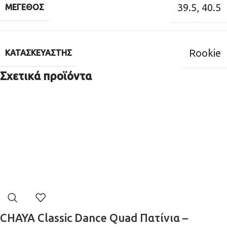
39.5
,
40.5
ΜΈΓΕΘΟΣ
Rookie
ΚΑΤΑΣΚΕΥΑΣΤΉΣ
Σχετικά προϊόντα
CHAYA Classic Dance Quad Πατίνια –