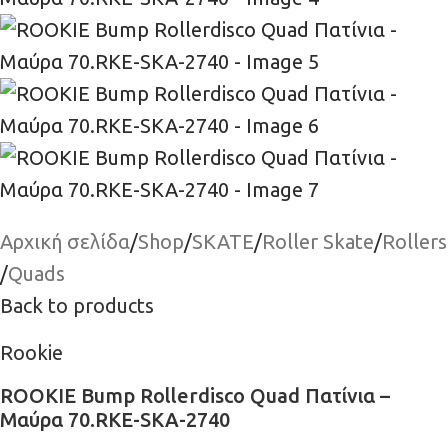
Αρχική σελίδα
/
Shop
/
SKATE
/
Roller Skate
/
Rollers
/
Quads
Back to products
Rookie
ROOKIE Bump Rollerdisco Quad Πατίνια –
Μαύρα 70.RKE-SKA-2740