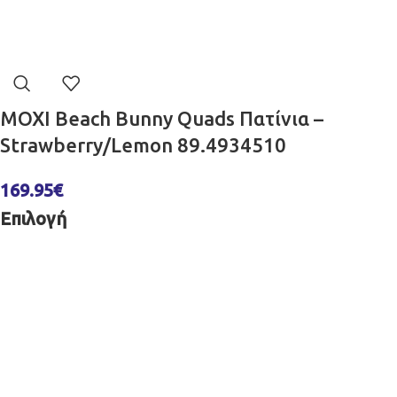
MOXI Beach Bunny Quads Πατίνια –
Strawberry/Lemon 89.4934510
169.95
€
Επιλογή