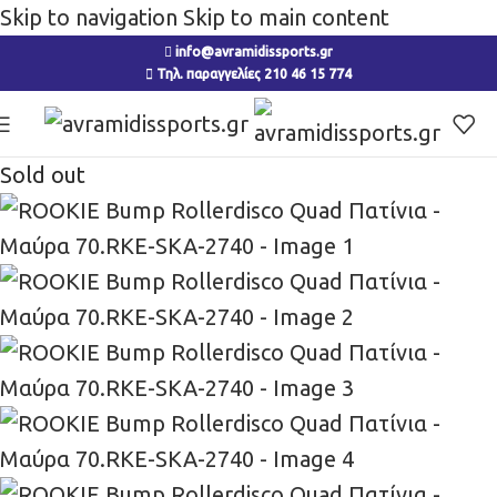
Skip to navigation
Skip to main content
info@avramidissports.gr
Τηλ. παραγγελίες 210 46 15 774
Sold out