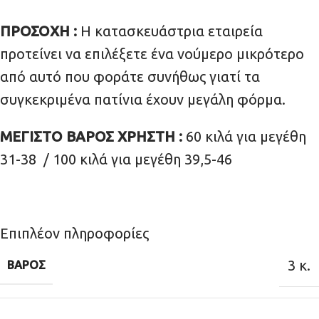
ΠΡΟΣΟΧΗ :
Η κατασκευάστρια εταιρεία
προτείνει να επιλέξετε ένα νούμερο μικρότερο
από αυτό που φοράτε συνήθως γιατί τα
συγκεκριμένα πατίνια έχουν μεγάλη φόρμα.
ΜΕΓΙΣΤΟ ΒΑΡΟΣ ΧΡΗΣΤΗ :
60 κιλά για μεγέθη
31-38 / 100 κιλά για μεγέθη 39,5-46
Επιπλέον πληροφορίες
3 κ.
ΒΆΡΟΣ